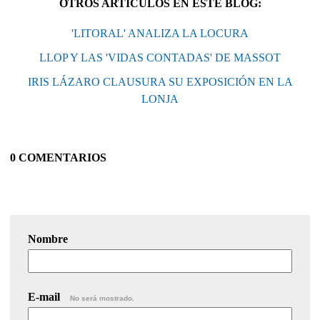
OTROS ARTÍCULOS EN ESTE BLOG:
'LITORAL' ANALIZA LA LOCURA
LLOP Y LAS 'VIDAS CONTADAS' DE MASSOT
IRIS LÁZARO CLAUSURA SU EXPOSICIÓN EN LA
LONJA
0 COMENTARIOS
Nombre
E-mail
No será mostrado.