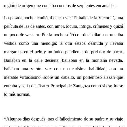
región de origen que contaba cuentos de serpientes encantadas.
La pasada noche acudió al cine a ver ‘El baile de la Victoria’, una
película de las de antes, con amor, locura, intriga, crímenes y quizá
un poco de western. Por la noche soñó con dos bailarinas: una iba
vestida como una mendiga; la otra estaba desnuda y llevaba
margaritas en el pelo y un único pendiente, de perlas o de nácar.
Bailaban en la calle desierta, bailaban en la montaña nevada,
bailaban una y otra vez con una rarísima habilidad, con un
inefable virtuosismo, sobre un caballo, un portentoso alazán que
entraba y salía del Teatro Principal de Zaragoza como si eso fuese
lo más normal.
*Algunos días después, tras el fallecimiento de su padre y su viaje