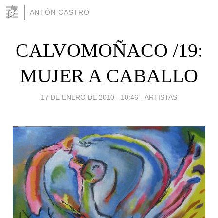
ANTÓN CASTRO
CALVOMOÑACO /19:
MUJER A CABALLO
17 DE ENERO DE 2010 - 10:46
-
ARTISTAS