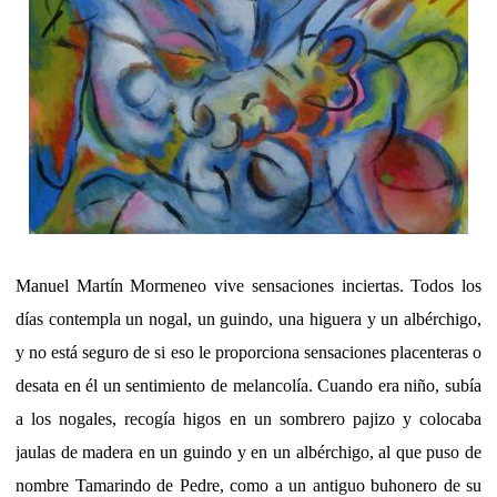
Manuel Martín Mormeneo vive sensaciones inciertas. Todos los
días contempla un nogal, un guindo, una higuera y un albérchigo,
y no está seguro de si eso le proporciona sensaciones placenteras o
desata en él un sentimiento de melancolía. Cuando era niño, subía
a los nogales, recogía higos en un sombrero pajizo y colocaba
jaulas de madera en un guindo y en un albérchigo, al que puso de
nombre Tamarindo de Pedre, como a un antiguo buhonero de su