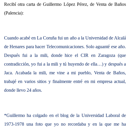
Recibí otra carta de Guillermo López Pérez, de Venta de Baños
(Palencia):
Cuando acabé en La Coruña fui un año a la Universidad de Alcalá
de Henares para hacer Telecomunicaciones. Solo aguanté ese año.
Después fui a la mili, donde hice el CIR en Zaragoza (que
contradicción, yo fui a la mili y tú huyendo de ella…) y después a
Jaca. Acabada la mili, me vine a mi pueblo, Venta de Baños,
trabajé en varios sitios y finalmente entré en mi empresa actual,
donde llevo 24 años.
*Guillermo ha colgado en el blog de la Universidad Laboral de
1973-1978 una foto que yo no recordaba y en la que me ha