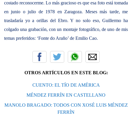
costado reconocerme. Lo más gracioso es que esa foto está tomada
en junio o julio de 1978 en Zaragoza. Meses más tarde, me
trasladaría yo a orillas del Ebro. Y no solo eso, Guillermo ha
colgado una grabación, con un montaje fotográfico, de uno de mis
temas preferidos: ‘Fonte do Araño’ de Emilio Cao.
OTROS ARTÍCULOS EN ESTE BLOG:
CUENTO: EL TÍO DE AMÉRICA
MÉNDEZ FERRÍN EN CASTELLANO
MANOLO BRAGADO: TODOS CON XOSÉ LUIS MÉNDEZ
FERRÍN