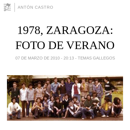
ANTÓN CASTRO
1978, ZARAGOZA:
FOTO DE VERANO
07 DE MARZO DE 2010 - 20:13
-
TEMAS GALLEGOS