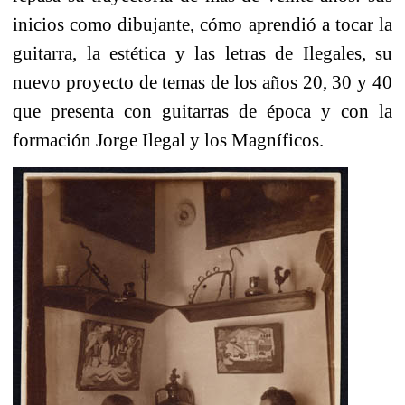
inicios como dibujante, cómo aprendió a tocar la
guitarra, la estética y las letras de Ilegales, su
nuevo proyecto de temas de los años 20, 30 y 40
que presenta con guitarras de época y con la
formación Jorge Ilegal y los Magníficos.