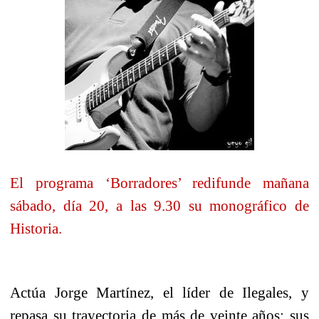
El programa ‘Borradores’ redifunde mañana
sábado, día 20, a las 9.30 su monográfico de
Historia.
Actúa Jorge Martínez, el líder de Ilegales, y
repasa su trayectoria de más de veinte años: sus