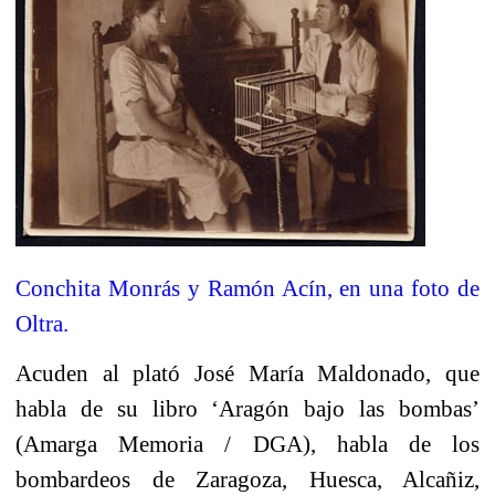
Conchita Monrás y Ramón Acín, en una foto de
Oltra.
Acuden al plató José María Maldonado, que
habla de su libro ‘Aragón bajo las bombas’
(Amarga Memoria / DGA), habla de los
bombardeos de Zaragoza, Huesca, Alcañiz,