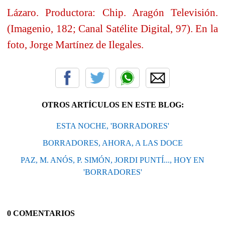
Lázaro. Productora: Chip. Aragón Televisión.
(Imagenio, 182; Canal Satélite Digital, 97). En la
foto, Jorge Martínez de Ilegales.
OTROS ARTÍCULOS EN ESTE BLOG:
ESTA NOCHE, 'BORRADORES'
BORRADORES, AHORA, A LAS DOCE
PAZ, M. ANÓS, P. SIMÓN, JORDI PUNTÍ..., HOY EN
'BORRADORES'
0 COMENTARIOS