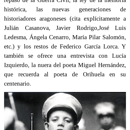
histórica, las nuevas generaciones de
historiadores aragoneses (cita explícitamente a
Julián Casanova, Javier Rodrigo,José Luis
Ledesma, Ángela Cenarro, María Pilar Salomón,
etc.) y los restos de Federico García Lorca. Y
también se ofrece una entrevista con Lucía
Izquierdo, la nuera del poeta Miguel Hernández,
que recuerda al poeta de Orihuela en su
centenario.