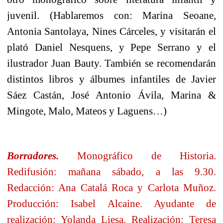
juvenil. (Hablaremos con: Marina Seoane,
Antonia Santolaya, Nines Cárceles, y visitarán el
plató Daniel Nesquens, y Pepe Serrano y el
ilustrador Juan Bauty. También se recomendarán
distintos libros y álbumes infantiles de Javier
Sáez Castán, José Antonio Ávila, Marina &
Mingote, Malo, Mateos y Laguens…)
Borradores.
Monográfico de Historia.
Redifusión: mañana sábado, a las 9.30.
Redacción: Ana Catalá Roca y Carlota Muñoz.
Producción: Isabel Alcaine. Ayudante de
realización: Yolanda Liesa. Realización: Teresa