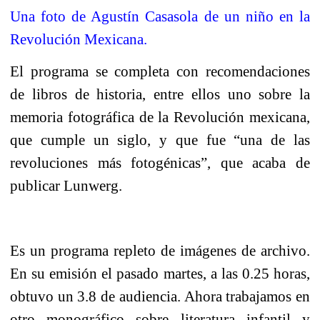
Una foto de Agustín Casasola de un niño en la
Revolución Mexicana.
El programa se completa con recomendaciones
de libros de historia, entre ellos uno sobre la
memoria fotográfica de la Revolución mexicana,
que cumple un siglo, y que fue “una de las
revoluciones más fotogénicas”, que acaba de
publicar Lunwerg.
Es un programa repleto de imágenes de archivo.
En su emisión el pasado martes, a las 0.25 horas,
obtuvo un 3.8 de audiencia. Ahora trabajamos en
otro monográfico sobre literatura infantil y