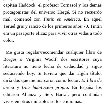
capitán Haddock, el profesor Tornasol y los demás
protagonistas del universo Hergé. Si no recuerdo
mal, comencé con
Tintín en América
. En aquel
Teruel gris y rancio de los primeros años 70, Tintín
era un pasaporte eficaz para vivir otras vidas a todo
color.
Me gusta regalar/recomendar cualquier libro de
Borges o Virginia Woolf, dos escritores cuya
literatura no tiene fecha de caducidad y sigue
seduciendo hoy. Si tuviera que dar algún título,
diría dos que me marcaron como lector:
El libro de
arena
y
Una habitación propia
. En España los
editaron Alianza y Seix Barral, pero continúan
vivos en otros múltiples sellos e idiomas.