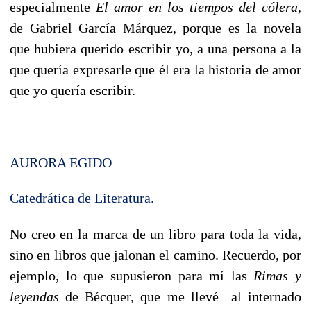
especialmente
El amor en los tiempos del cólera
,
de Gabriel García Márquez, porque es la novela
que hubiera querido escribir yo, a una persona a la
que quería expresarle que él era la historia de amor
que yo quería escribir.
AURORA EGIDO
Catedrática de Literatura.
No creo en la marca de un libro para toda la vida,
sino en libros que jalonan el camino. Recuerdo, por
ejemplo, lo que supusieron para mí las
Rimas y
leyendas
de Bécquer, que me llevé al internado