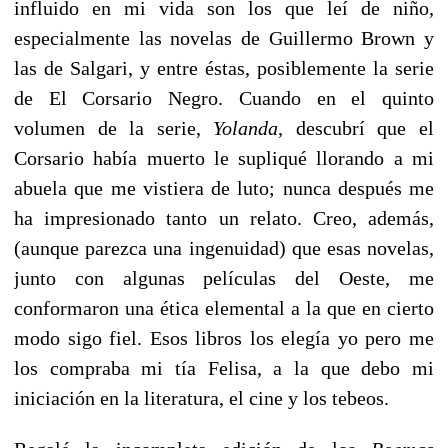
influido en mi vida son los que leí de niño,
especialmente las novelas de Guillermo Brown y
las de Salgari, y entre éstas, posiblemente la serie
de El Corsario Negro. Cuando en el quinto
volumen de la serie,
Yolanda
, descubrí que el
Corsario había muerto le supliqué llorando a mi
abuela que me vistiera de luto; nunca después me
ha impresionado tanto un relato. Creo, además,
(aunque parezca una ingenuidad) que esas novelas,
junto con algunas películas del Oeste, me
conformaron una ética elemental a la que en cierto
modo sigo fiel. Esos libros los elegía yo pero me
los compraba mi tía Felisa, a la que debo mi
iniciación en la literatura, el cine y los tebeos.