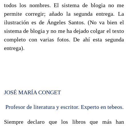
todos los nombres. El sistema de blogia no me
permite corregir; añado la segunda entrega. La
ilustración es de Ángeles Santos. (No va bien el
sistema de blogia y no me ha dejado colgar el texto
completo con varias fotos. De ahí esta segunda
entrega).
JOSÉ MARÍA CONGET
Profesor de literatura y escritor. Experto en tebeos.
Siempre declaro que los libros que más han