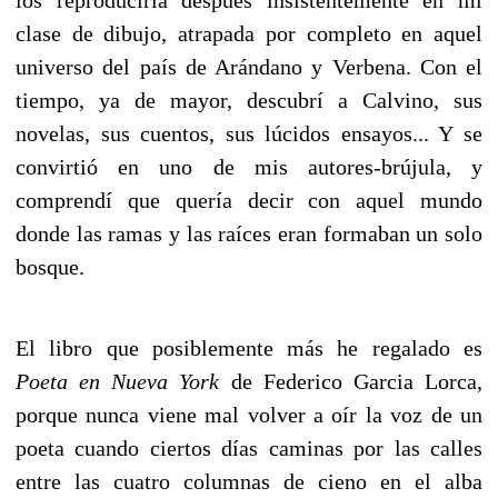
clase de dibujo, atrapada por completo en aquel
universo del país de Arándano y Verbena. Con el
tiempo, ya de mayor, descubrí a Calvino, sus
novelas, sus cuentos, sus lúcidos ensayos... Y se
convirtió en uno de mis autores-brújula, y
comprendí que quería decir con aquel mundo
donde las ramas y las raíces eran formaban un solo
bosque.
El libro que posiblemente más he regalado es
Poeta en Nueva York
de Federico Garcia Lorca,
porque nunca viene mal volver a oír la voz de un
poeta cuando ciertos días caminas por las calles
entre las cuatro columnas de cieno en el alba