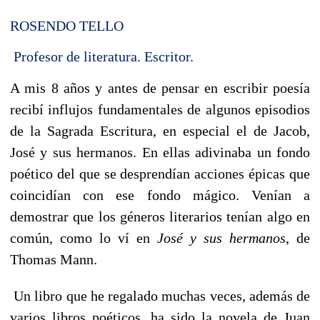
ROSENDO TELLO
Profesor de literatura. Escritor.
A mis 8 años y antes de pensar en escribir poesía
recibí influjos fundamentales de algunos episodios
de la Sagrada Escritura, en especial el de Jacob,
José y sus hermanos. En ellas adivinaba un fondo
poético del que se desprendían acciones épicas que
coincidían con ese fondo mágico. Venían a
demostrar que los géneros literarios tenían algo en
común, como lo ví en
José y sus hermanos
, de
Thomas Mann.
Un libro que he regalado muchas veces, además de
varios libros poéticos, ha sido la novela de Juan