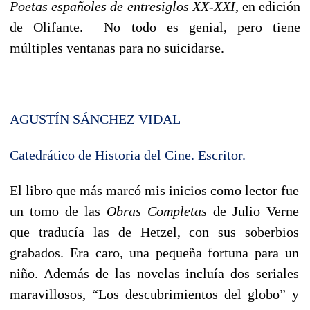
Poetas españoles de entresiglos XX-XXI
, en edición
de Olifante. No todo es genial, pero tiene
múltiples ventanas para no suicidarse.
AGUSTÍN SÁNCHEZ VIDAL
Catedrático de Historia del Cine. Escritor.
El libro que más marcó mis inicios como lector fue
un tomo de las
Obras Completas
de Julio Verne
que traducía las de Hetzel, con sus soberbios
grabados. Era caro, una pequeña fortuna para un
niño. Además de las novelas incluía dos seriales
maravillosos, “Los descubrimientos del globo” y