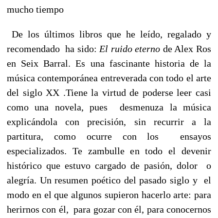
mucho tiempo
De los últimos libros que he leído, regalado y
recomendado ha sido:
El ruido eterno
de Alex Ros
en Seix Barral. Es una fascinante historia de la
música contemporánea entreverada con todo el arte
del siglo XX .Tiene la virtud de poderse leer casi
como una novela, pues desmenuza la música
explicándola con precisión, sin recurrir a la
partitura, como ocurre con los ensayos
especializados. Te zambulle en todo el devenir
histórico que estuvo cargado de pasión, dolor o
alegría. Un resumen poético del pasado siglo y el
modo en el que algunos supieron hacerlo arte: para
herirnos con él, para gozar con él, para conocernos