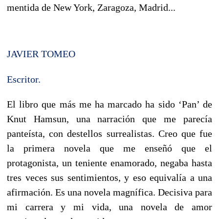
mentida de New York, Zaragoza, Madrid...
JAVIER TOMEO
Escritor.
El libro que más me ha marcado ha sido ‘Pan’ de
Knut Hamsun, una narración que me parecía
panteísta, con destellos surrealistas. Creo que fue
la primera novela que me enseñó que el
protagonista, un teniente enamorado, negaba hasta
tres veces sus sentimientos, y eso equivalía a una
afirmación. Es una novela magnífica. Decisiva para
mi carrera y mi vida, una novela de amor