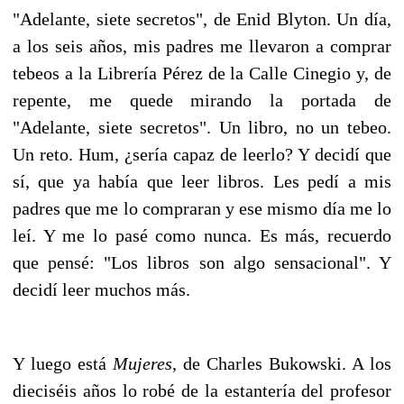
"Adelante, siete secretos", de Enid Blyton. Un día,
a los seis años, mis padres me llevaron a comprar
tebeos a la Librería Pérez de la Calle Cinegio y, de
repente, me quede mirando la portada de
"Adelante, siete secretos". Un libro, no un tebeo.
Un reto. Hum, ¿sería capaz de leerlo? Y decidí que
sí, que ya había que leer libros. Les pedí a mis
padres que me lo compraran y ese mismo día me lo
leí. Y me lo pasé como nunca. Es más, recuerdo
que pensé: "Los libros son algo sensacional". Y
decidí leer muchos más.
Y luego está
Mujeres
, de Charles Bukowski. A los
dieciséis años lo robé de la estantería del profesor