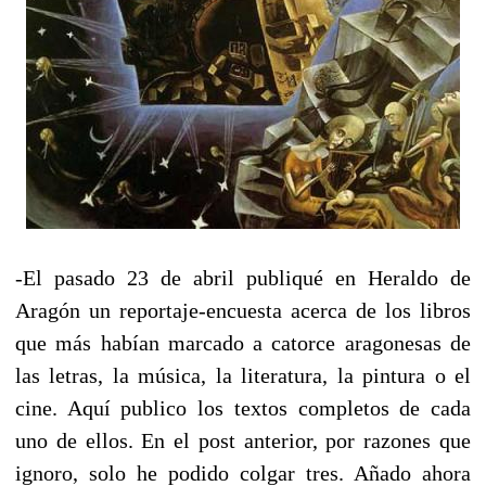
-El pasado 23 de abril publiqué en Heraldo de
Aragón un reportaje-encuesta acerca de los libros
que más habían marcado a catorce aragonesas de
las letras, la música, la literatura, la pintura o el
cine. Aquí publico los textos completos de cada
uno de ellos. En el post anterior, por razones que
ignoro, solo he podido colgar tres. Añado ahora