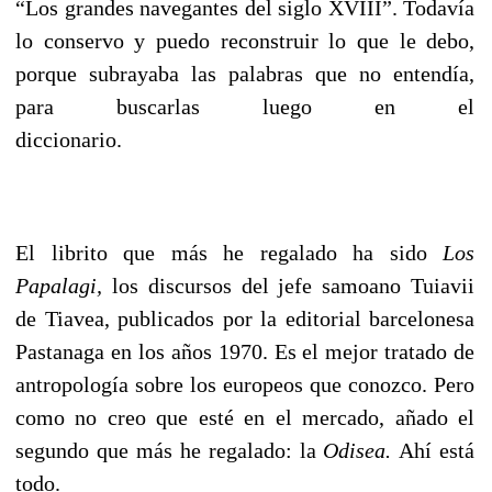
“Los grandes navegantes del siglo XVIII”. Todavía
lo conservo y puedo reconstruir lo que le debo,
porque subrayaba las palabras que no entendía,
para buscarlas luego en el
diccionario.
El librito que más he regalado ha sido
Los
Papalagi,
los discursos del jefe samoano Tuiavii
de Tiavea, publicados por la editorial barcelonesa
Pastanaga en los años 1970. Es el mejor tratado de
antropología sobre los europeos que conozco. Pero
como no creo que esté en el mercado, añado el
segundo que más he regalado: la
Odisea.
Ahí está
todo.