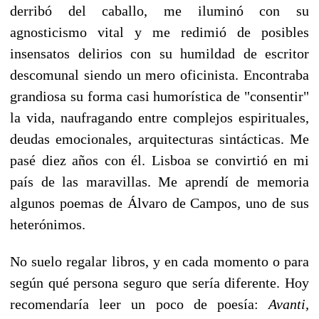
derribó del caballo, me iluminó con su
agnosticismo vital y me redimió de posibles
insensatos delirios con su humildad de escritor
descomunal siendo un mero oficinista. Encontraba
grandiosa su forma casi humorística de "consentir"
la vida, naufragando entre complejos espirituales,
deudas emocionales, arquitecturas sintácticas. Me
pasé diez años con él. Lisboa se convirtió en mi
país de las maravillas. Me aprendí de memoria
algunos poemas de Álvaro de Campos
,
uno de sus
heterónimos.
No suelo regalar libros, y en cada momento o para
según qué persona seguro que sería diferente. Hoy
recomendaría leer un poco de poesía:
Avanti,