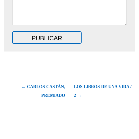
← CARLOS CASTÁN,
LOS LIBROS DE UNA VIDA /
PREMIADO
2 →