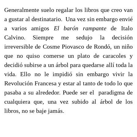
Generalmente suelo regalar los libros que creo van
a gustar al destinatario. Una vez sin embargo envié
a varios amigos
El barón rampante
de Italo
Calvino. Siempre me sedujo la decisión
irreversible de Cosme Piovasco de Rondó, un niño
que no quiso comerse un plato de caracoles y
decidió subirse a un árbol para quedarse allí toda la
vida. Ello no le impidió sin embargo vivir la
Revolución Francesa y estar al tanto de todo lo que
pasaba a su alrededor. Puede ser el paradigma de
cualquiera que, una vez subido al árbol de los
libros, no se baje jamás.