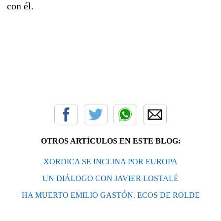
con él.
OTROS ARTÍCULOS EN ESTE BLOG:
XORDICA SE INCLINA POR EUROPA
UN DIÁLOGO CON JAVIER LOSTALÉ
HA MUERTO EMILIO GASTÓN. ECOS DE ROLDE