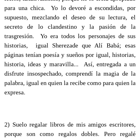
para una chica. Yo lo devoré a escondidas, por
supuesto, mezclando el deseo de su lectura, el
secreto de lo clandestino y la pasión de la
trasgresión. Yo era todos los personajes de sus
historias, igual Sherezade que Alí Babá; esas
páginas tenían poesía y sueños por igual, historias,
historia, ideas y maravilla... Así, entregada a un
disfrute insospechado, comprendí la magia de la
palabra, igual en quien la recibe como para quien la
expresa.
2) Suelo regalar libros de mis amigos escritores,
porque son como regalos dobles. Pero regalé