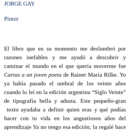
JORGE GAY
Pintor
El libro que en su momento me deslumbró por
razones inefables y me ayudó a descubrir y
caminar el mundo en el que quería moverme fue
Cartas a un joven poeta
de Rainer María Rilke. Yo
ya había pasado el umbral de los veinte años
cuando lo leí en la edición argentina “Siglo Veinte”
de tipografía bella y adusta. Este pequeño-gran
texto ayudaba a definir quien eras y qué podías
hacer con tu vida en los angustiosos años del
aprendizaje Ya no tengo esa edición; la regalé hace