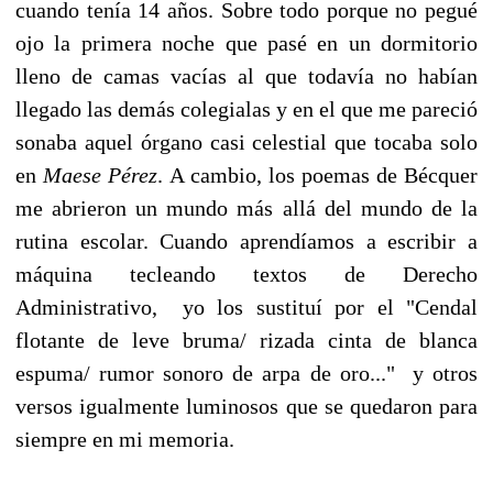
cuando tenía 14 años. Sobre todo porque no pegué
ojo la primera noche que pasé en un dormitorio
lleno de camas vacías al que todavía no habían
llegado las demás colegialas y en el que me pareció
sonaba aquel órgano casi celestial que tocaba solo
en
Maese Pérez
.
A cambio, los poemas de Bécquer
me abrieron un mundo más allá del mundo de la
rutina escolar. Cuando aprendíamos a escribir a
máquina tecleando textos de Derecho
Administrativo, yo los sustituí por el "Cendal
flotante de leve bruma/ rizada cinta de blanca
espuma/ rumor sonoro de arpa de oro..." y otros
versos igualmente luminosos que se quedaron para
siempre en mi memoria.