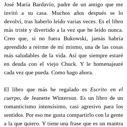
José María Bardavío, padre de un amigo que me
invitó a su casa. Muchos años después se lo
devolví, tras haberlo leído varias veces. Es el libro
más triste y divertido a la vez que he leído nunca.
Creo que, si no fuera Bukowski, jamás habría
aprendido a reírme de mí mismo, una de las cosas
más saludables de la vida. Así que siempre estaré
en deuda con el viejo Chuck. Y le homenajearé
cada vez que pueda. Como hago ahora.
El libro que más he regalado es
Escrito en el
cuerpo
, de Jeanette Winterson. Es un libro de un
romanticismo intensísimo, casi agresivo para los
sentidos. Por eso me gusta compartirlo con la gente
a la que quiero. Y tiene una frase que es un mantra