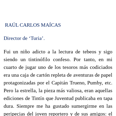
RAÚL CARLOS MAÍCAS
Director de ‘Turia’.
Fui un niño adicto a la lectura de tebeos y sigo
siendo un tintinófilo confeso. Por tanto, en mi
cuarto de jugar uno de los tesoros más codiciados
era una caja de cartón repleta de aventuras de papel
protagonizadas por el Capitán Trueno, Pumby, etc.
Pero la estrella, la pieza más valiosa, eran aquellas
ediciones de Tintín que Juventud publicaba en tapa
dura. Siempre me ha gustado sumergirme en las
peripecias del joven reportero y de sus amigos: el