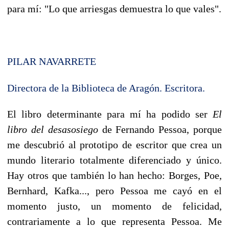
para mí: "Lo que arriesgas demuestra lo que vales".
PILAR NAVARRETE
Directora de la Biblioteca de Aragón. Escritora.
El libro determinante para mí ha podido ser
El
libro del desasosiego
de Fernando Pessoa, porque
me descubrió al prototipo de escritor que crea un
mundo literario totalmente diferenciado y único.
Hay otros que también lo han hecho: Borges, Poe,
Bernhard, Kafka..., pero Pessoa me cayó en el
momento justo, un momento de felicidad,
contrariamente a lo que representa Pessoa. Me