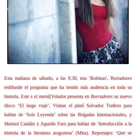
Esta mañana de sábado, a las 9.30, tras 'Bobinas', Borradores
redifunde el programa que ha tenido más audiencia en toda su
historia. Este s el menú[Volador presenta en
Borradores
su nuevo
disco: ‘El largo viaje’. Visitan el plató Salvador Trallero para
hablar de ‘Sois Leyenda’ sobre las Brigadas Internacionales, y
Marisol Catalán y Agustín Faro para hablar de ‘Introducción a la
historia de la literatura aragonesa’ (Mira). Reportajes: ‘Que se