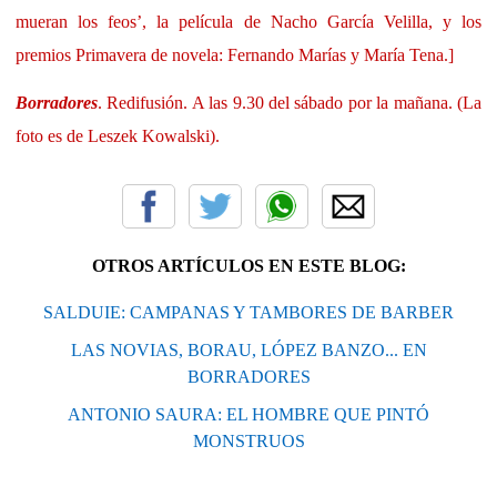
mueran los feos’, la película de Nacho García Velilla, y los
premios Primavera de novela: Fernando Marías y María Tena.]
Borradores
. Redifusión. A las 9.30 del sábado por la mañana. (La
foto es de Leszek Kowalski).
OTROS ARTÍCULOS EN ESTE BLOG:
SALDUIE: CAMPANAS Y TAMBORES DE BARBER
LAS NOVIAS, BORAU, LÓPEZ BANZO... EN
BORRADORES
ANTONIO SAURA: EL HOMBRE QUE PINTÓ
MONSTRUOS