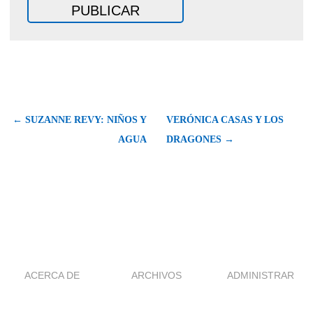
← SUZANNE REVY: NIÑOS Y
VERÓNICA CASAS Y LOS
AGUA
DRAGONES →
ACERCA DE
ARCHIVOS
ADMINISTRAR