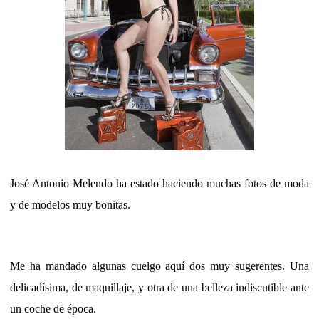
José Antonio Melendo ha estado haciendo muchas fotos de moda
y de modelos muy bonitas.
Me ha mandado algunas cuelgo aquí dos muy sugerentes. Una
delicadísima, de maquillaje, y otra de una belleza indiscutible ante
un coche de época.