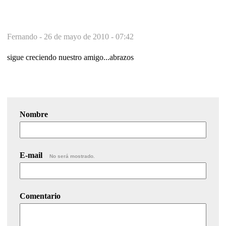
Fernando -
26 de mayo de 2010 - 07:42
sigue creciendo nuestro amigo...abrazos
Nombre
E-mail
No será mostrado.
Comentario