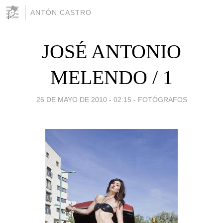
ANTÓN CASTRO
JOSÉ ANTONIO
MELENDO / 1
26 DE MAYO DE 2010 - 02:15
-
FOTÓGRAFOS