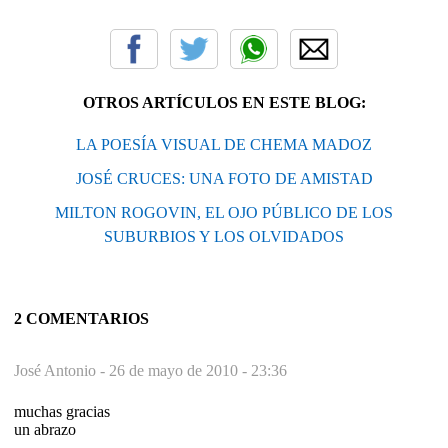
OTROS ARTÍCULOS EN ESTE BLOG:
LA POESÍA VISUAL DE CHEMA MADOZ
JOSÉ CRUCES: UNA FOTO DE AMISTAD
MILTON ROGOVIN, EL OJO PÚBLICO DE LOS
SUBURBIOS Y LOS OLVIDADOS
2 COMENTARIOS
José Antonio -
26 de mayo de 2010 - 23:36
muchas gracias
un abrazo