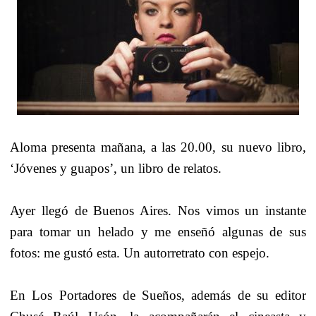
Aloma presenta mañana, a las 20.00, su nuevo libro,
‘Jóvenes y guapos’, un libro de relatos.
Ayer llegó de Buenos Aires. Nos vimos un instante
para tomar un helado y me enseñó algunas de sus
fotos: me gustó esta. Un autorretrato con espejo.
En Los Portadores de Sueños, además de su editor