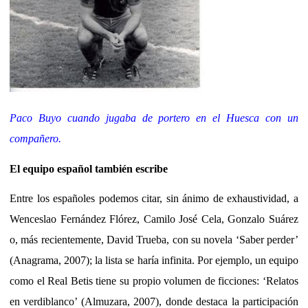
Paco Buyo cuando jugaba de portero en el Huesca con un
compañero.
El equipo español también escribe
Entre los españoles podemos citar, sin ánimo de exhaustividad, a
Wenceslao Fernández Flórez, Camilo José Cela, Gonzalo Suárez
o, más recientemente, David Trueba, con su novela ‘Saber perder’
(Anagrama, 2007); la lista se haría infinita. Por ejemplo, un equipo
como el Real Betis tiene su propio volumen de ficciones: ‘Relatos
en verdiblanco’ (Almuzara, 2007), donde destaca la participación