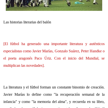
Las historias literarias del balón
[El fútbol ha generado una importante literatura y auténticos
especialistas como Javier Marías, Gonzalo Suárez, Peter Handke o
el poeta aragonés Paco Úriz. Con el inicio del Mundial, se
multiplican las novedades].
La literatura y el fútbol forman un constante binomio de creación.
Javier Marías lo define como "la recuperación semanal de la
infancia" y como "la memoria del alma", y recuerda en su libro,