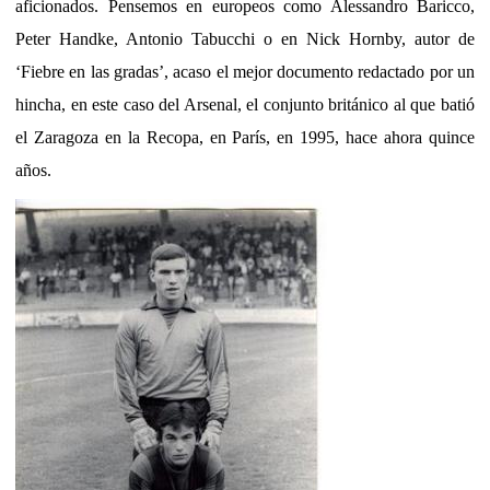
aficionados. Pensemos en europeos como Alessandro Baricco,
Peter Handke, Antonio Tabucchi o en Nick Hornby, autor de
‘Fiebre en las gradas’, acaso el mejor documento redactado por un
hincha, en este caso del Arsenal, el conjunto británico al que batió
el Zaragoza en la Recopa, en París, en 1995, hace ahora quince
años.