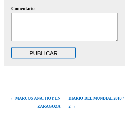
Comentario
← MARCOS ANA, HOY EN
DIARIO DEL MUNDIAL 2010 /
ZARAGOZA
2 →