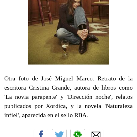
Otra foto de José Miguel Marco. Retrato de la
escritora Cristina Grande, autora de libros como
'La novia parapente' y 'Dirección noche', relatos
publicados por Xordica, y la novela 'Naturaleza
infiel', aparecida en el sello RBA.