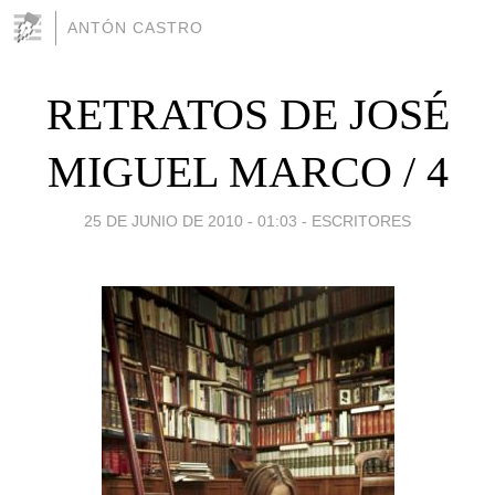
ANTÓN CASTRO
RETRATOS DE JOSÉ
MIGUEL MARCO / 4
25 DE JUNIO DE 2010 - 01:03
-
ESCRITORES