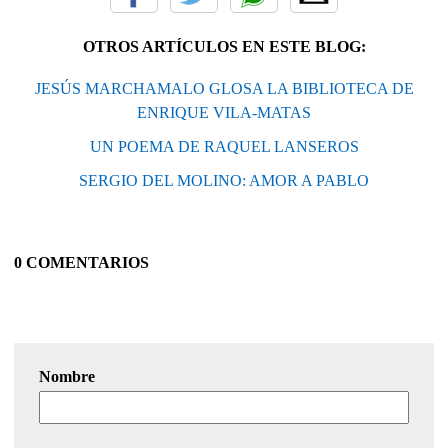
OTROS ARTÍCULOS EN ESTE BLOG:
JESÚS MARCHAMALO GLOSA LA BIBLIOTECA DE
ENRIQUE VILA-MATAS
UN POEMA DE RAQUEL LANSEROS
SERGIO DEL MOLINO: AMOR A PABLO
0 COMENTARIOS
Nombre