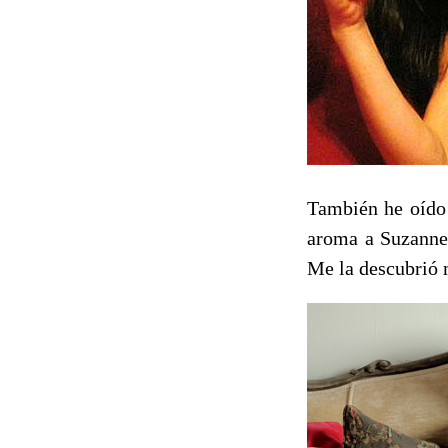
También he oído 
aroma a Suzanne 
Me la descubrió 