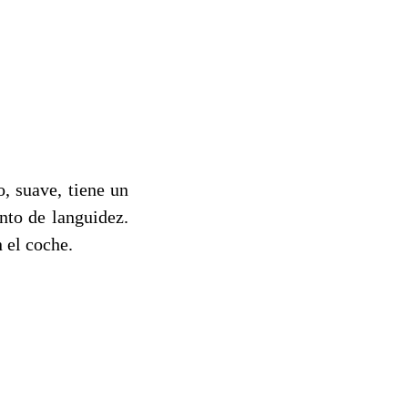
, suave, tiene un
nto de languidez.
 el coche.