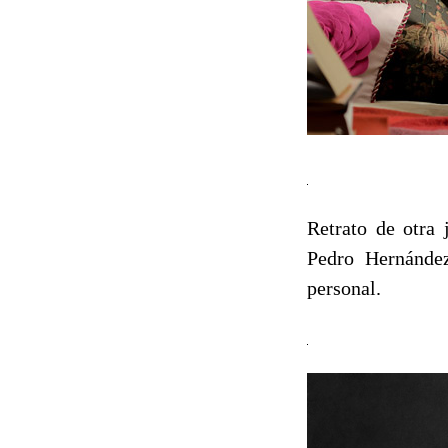
Retrato de otra 
Pedro Hernández
personal.