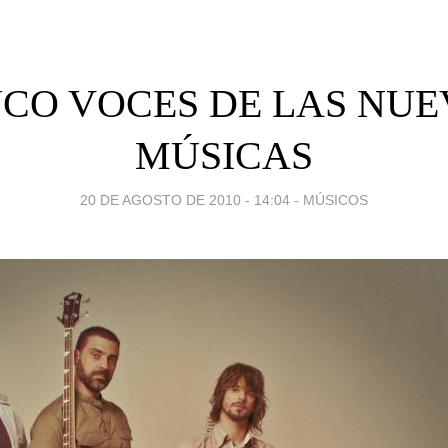
NCO VOCES DE LAS NUE
MÚSICAS
20 DE AGOSTO DE 2010 - 14:04
-
MÚSICOS