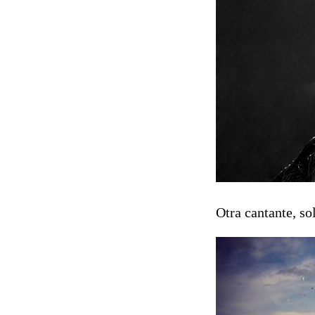
Otra cantante, so