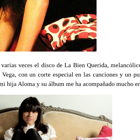
varias veces el disco de La Bien Querida, melancólico
Vega, con un corte especial en las canciones y un pu
mi hija Aloma y su álbum me ha acompañado mucho en