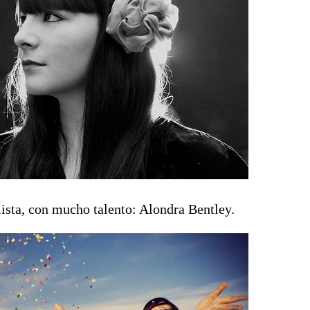
lista, con mucho talento: Alondra Bentley.