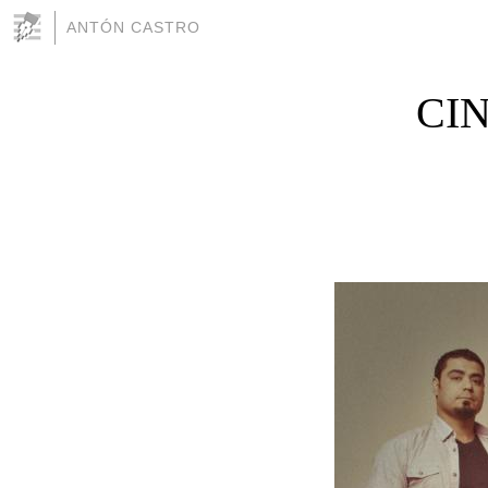
ANTÓN CASTRO
CI