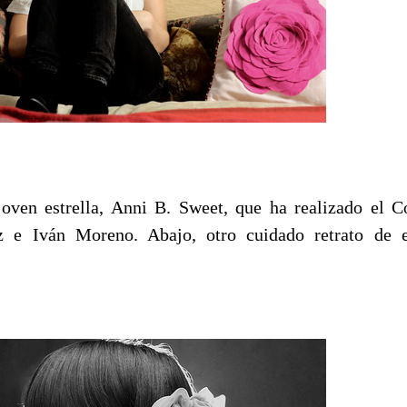
joven estrella, Anni B. Sweet, que ha realizado el C
 e Iván Moreno. Abajo, otro cuidado retrato de e