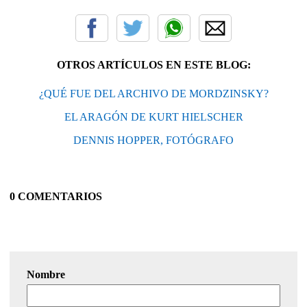
OTROS ARTÍCULOS EN ESTE BLOG:
¿QUÉ FUE DEL ARCHIVO DE MORDZINSKY?
EL ARAGÓN DE KURT HIELSCHER
DENNIS HOPPER, FOTÓGRAFO
0 COMENTARIOS
Nombre