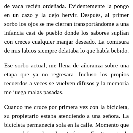
de vaca recién ordeñada. Evidentemente la pongo
en un cazo y la dejo hervir. Después, al primer
sorbo los ojos se me cierran transportándome a una
infancia casi de pueblo donde los sabores suplían
con creces cualquier manjar deseado. La comisura
de mis labios siempre delataba lo que había bebido.
Ese sorbo actual, me llena de añoranza sobre una
etapa que ya no regresara. Incluso los propios
recuerdos a veces se vuelven difusos y la memoria
me juega malas pasadas.
Cuando me cruce por primera vez con la bicicleta,
su propietario estaba atendiendo a una señora. La
bicicleta permanecía sola en la calle. Momento que