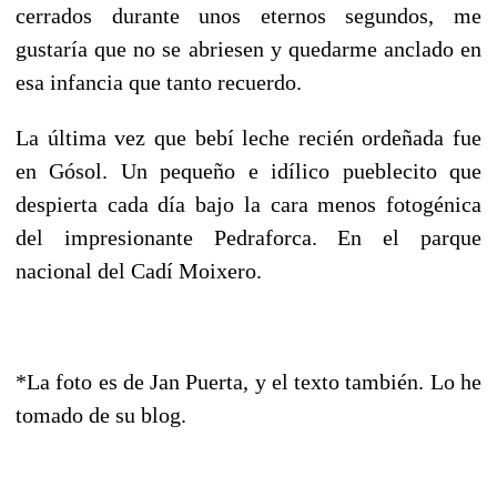
cerrados durante unos eternos segundos, me
gustaría que no se abriesen y quedarme anclado en
esa infancia que tanto recuerdo.
La última vez que bebí leche recién ordeñada fue
en Gósol. Un pequeño e idílico pueblecito que
despierta cada día bajo la cara menos fotogénica
del impresionante Pedraforca. En el parque
nacional del Cadí Moixero.
*La foto es de Jan Puerta, y el texto también. Lo he
tomado de su blog.