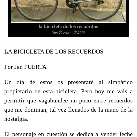
LA BICICLETA DE LOS RECUERDOS
Por Jan PUERTA
Un día de estos os presentaré al simpático
propietario de esta bicicleta. Pero hoy me vais a
permitir que vagabundee un poco entre recuerdos
que me dominan, tal vez llenados de la mano de la
nostalgia.
El personaje en cuestión se dedica a vender leche