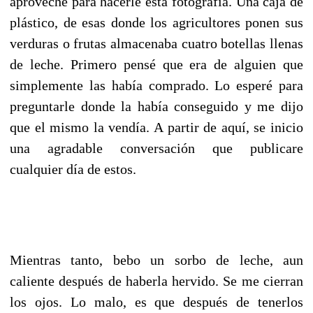
aproveché para hacerle esta fotografía. Una caja de
plástico, de esas donde los agricultores ponen sus
verduras o frutas almacenaba cuatro botellas llenas
de leche. Primero pensé que era de alguien que
simplemente las había comprado. Lo esperé para
preguntarle donde la había conseguido y me dijo
que el mismo la vendía. A partir de aquí, se inicio
una agradable conversación que publicare
cualquier día de estos.
Mientras tanto, bebo un sorbo de leche, aun
caliente después de haberla hervido. Se me cierran
los ojos. Lo malo, es que después de tenerlos