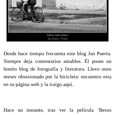
Desde hace tiempo frecuenta este blog Jan Puerta.
Siempre deja comentarios amables. Él posee un
bonito blog de fotografía y literatura. Llevo unos
meses obsesionado por la bicicleta: encuentro esta
en su página web y la traigo aquí.
Hace un instante, tras ver la película ‘Besos