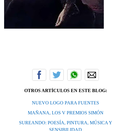
OTROS ARTÍCULOS EN ESTE BLOG:
NUEVO LOGO PARA FUENTES
MAÑANA, LOS V PREMIOS SIMÓN
SUREANDO: POESÍA, PINTURA, MÚSICA Y
SENSIBILIDAD