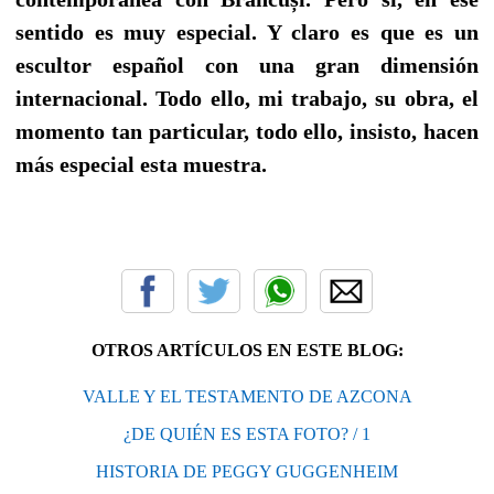
sentido es muy especial. Y claro es que es un
escultor español con una gran dimensión
internacional. Todo ello, mi trabajo, su obra, el
momento tan particular, todo ello, insisto, hacen
más especial esta muestra.
OTROS ARTÍCULOS EN ESTE BLOG:
VALLE Y EL TESTAMENTO DE AZCONA
¿DE QUIÉN ES ESTA FOTO? / 1
HISTORIA DE PEGGY GUGGENHEIM