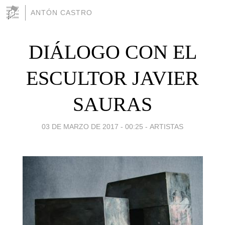
ANTÓN CASTRO
DIÁLOGO CON EL
ESCULTOR JAVIER
SAURAS
03 DE MARZO DE 2017 - 00:25
-
ARTISTAS