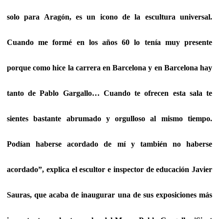
solo para Aragón, es un icono de la escultura universal.
Cuando me formé en los años 60 lo tenía muy presente
porque como hice la carrera en Barcelona y en Barcelona hay
tanto de Pablo Gargallo… Cuando te ofrecen esta sala te
sientes bastante abrumado y orgulloso al mismo tiempo.
Podían haberse acordado de mí y también no haberse
acordado”, explica el escultor e inspector de educación Javier
Sauras, que acaba de inaugurar una de sus exposiciones más