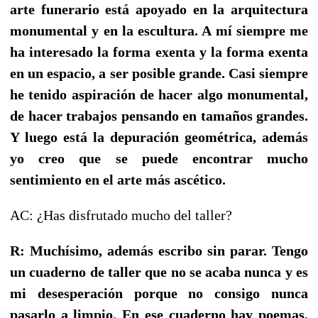
arte funerario está apoyado en la arquitectura
monumental y en la escultura. A mí siempre me
ha interesado la forma exenta y la forma exenta
en un espacio, a ser posible grande. Casi siempre
he tenido aspiración de hacer algo monumental,
de hacer trabajos pensando en tamaños grandes.
Y luego está la depuración geométrica, además
yo creo que se puede encontrar mucho
sentimiento en el arte más ascético.
AC: ¿Has disfrutado mucho del taller?
R: Muchísimo, además escribo sin parar. Tengo
un cuaderno de taller que no se acaba nunca y es
mi desesperación porque no consigo nunca
pasarlo a limpio. En ese cuaderno hay poemas,