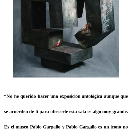
“No he querido hacer una exposición antológica aunque que
se acuerden de ti para ofrecerte esta sala es algo muy grande.
Es el museo Pablo Gargallo y Pablo Gargallo es un icono no