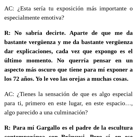
AC: ¿Esta sería tu exposición más importante o
especialmente emotiva?
R: No sabría decirte. Aparte de que me da
bastante vergüenza y me da bastante vergüenza
dar explicaciones, cada vez que expongo es el
último momento. No querría pensar en un
aspecto más oscuro que tiene para mí exponer a
los 72 años. Yo le veo las orejas a muchas cosas.
AC: ¿Tienes la sensación de que es algo especial
para ti, primero en este lugar, en este espacio…,
algo parecido a una culminación?
R: Para mí Gargallo es el padre de la escultura
contemporánea con Brâncuși. Pero sí, en ese