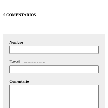
0 COMENTARIOS
Nombre
E-mail
No será mostrado.
Comentario