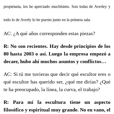
propietaria, los he apreciado muchísimo. Son todas de Averley y
todo lo de Averly lo he puesto junto en la primera sala.
AC: ¿A qué años corresponden estas piezas?
R: No son recientes. Hay desde principios de los
80 hasta 2003 o así. Luego la empresa empezó a
decaer, hubo ahí muchos asuntos y conflictos…
AC: Si tú me tuvieras que decir qué escultor eres o
qué escultor has querido ser, ¿qué me dirías? ¿Qué
te ha preocupado, la línea, la curva, el trabajo?
R: Para mí la escultura tiene un aspecto
filosófico y espiritual muy grande. No en vano, el