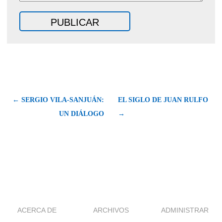
← SERGIO VILA-SANJUÁN:
EL SIGLO DE JUAN RULFO
UN DIÁLOGO
→
ACERCA DE
ARCHIVOS
ADMINISTRAR