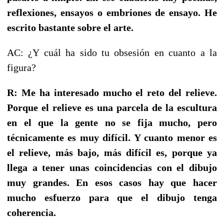
reflexiones, ensayos o embriones de ensayo. He
escrito bastante sobre el arte.
AC: ¿Y cuál ha sido tu obsesión en cuanto a la
figura?
R: Me ha interesado mucho el reto del relieve.
Porque el relieve es una parcela de la escultura
en el que la gente no se fija mucho, pero
técnicamente es muy difícil. Y cuanto menor es
el relieve, más bajo, más difícil es, porque ya
llega a tener unas coincidencias con el dibujo
muy grandes. En esos casos hay que hacer
mucho esfuerzo para que el dibujo tenga
coherencia.