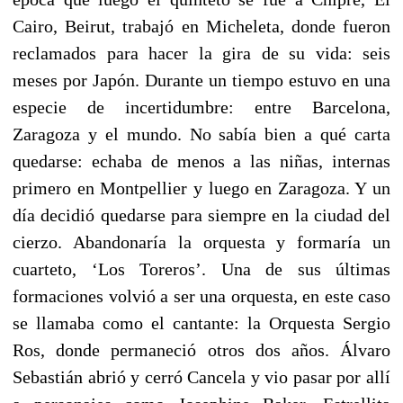
Cairo, Beirut, trabajó en Micheleta, donde fueron
reclamados para hacer la gira de su vida: seis
meses por Japón. Durante un tiempo estuvo en una
especie de incertidumbre: entre Barcelona,
Zaragoza y el mundo. No sabía bien a qué carta
quedarse: echaba de menos a las niñas, internas
primero en Montpellier y luego en Zaragoza. Y un
día decidió quedarse para siempre en la ciudad del
cierzo. Abandonaría la orquesta y formaría un
cuarteto, ‘Los Toreros’. Una de sus últimas
formaciones volvió a ser una orquesta, en este caso
se llamaba como el cantante: la Orquesta Sergio
Ros, donde permaneció otros dos años. Álvaro
Sebastián abrió y cerró Cancela y vio pasar por allí