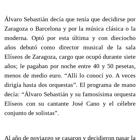
Álvaro Sebastián decía que tenía que decidirse por
Zaragoza o Barcelona y por la música clásica o la
moderna. Optó por esta última y con dieciocho
años debutó como director musical de la sala
Elíseos de Zaragoza, cargo que ocupó durante siete
años; le pagaban por noche entre 40 y 50 pesetas,
menos de medio euro. “Allí lo conocí yo. A veces
dirigía hasta dos orquestas”. El programa de mano
decía: “Álvaro Sebastián y su famosísima orquesta
Elíseos con su cantante José Cano y el célebre
conjunto de solistas”.
Al año de noviazgo se casaron y decidieron pasar la