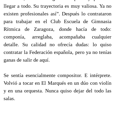
llegar a todo. Su trayectoria es muy valiosa. Ya no
existen profesionales así”. Después lo contrataron
para trabajar en el Club Escuela de Gimnasia
Rítmica de Zaragoza, donde hacía de todo:
componía, arreglaba, acompañaba cualquier
detalle. Su calidad no ofrecía dudas: lo quiso
contratar la Federación española, pero ya no tenías
ganas de salir de aquí.
Se sentía esencialmente compositor. E intérprete.
Volvió a tocar en El Marqués en un dúo con violín
y en una orquesta. Nunca quiso dejar del todo las
salas.