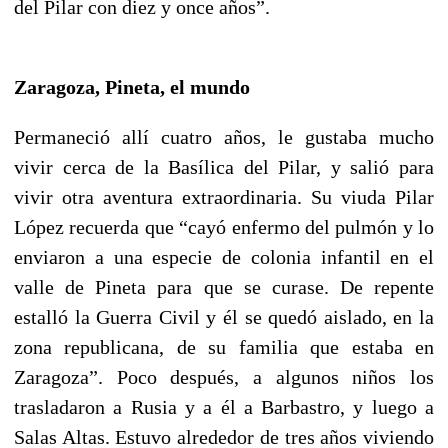
del Pilar con diez y once años”.
Zaragoza, Pineta, el mundo
Permaneció allí cuatro años, le gustaba mucho
vivir cerca de la Basílica del Pilar, y salió para
vivir otra aventura extraordinaria. Su viuda Pilar
López recuerda que “cayó enfermo del pulmón y lo
enviaron a una especie de colonia infantil en el
valle de Pineta para que se curase. De repente
estalló la Guerra Civil y él se quedó aislado, en la
zona republicana, de su familia que estaba en
Zaragoza”. Poco después, a algunos niños los
trasladaron a Rusia y a él a Barbastro, y luego a
Salas Altas. Estuvo alrededor de tres años viviendo