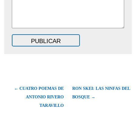
← CUATRO POEMAS DE
RON SKEI: LAS NINFAS DEL
ANTONIO RIVERO
BOSQUE →
TARAVILLO