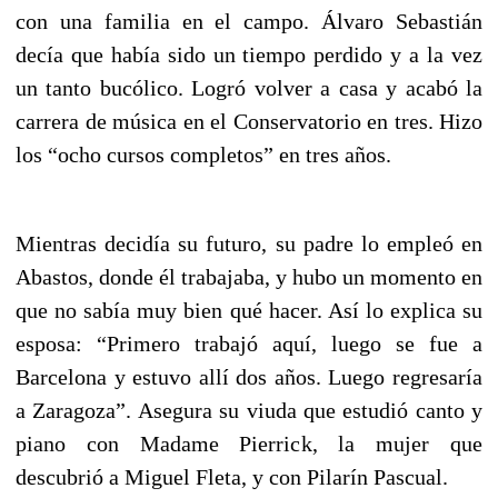
con una familia en el campo. Álvaro Sebastián
decía que había sido un tiempo perdido y a la vez
un tanto bucólico. Logró volver a casa y acabó la
carrera de música en el Conservatorio en tres. Hizo
los “ocho cursos completos” en tres años.
Mientras decidía su futuro, su padre lo empleó en
Abastos, donde él trabajaba, y hubo un momento en
que no sabía muy bien qué hacer. Así lo explica su
esposa: “Primero trabajó aquí, luego se fue a
Barcelona y estuvo allí dos años. Luego regresaría
a Zaragoza”. Asegura su viuda que estudió canto y
piano con Madame Pierrick, la mujer que
descubrió a Miguel Fleta, y con Pilarín Pascual.