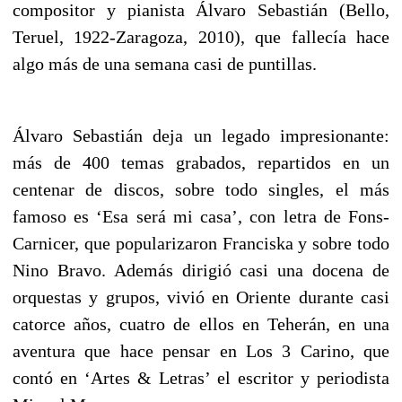
compositor y pianista Álvaro Sebastián (Bello,
Teruel, 1922-Zaragoza, 2010), que fallecía hace
algo más de una semana casi de puntillas.
Álvaro Sebastián deja un legado impresionante:
más de 400 temas grabados, repartidos en un
centenar de discos, sobre todo singles, el más
famoso es ‘Esa será mi casa’, con letra de Fons-
Carnicer, que popularizaron Franciska y sobre todo
Nino Bravo. Además dirigió casi una docena de
orquestas y grupos, vivió en Oriente durante casi
catorce años, cuatro de ellos en Teherán, en una
aventura que hace pensar en Los 3 Carino, que
contó en ‘Artes & Letras’ el escritor y periodista