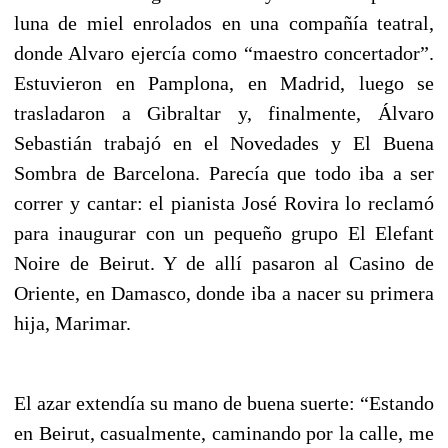
luna de miel enrolados en una compañía teatral,
donde Alvaro ejercía como “maestro concertador”.
Estuvieron en Pamplona, en Madrid, luego se
trasladaron a Gibraltar y, finalmente, Álvaro
Sebastián trabajó en el Novedades y El Buena
Sombra de Barcelona. Parecía que todo iba a ser
correr y cantar: el pianista José Rovira lo reclamó
para inaugurar con un pequeño grupo El Elefant
Noire de Beirut. Y de allí pasaron al Casino de
Oriente, en Damasco, donde iba a nacer su primera
hija, Marimar.
El azar extendía su mano de buena suerte: “Estando
en Beirut, casualmente, caminando por la calle, me