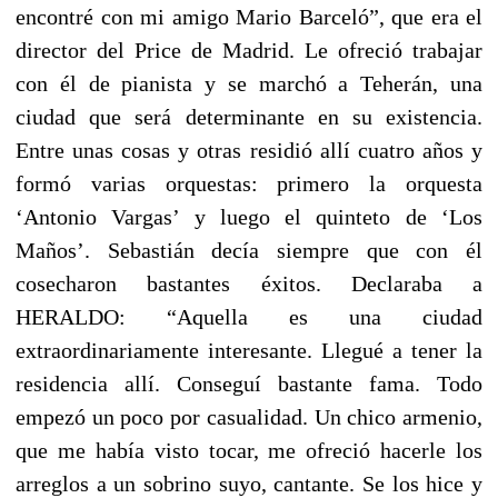
encontré con mi amigo Mario Barceló”, que era el
director del Price de Madrid. Le ofreció trabajar
con él de pianista y se marchó a Teherán, una
ciudad que será determinante en su existencia.
Entre unas cosas y otras residió allí cuatro años y
formó varias orquestas: primero la orquesta
‘Antonio Vargas’ y luego el quinteto de ‘Los
Maños’. Sebastián decía siempre que con él
cosecharon bastantes éxitos. Declaraba a
HERALDO: “Aquella es una ciudad
extraordinariamente interesante. Llegué a tener la
residencia allí. Conseguí bastante fama. Todo
empezó un poco por casualidad. Un chico armenio,
que me había visto tocar, me ofreció hacerle los
arreglos a un sobrino suyo, cantante. Se los hice y