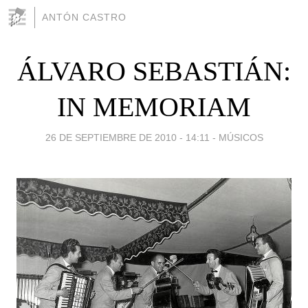
ANTÓN CASTRO
ÁLVARO SEBASTIÁN:
IN MEMORIAM
26 DE SEPTIEMBRE DE 2010 - 14:11
-
MÚSICOS