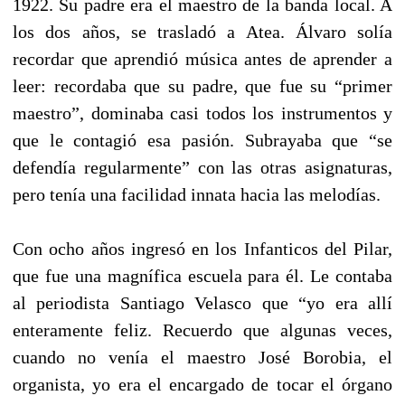
1922. Su padre era el maestro de la banda local. A
los dos años, se trasladó a Atea. Álvaro solía
recordar que aprendió música antes de aprender a
leer: recordaba que su padre, que fue su “primer
maestro”, dominaba casi todos los instrumentos y
que le contagió esa pasión. Subrayaba que “se
defendía regularmente” con las otras asignaturas,
pero tenía una facilidad innata hacia las melodías.
Con ocho años ingresó en los Infanticos del Pilar,
que fue una magnífica escuela para él. Le contaba
al periodista Santiago Velasco que “yo era allí
enteramente feliz. Recuerdo que algunas veces,
cuando no venía el maestro José Borobia, el
organista, yo era el encargado de tocar el órgano