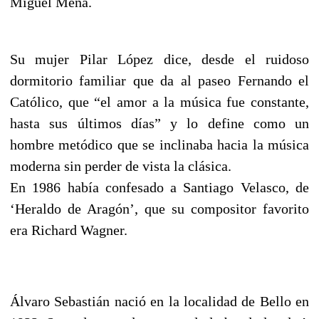
Miguel Mena.
Su mujer Pilar López dice, desde el ruidoso
dormitorio familiar que da al paseo Fernando el
Católico, que “el amor a la música fue constante,
hasta sus últimos días” y lo define como un
hombre metódico que se inclinaba hacia la música
moderna sin perder de vista la clásica.
En 1986 había confesado a Santiago Velasco, de
‘Heraldo de Aragón’, que su compositor favorito
era Richard Wagner.
Álvaro Sebastián nació en la localidad de Bello en