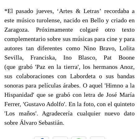
*El pasado jueves, ‘Artes & Letras’ recordaba a
este músico turolense, nacido en Bello y criado en
Zaragoza. Próximamente colgaré otro texto
complementario sobre sus músicas para cine y para
autores tan diferentes como Nino Bravo, Lolita
Sevilla, Franciska, Ino Blasco, Pat Boone
(que grabó 'Paz en la tierra', los hermanos Anoz,
sus colaboraciones con Labordeta o sus bandas
sonoras para películas árabes. O aquel 'Himno a la
Hispanidad' que se grabó con letra de José María
Ferrer, 'Gustavo Adolfo'. En la foto, con el quinteto
'Los maños'. Agradecería cualquier nuevo dato
sobre Álvaro Sebastián.