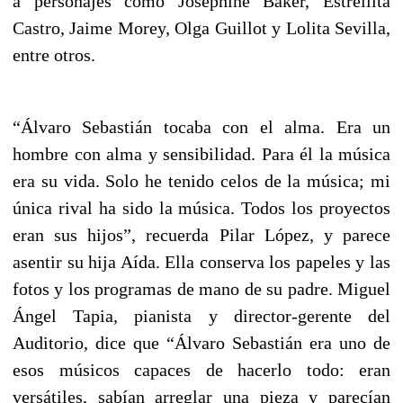
a personajes como Josephine Baker, Estrellita
Castro, Jaime Morey, Olga Guillot y Lolita Sevilla,
entre otros.
“Álvaro Sebastián tocaba con el alma. Era un
hombre con alma y sensibilidad. Para él la música
era su vida. Solo he tenido celos de la música; mi
única rival ha sido la música. Todos los proyectos
eran sus hijos”, recuerda Pilar López, y parece
asentir su hija Aída. Ella conserva los papeles y las
fotos y los programas de mano de su padre. Miguel
Ángel Tapia, pianista y director-gerente del
Auditorio, dice que “Álvaro Sebastián era uno de
esos músicos capaces de hacerlo todo: eran
versátiles, sabían arreglar una pieza y parecían