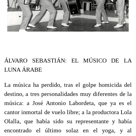
ÁLVARO SEBASTIÁN: EL MÚSICO DE LA
LUNA ÁRABE
La música ha perdido, tras el golpe homicida del
destino, a tres personalidades muy diferentes de la
música: a José Antonio Labordeta, que ya es el
cantor inmortal de vuelo libre; a la productora Lola
Olalla, que había sido su representante y había
encontrado el último solaz en el yoga, y al