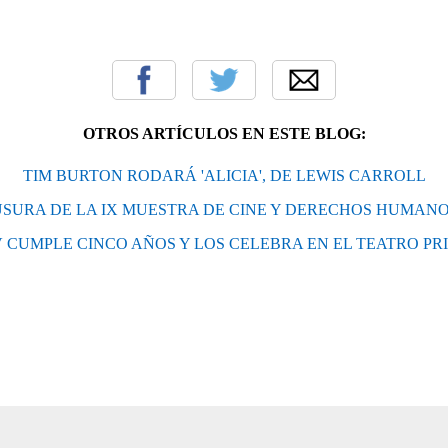
OTROS ARTÍCULOS EN ESTE BLOG:
TIM BURTON RODARÁ 'ALICIA', DE LEWIS CARROLL
SURA DE LA IX MUESTRA DE CINE Y DERECHOS HUMANO
CUMPLE CINCO AÑOS Y LOS CELEBRA EN EL TEATRO PR