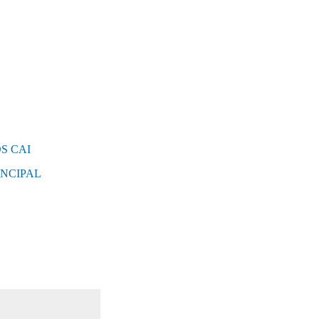
S CAI
INCIPAL