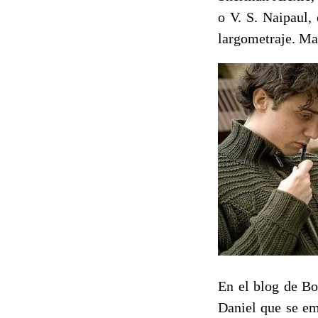
o V. S. Naipaul,
largometraje. Ma
En el blog de Bo
Daniel que se em