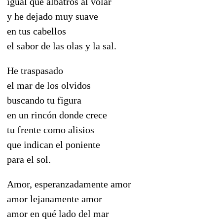
igual que albatros al volar
y he dejado muy suave
en tus cabellos
el sabor de las olas y la sal.
He traspasado
el mar de los olvidos
buscando tu figura
en un rincón donde crece
tu frente como alisios
que indican el poniente
para el sol.
Amor, esperanzadamente amor
amor lejanamente amor
amor en qué lado del mar