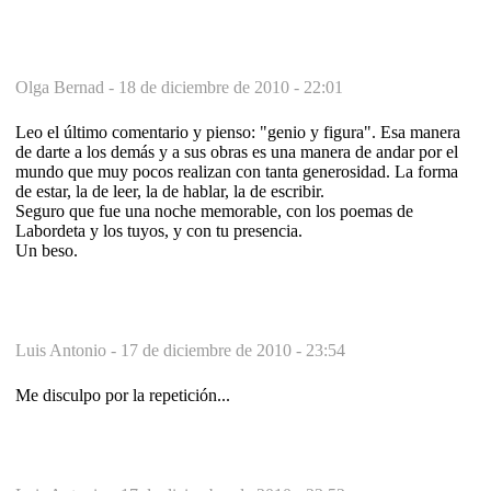
Olga Bernad -
18 de diciembre de 2010 - 22:01
Leo el último comentario y pienso: "genio y figura". Esa manera
de darte a los demás y a sus obras es una manera de andar por el
mundo que muy pocos realizan con tanta generosidad. La forma
de estar, la de leer, la de hablar, la de escribir.
Seguro que fue una noche memorable, con los poemas de
Labordeta y los tuyos, y con tu presencia.
Un beso.
Luis Antonio -
17 de diciembre de 2010 - 23:54
Me disculpo por la repetición...