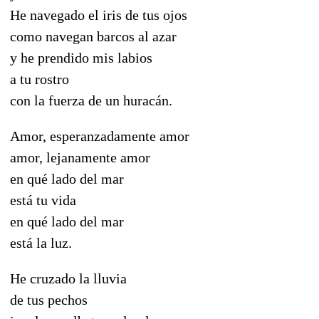
He navegado el iris de tus ojos
como navegan barcos al azar
y he prendido mis labios
a tu rostro
con la fuerza de un huracán.
Amor, esperanzadamente amor
amor, lejanamente amor
en qué lado del mar
está tu vida
en qué lado del mar
está la luz.
He cruzado la lluvia
de tus pechos