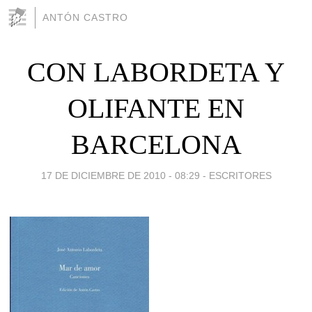
ANTÓN CASTRO
CON LABORDETA Y
OLIFANTE EN
BARCELONA
17 DE DICIEMBRE DE 2010 - 08:29
-
ESCRITORES