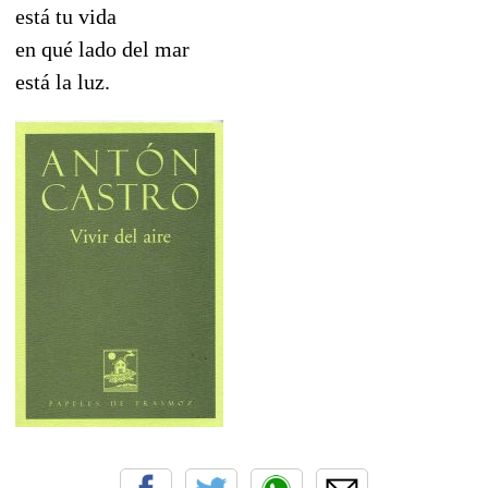
está tu vida
en qué lado del mar
está la luz.