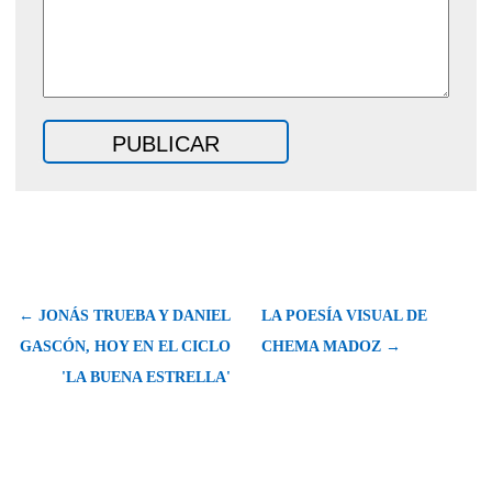
← JONÁS TRUEBA Y DANIEL
LA POESÍA VISUAL DE
GASCÓN, HOY EN EL CICLO
CHEMA MADOZ →
'LA BUENA ESTRELLA'