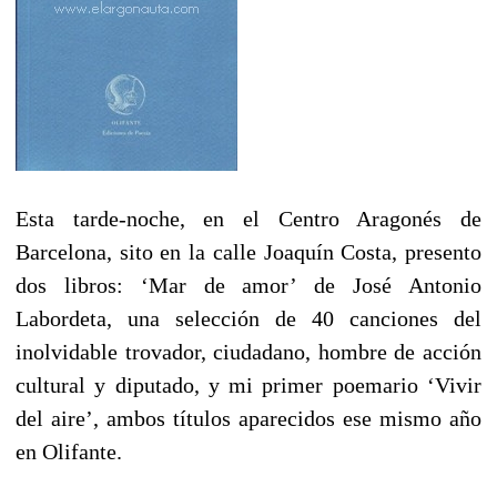
Esta tarde-noche, en el Centro Aragonés de
Barcelona, sito en la calle Joaquín Costa, presento
dos libros: ‘Mar de amor’ de José Antonio
Labordeta, una selección de 40 canciones del
inolvidable trovador, ciudadano, hombre de acción
cultural y diputado, y mi primer poemario ‘Vivir
del aire’, ambos títulos aparecidos ese mismo año
en Olifante.