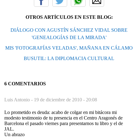
OTROS ARTÍCULOS EN ESTE BLOG:
DIÁLOGO CON AGUSTÍN SÁNCHEZ VIDAL SOBRE
'GENEALOGÍAS DE LA MIRADA'
MIS 'FOTOGRAFÍAS VELADAS', MAÑANA EN CÁLAMO
BUSUTIL: LA DIPLOMACIA CULTURAL
6 COMENTARIOS
Luis Antonio -
19 de diciembre de 2010 - 20:08
Lo prometido es deuda: acabo de colgar en mi bitácora mi
modesto testimonio de tu presencia en el Centro Aragonés de
Barcelona el pasado viernes para presentarnos tu libro y el de
JAL.
Un abrazo