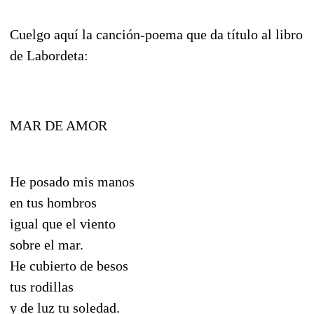
Cuelgo aquí la canción-poema que da título al libro
de Labordeta:
MAR DE AMOR
He posado mis manos
en tus hombros
igual que el viento
sobre el mar.
He cubierto de besos
tus rodillas
y de luz tu soledad.