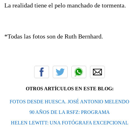
La realidad tiene el pelo manchado de tormenta.
*Todas las fotos son de Ruth Bernhard.
OTROS ARTÍCULOS EN ESTE BLOG:
FOTOS DESDE HUESCA. JOSÉ ANTONIO MELENDO
90 AÑOS DE LA RSFZ: PROGRAMA
HELEN LEWITT: UNA FOTÓGRAFA EXCEPCIONAL