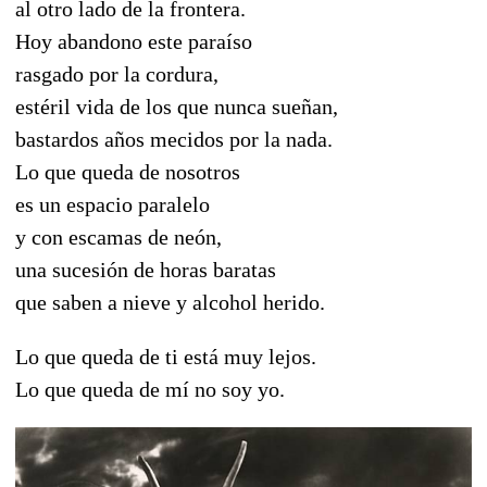
al otro lado de la frontera.
Hoy abandono este paraíso
rasgado por la cordura,
estéril vida de los que nunca sueñan,
bastardos años mecidos por la nada.
Lo que queda de nosotros
es un espacio paralelo
y con escamas de neón,
una sucesión de horas baratas
que saben a nieve y alcohol herido.
Lo que queda de ti está muy lejos.
Lo que queda de mí no soy yo.