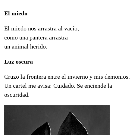
El miedo
El miedo nos arrastra al vacío,
como una pantera arrastra
un animal herido.
Luz oscura
Cruzo la frontera entre el invierno y mis demonios.
Un cartel me avisa: Cuidado. Se enciende la
oscuridad.