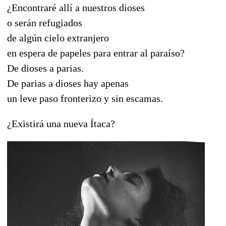
¿Encontraré allí a nuestros dioses
o serán refugiados
de algún cielo extranjero
en espera de papeles para entrar al paraíso?
De dioses a parias.
De parias a dioses hay apenas
un leve paso fronterizo y sin escamas.
¿Existirá una nueva Ítaca?