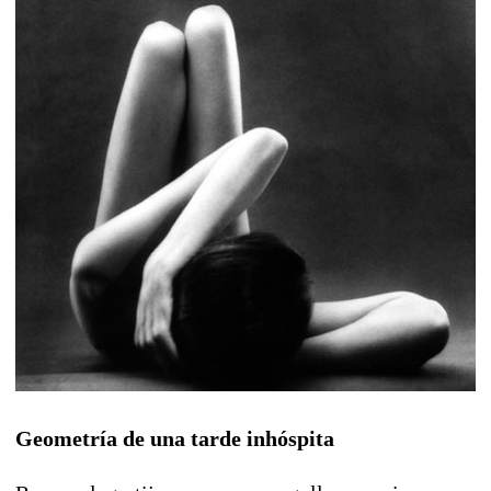
Geometría de una tarde inhóspita