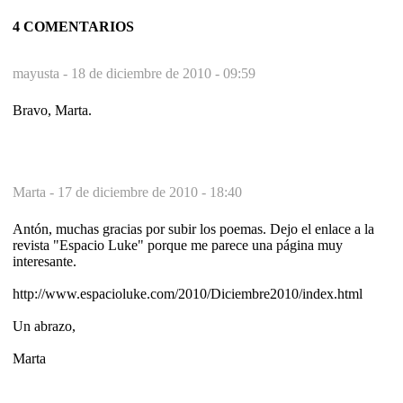
4 COMENTARIOS
mayusta -
18 de diciembre de 2010 - 09:59
Bravo, Marta.
Marta -
17 de diciembre de 2010 - 18:40
Antón, muchas gracias por subir los poemas. Dejo el enlace a la
revista "Espacio Luke" porque me parece una página muy
interesante.
http://www.espacioluke.com/2010/Diciembre2010/index.html
Un abrazo,
Marta