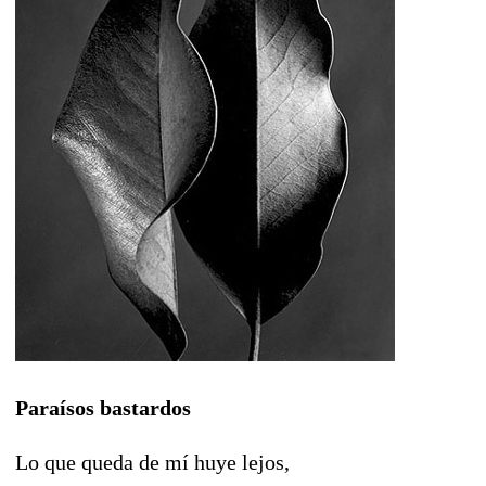
Paraísos bastardos
Lo que queda de mí huye lejos,