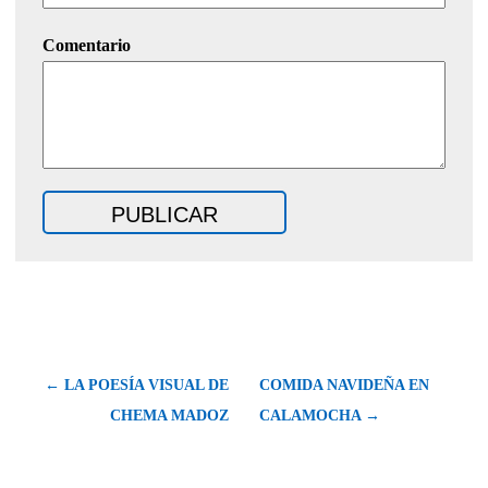
Comentario
← LA POESÍA VISUAL DE
COMIDA NAVIDEÑA EN
CHEMA MADOZ
CALAMOCHA →