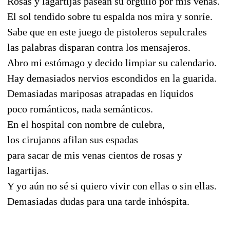
Rosas y lagartijas pasean su orgullo por mis venas.
El sol tendido sobre tu espalda nos mira y sonríe.
Sabe que en este juego de pistoleros sepulcrales
las palabras disparan contra los mensajeros.
Abro mi estómago y decido limpiar su calendario.
Hay demasiados nervios escondidos en la guarida.
Demasiadas mariposas atrapadas en líquidos
poco románticos, nada semánticos.
En el hospital con nombre de culebra,
los cirujanos afilan sus espadas
para sacar de mis venas cientos de rosas y
lagartijas.
Y yo aún no sé si quiero vivir con ellas o sin ellas.
Demasiadas dudas para una tarde inhóspita.