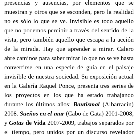
presencias y ausencias, por elementos que se
muestran y otros que se esconden, pero la realidad
no es sólo lo que se ve. Invisible es todo aquello
que no podemos percibir a través del sentido de la
vista, pero también aquello que escapa a la acción
de la mirada. Hay que aprender a mirar. Calero
abre caminos para saber mirar lo que no se ve hasta
convertirse en una especie de guía en el paisaje
invisible de nuestra sociedad. Su exposición actual
en la Galería Raquel Ponce, presenta tres series de
los proyectos en los que ha estado trabajando
durante los últimos años:
Bautismal
(Albarracín)
2008.
Sueños en el mar
(Cabo de Gata) 2001-2008,
y
Gotas
de Vida
2007-2009, trabajos separados por
el tiempo, pero unidos por un discurso revelador