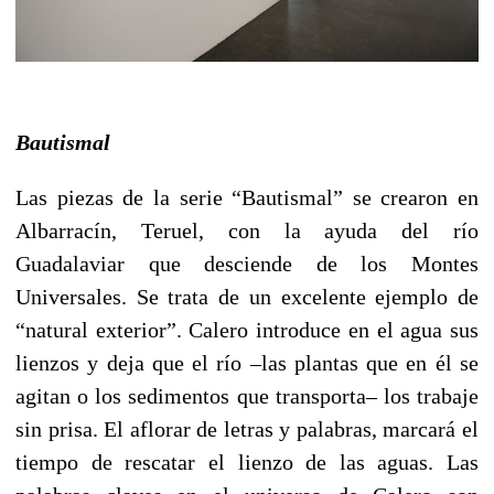
Bautismal
Las piezas de la serie “Bautismal” se crearon en
Albarracín, Teruel, con la ayuda del río
Guadalaviar que desciende de los Montes
Universales. Se trata de un excelente ejemplo de
“natural exterior”. Calero introduce en el agua sus
lienzos y deja que el río –las plantas que en él se
agitan o los sedimentos que transporta– los trabaje
sin prisa. El aflorar de letras y palabras, marcará el
tiempo de rescatar el lienzo de las aguas. Las