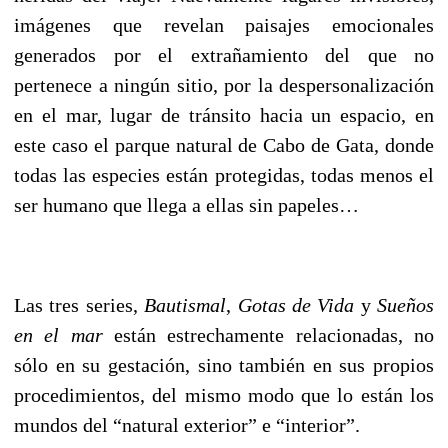
imágenes que revelan paisajes emocionales
generados por el extrañamiento del que no
pertenece a ningún sitio, por la despersonalización
en el mar, lugar de tránsito hacia un espacio, en
este caso el parque natural de Cabo de Gata, donde
todas las especies están protegidas, todas menos el
ser humano que llega a ellas sin papeles…
Las tres series,
Bautismal
,
Gotas de Vida
y
Sueños
en el mar
están estrechamente relacionadas, no
sólo en su gestación, sino también en sus propios
procedimientos, del mismo modo que lo están los
mundos del “natural exterior” e “interior”.