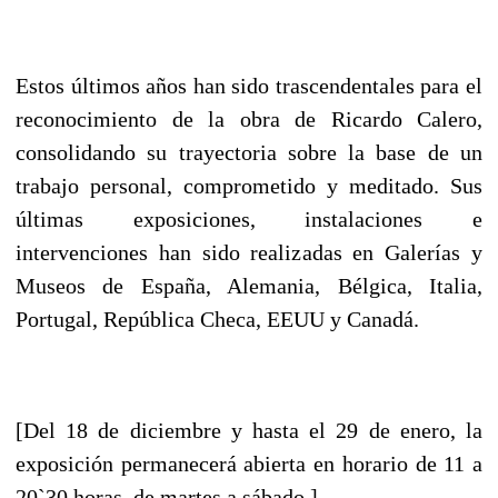
Estos últimos años han sido trascendentales para el
reconocimiento de la obra de Ricardo Calero,
consolidando su trayectoria sobre la base de un
trabajo personal, comprometido y meditado.
Sus
últimas exposiciones, instalaciones e
intervenciones han sido realizadas en Galerías y
Museos de España, Alemania, Bélgica, Italia,
Portugal, República Checa, EEUU y Canadá.
[Del 18 de diciembre y hasta el 29 de enero, la
exposición permanecerá abierta en horario de 11 a
20`30 horas, de martes a sábado.]