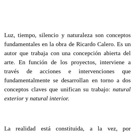
Luz, tiempo, silencio y naturaleza son conceptos
fundamentales en la obra de Ricardo Calero. Es un
autor que trabaja con una concepción abierta del
arte. En función de los proyectos, interviene a
través de acciones e intervenciones que
fundamentalmente se desarrollan en torno a dos
conceptos claves que unifican su trabajo:
natural
exterior
y
natural interior.
La realidad está constituida, a la vez, por