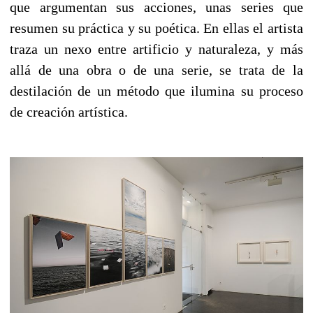
que argumentan sus acciones, unas series que
resumen su práctica y su poética. En ellas el artista
traza un nexo entre artificio y naturaleza, y más
allá de una obra o de una serie, se trata de la
destilación de un método que ilumina su proceso
de creación artística.