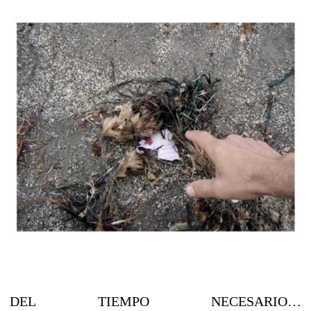
DEL TIEMPO NECESARIO…