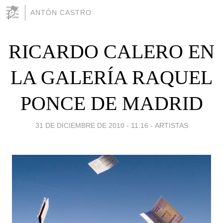
ANTÓN CASTRO
RICARDO CALERO EN
LA GALERÍA RAQUEL
PONCE DE MADRID
31 DE DICIEMBRE DE 2010 - 11:16
-
ARTISTAS