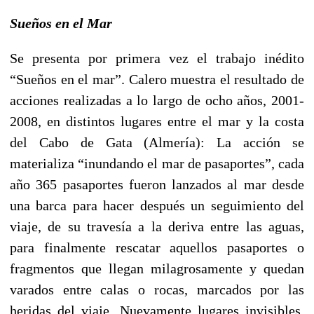
Sueños en el Mar
Se presenta por primera vez el trabajo inédito
“Sueños en el mar”. Calero muestra el resultado de
acciones realizadas a lo largo de ocho años, 2001-
2008, en distintos lugares entre el mar y la costa
del Cabo de Gata (Almería): La acción se
materializa “inundando el mar de pasaportes”, cada
año 365 pasaportes fueron lanzados al mar desde
una barca para hacer después un seguimiento del
viaje, de su travesía a la deriva entre las aguas,
para finalmente rescatar aquellos pasaportes o
fragmentos que llegan milagrosamente y quedan
varados entre calas o rocas, marcados por las
heridas del viaje. Nuevamente lugares invisibles,