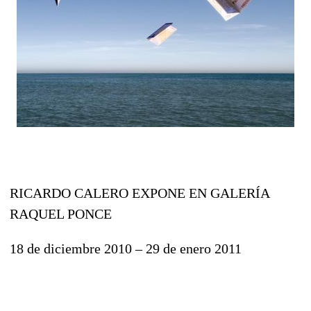
RICARDO CALERO EXPONE EN GALERÍA
RAQUEL PONCE
18 de diciembre 2010 – 29 de enero 2011