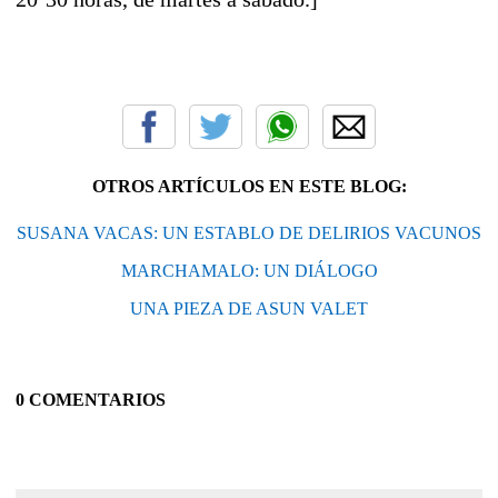
OTROS ARTÍCULOS EN ESTE BLOG:
SUSANA VACAS: UN ESTABLO DE DELIRIOS VACUNOS
MARCHAMALO: UN DIÁLOGO
UNA PIEZA DE ASUN VALET
0 COMENTARIOS