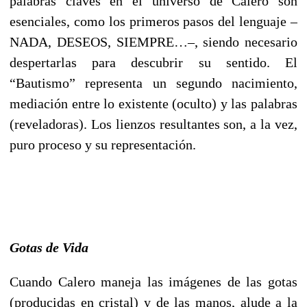
palabras claves en el universo de Calero son
esenciales, como los primeros pasos del lenguaje –
NADA, DESEOS, SIEMPRE…–, siendo necesario
despertarlas para descubrir su sentido. El
“Bautismo” representa un segundo nacimiento,
mediación entre lo existente (oculto) y las palabras
(reveladoras). Los lienzos resultantes son, a la vez,
puro proceso y su representación.
Gotas de Vida
Cuando Calero maneja las imágenes de las gotas
(producidas en cristal) y de las manos, alude a la