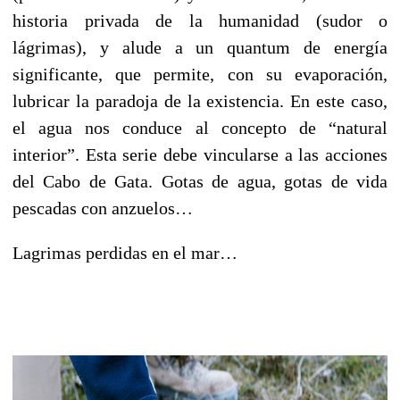
historia privada de la humanidad (sudor o
lágrimas), y alude a un quantum de energía
significante, que permite, con su evaporación,
lubricar la paradoja de la existencia. En este caso,
el agua nos conduce al concepto de “natural
interior”. Esta serie debe vincularse a las acciones
del Cabo de Gata. Gotas de agua, gotas de vida
pescadas con anzuelos…
Lagrimas perdidas en el mar…