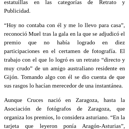
estatuillas en las categorías de Retrato y
Publicidad.
“Hoy no contaba con él y me lo llevo para casa”,
reconoció Muel tras la gala en la que se adjudicó el
premio que no había logrado en diez
participaciones en el certamen de fotografía. El
trabajo con el que lo logró es un retrato “directo y
muy crudo” de un amigo australiano residente en
Gijón. Tomando algo con él se dio cuenta de que
sus rasgos lo hacían merecedor de una instantánea.
Aunque Cruces nació en Zaragoza, hasta la
Asociación de fotógrafos de Zaragoza, que
organiza los premios, lo considera asturiano. “En la
tarjeta que leyeron ponía Aragón-Asturias”,