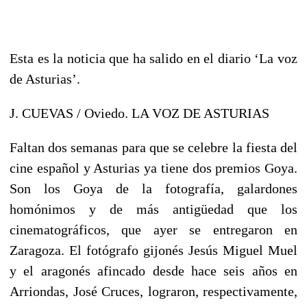
Esta es la noticia que ha salido en el diario ‘La voz
de Asturias’.
J. CUEVAS / Oviedo. LA VOZ DE ASTURIAS
Faltan dos semanas para que se celebre la fiesta del
cine español y Asturias ya tiene dos premios Goya.
Son los Goya de la fotografía, galardones
homónimos y de más antigüedad que los
cinematográficos, que ayer se entregaron en
Zaragoza. El fotógrafo gijonés Jesús Miguel Muel
y el aragonés afincado desde hace seis años en
Arriondas, José Cruces, lograron, respectivamente,