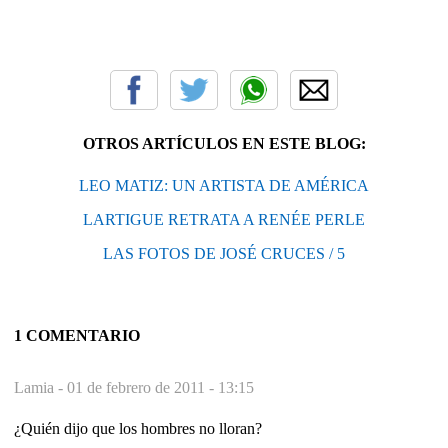
OTROS ARTÍCULOS EN ESTE BLOG:
LEO MATIZ: UN ARTISTA DE AMÉRICA
LARTIGUE RETRATA A RENÉE PERLE
LAS FOTOS DE JOSÉ CRUCES / 5
1 COMENTARIO
Lamia -
01 de febrero de 2011 - 13:15
¿Quién dijo que los hombres no lloran?