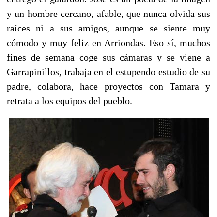
y un hombre cercano, afable, que nunca olvida sus
raíces ni a sus amigos, aunque se siente muy
cómodo y muy feliz en Arriondas. Eso sí, muchos
fines de semana coge sus cámaras y se viene a
Garrapinillos, trabaja en el estupendo estudio de su
padre, colabora, hace proyectos con Tamara y
retrata a los equipos del pueblo.