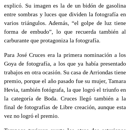
explicó. Su imagen es la de un bidón de gasolina
entre sombras y luces que dividen la fotografía en
varios triángulos. Además, “el golpe de luz tiene
forma de embudo”, lo que recuerda también al
carburante que protagoniza la fotografía.
Para José Cruces era la primera nominación a los
Goya de fotografía, a los que ya había presentado
trabajos en otra ocasión. Su casa de Arriondas tiene
premio, porque el año pasado fue su mujer, Tamara
Hevia, también fotógrafa, la que logró el triunfo en
la categoría de Boda. Cruces llegó también a la
final de fotografías de Libre creación, aunque esta
vez no logró el premio.