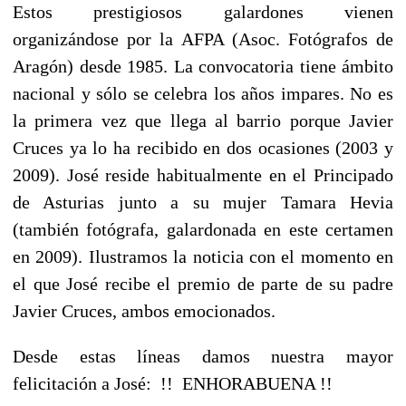
Estos prestigiosos galardones vienen
organizándose por la AFPA (Asoc. Fotógrafos de
Aragón) desde 1985. La convocatoria tiene ámbito
nacional y sólo se celebra los años impares. No es
la primera vez que llega al barrio porque Javier
Cruces ya lo ha recibido en dos ocasiones (2003 y
2009). José reside habitualmente en el Principado
de Asturias junto a su mujer Tamara Hevia
(también fotógrafa, galardonada en este certamen
en 2009). Ilustramos la noticia con el momento en
el que José recibe el premio de parte de su padre
Javier Cruces, ambos emocionados.
Desde estas líneas damos nuestra mayor
felicitación a José: !! ENHORABUENA !!