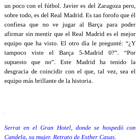
un poco con el fútbol. Javier es del Zaragoza pero,
sobre todo, es del Real Madrid. Es tan forofo que él
confiesa que no ve jugar al Barça para poder
afirmar sin mentir que el Real Madrid es el mejor
equipo que ha visto. El otro día le pregunté: “¿Y
tampoco viste el Barça 5-Madrid 0?”. “Por
supuesto que no”. Este Madrid ha tenido la
desgracia de coincidir con el que, tal vez, sea el
equipo más brillante de la historia.
Serrat en el Gran Hotel, donde se hospedó con
Candela, su mujer. Retrato de Esther Casas.