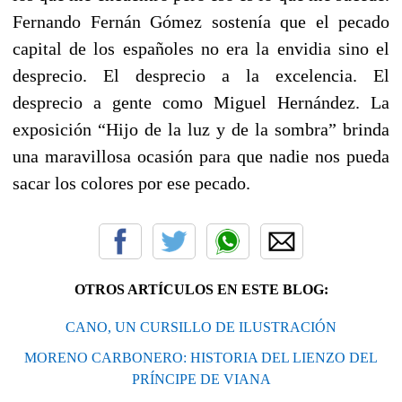
Fernando Fernán Gómez sostenía que el pecado
capital de los españoles no era la envidia sino el
desprecio. El desprecio a la excelencia. El
desprecio a gente como Miguel Hernández. La
exposición “Hijo de la luz y de la sombra” brinda
una maravillosa ocasión para que nadie nos pueda
sacar los colores por ese pecado.
OTROS ARTÍCULOS EN ESTE BLOG:
CANO, UN CURSILLO DE ILUSTRACIÓN
MORENO CARBONERO: HISTORIA DEL LIENZO DEL
PRÍNCIPE DE VIANA