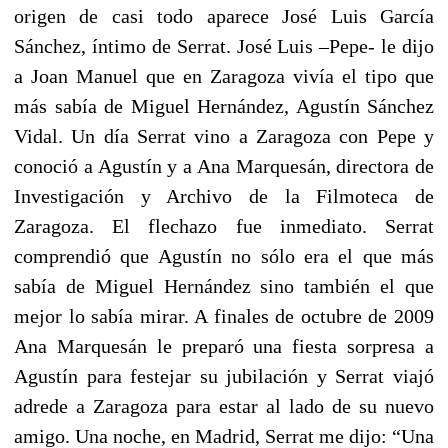
origen de casi todo aparece José Luis García
Sánchez, íntimo de Serrat. José Luis –Pepe- le dijo
a Joan Manuel que en Zaragoza vivía el tipo que
más sabía de Miguel Hernández, Agustín Sánchez
Vidal. Un día Serrat vino a Zaragoza con Pepe y
conoció a Agustín y a Ana Marquesán, directora de
Investigación y Archivo de la Filmoteca de
Zaragoza. El flechazo fue inmediato. Serrat
comprendió que Agustín no sólo era el que más
sabía de Miguel Hernández sino también el que
mejor lo sabía mirar. A finales de octubre de 2009
Ana Marquesán le preparó una fiesta sorpresa a
Agustín para festejar su jubilación y Serrat viajó
adrede a Zaragoza para estar al lado de su nuevo
amigo. Una noche, en Madrid, Serrat me dijo: “Una