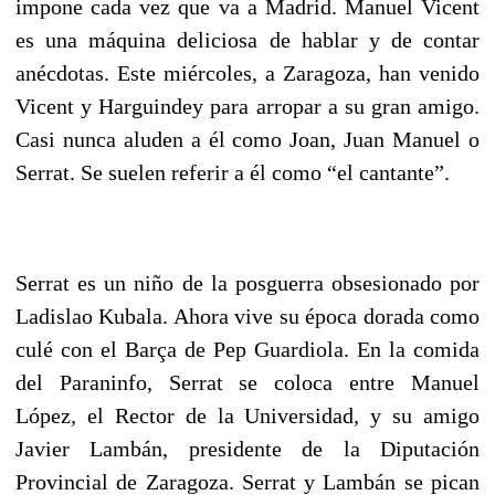
impone cada vez que va a Madrid. Manuel Vicent
es una máquina deliciosa de hablar y de contar
anécdotas. Este miércoles, a Zaragoza, han venido
Vicent y Harguindey para arropar a su gran amigo.
Casi nunca aluden a él como Joan, Juan Manuel o
Serrat. Se suelen referir a él como “el cantante”.
Serrat es un niño de la posguerra obsesionado por
Ladislao Kubala. Ahora vive su época dorada como
culé con el Barça de Pep Guardiola. En la comida
del Paraninfo, Serrat se coloca entre Manuel
López, el Rector de la Universidad, y su amigo
Javier Lambán, presidente de la Diputación
Provincial de Zaragoza. Serrat y Lambán se pican