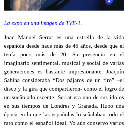
La expo en una imagen de TVE-1.
Joan Manuel Serrat es una estrella de la vida
española desde hace más de 45 años, desde que él
tenía poco más de 20. Su presencia en el
imaginario sentimental, musical y social de varias
generaciones es bastante impresionante. Joaquín
Sabina consideraba “Dos pájaros de un tiro” –el
disco y la gira que compartieron- como el logro de
un sueño adolescente: Serrat era uno de sus ídolos
en sus tiempos de Londres y Granada. Hubo una
época en la que las españolas lo señalaban todo el
rato como el español ideal. Yo aún conservo varios