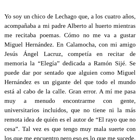
Yo soy un chico de Lechago que, a los cuatro años,
acompañaba a mi padre Alberto al huerto mientras
me recitaba poemas. Cómo no me va a gustar
Miguel Hernández. En Calamocha, con mi amigo
Jesús Ángel Lacruz, competía en recitar de
memoria la “Elegía” dedicada a Ramón Sijé. Se
puede dar por sentado que alguien como Miguel
Hernández es un gigante del que todo el mundo
está al cabo de la calle. Gran error. A mí me pasa
muy a menudo encontrarme con gente,
universitarios incluidos, que no tiene ni la más
remota idea de quién es el autor de “El rayo que no
cesa”. Tal vez es que tengo muy mala suerte con
los que me encuentro pero eso es lo que me sucede.