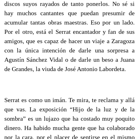
discos suyos rayados de tanto ponerlos. No sé si
hay muchos cantantes que puedan presumir de
acumular tantas obras maestras. Eso por un lado.
Por el otro, está el Serrat encantador y fan de sus
amigos, que es capaz de hacer un viaje a Zaragoza
con la única intención de darle una sorpresa a
Agustín Sánchez Vidal o de darle un beso a Juana
de Grandes, la viuda de José Antonio Labordeta.
Serrat es como un imán. Te mira, te reclama y allá
que vas. La exposición “Hijo de la luz y de la
sombra” es un lujazo que ha costado muy poquito
dinero. Ha habido mucha gente que ha colaborado
por la cara, por el placer de sentirse en el mismo