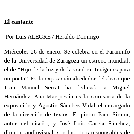
El cantante
Por Luis ALEGRE / Heraldo Domingo
Miércoles 26 de enero. Se celebra en el Paraninfo
de la Universidad de Zaragoza un estreno mundial,
el de “Hijo de la luz y de la sombra. Imágenes para
un poeta”. Es la exposición alrededor del disco que
Joan Manuel Serrat ha dedicado a Miguel
Hernández. Ana Marquesán es la comisaria de la
exposición y Agustín Sánchez Vidal el encargado
de la dirección de textos. El pintor Paco Simón,
autor del diseño, y José Luis García Sánchez,
director audiovisual, son los otros responsables de