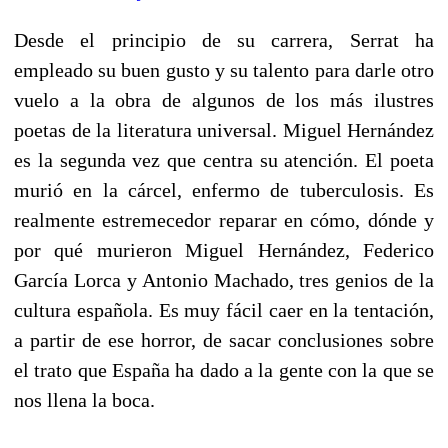
Desde el principio de su carrera, Serrat ha
empleado su buen gusto y su talento para darle otro
vuelo a la obra de algunos de los más ilustres
poetas de la literatura universal. Miguel Hernández
es la segunda vez que centra su atención. El poeta
murió en la cárcel, enfermo de tuberculosis. Es
realmente estremecedor reparar en cómo, dónde y
por qué murieron Miguel Hernández, Federico
García Lorca y Antonio Machado, tres genios de la
cultura española. Es muy fácil caer en la tentación,
a partir de ese horror, de sacar conclusiones sobre
el trato que España ha dado a la gente con la que se
nos llena la boca.