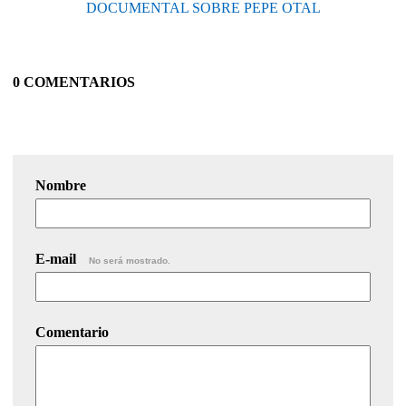
DOCUMENTAL SOBRE PEPE OTAL
0 COMENTARIOS
Nombre
E-mail
No será mostrado.
Comentario