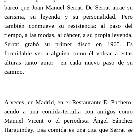
barco que Joan Manuel Serrat. De Serrat atrae su
carisma, su leyenda y su personalidad. Pero
también conmueve su resistencia: al paso del
tiempo, a las modas, al cáncer, a su propia leyenda.
Serrat grabó su primer disco en 1965. Es
formidable ver a alguien como él volcar a estas
alturas tanto amor en cada nuevo paso de su
camino.
A veces, en Madrid, en el Restaurante El Puchero,
acudo a una comida-tertulia con amigos como
Manuel Vicent o el periodista Ángel Sánchez
Harguindey. Esa comida es una cita que Serrat se