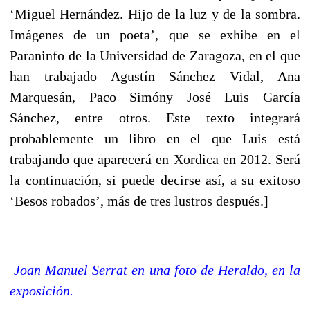
‘Miguel Hernández. Hijo de la luz y de la sombra.
Imágenes de un poeta’, que se exhibe en el
Paraninfo de la Universidad de Zaragoza, en el que
han trabajado Agustín Sánchez Vidal, Ana
Marquesán, Paco Simóny José Luis García
Sánchez, entre otros. Este texto integrará
probablemente un libro en el que Luis está
trabajando que aparecerá en Xordica en 2012. Será
la continuación, si puede decirse así, a su exitoso
‘Besos robados’, más de tres lustros después.]
Joan Manuel Serrat en una foto de Heraldo, en la
exposición.