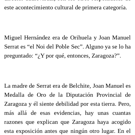
este acontecimiento cultural de primera categoría.
Miguel Hernández era de Orihuela y Joan Manuel
Serrat es “el Noi del Poble Sec”. Alguno ya se lo ha
preguntado: “¿Y por qué, entonces, Zaragoza?”.
La madre de Serrat era de Belchite, Joan Manuel es
Medalla de Oro de la Diputación Provincial de
Zaragoza y él siente debilidad por esta tierra. Pero,
más allá de esas evidencias, hay unas cuantas
razones que explican que Zaragoza haya acogido
esta exposición antes que ningún otro lugar. En el