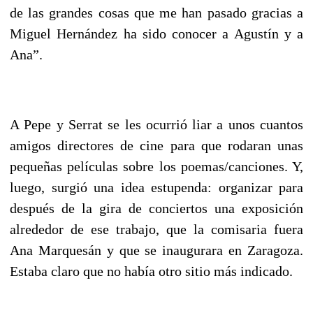
de las grandes cosas que me han pasado gracias a
Miguel Hernández ha sido conocer a Agustín y a
Ana”.
A Pepe y Serrat se les ocurrió liar a unos cuantos
amigos directores de cine para que rodaran unas
pequeñas películas sobre los poemas/canciones. Y,
luego, surgió una idea estupenda: organizar para
después de la gira de conciertos una exposición
alrededor de ese trabajo, que la comisaria fuera
Ana Marquesán y que se inaugurara en Zaragoza.
Estaba claro que no había otro sitio más indicado.