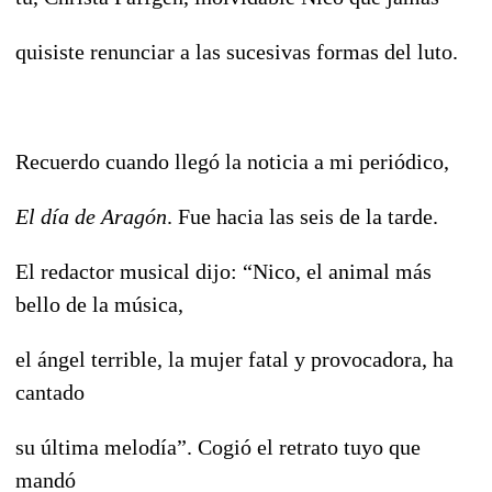
quisiste renunciar a las sucesivas formas del luto.
Recuerdo cuando llegó la noticia a mi periódico,
El día de Aragón
. Fue hacia las seis de la tarde.
El redactor musical dijo: “Nico, el animal más
bello de la música,
el ángel terrible, la mujer fatal y provocadora, ha
cantado
su última melodía”. Cogió el retrato tuyo que
mandó