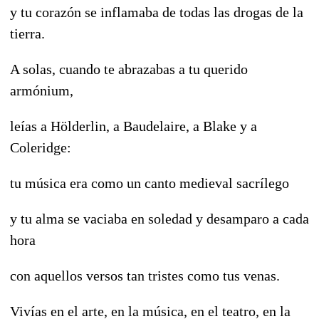
y tu corazón se inflamaba de todas las drogas de la
tierra.
A solas, cuando te abrazabas a tu querido
armónium,
leías a Hölderlin, a Baudelaire, a Blake y a
Coleridge:
tu música era como un canto medieval sacrílego
y tu alma se vaciaba en soledad y desamparo a cada
hora
con aquellos versos tan tristes como tus venas.
Vivías en el arte, en la música, en el teatro, en la