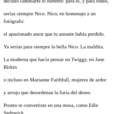
decidió cambiarte el nombre: para él, y para todos,
serías siempre Nico. Nico, en homenaje a un
fotógrafo:
el apasionado amor que tu amante había perdido.
Ya serías para siempre la bella Nico. La maldita.
La moderna que hacía pensar en Twiggy, en Jane
Birkin
o incluso en Marianne Faithfull, mujeres de ardor
y arrojo que desordenan la furia del deseo.
Pronto te convertiste en una musa, como Edie
Sedgwick.