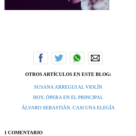
OTROS ARTÍCULOS EN ESTE BLOG:
SUSANA ARREGUI AL VIOLÍN
HOY, ÓPERA EN EL PRINCIPAL
ÁLVARO SEBASTIÁN. CASI UNA ELEGÍA
1 COMENTARIO