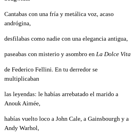
Cantabas con una fría y metálica voz, acaso
andrógina,
desfilabas como nadie con una elegancia antigua,
paseabas con misterio y asombro en
La Dolce Vita
de Federico Fellini. En tu derredor se
multiplicaban
las leyendas: le habías arrebatado el marido a
Anouk Aimée,
habías vuelto loco a John Cale, a Gainsbourgh y a
Andy Warhol,