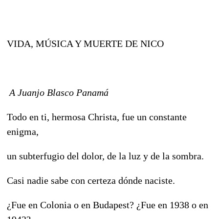
VIDA, MÚSICA Y MUERTE DE NICO
A Juanjo Blasco Panamá
Todo en ti, hermosa Christa, fue un constante
enigma,
un subterfugio del dolor, de la luz y de la sombra.
Casi nadie sabe con certeza dónde naciste.
¿Fue en Colonia o en Budapest? ¿Fue en 1938 o en