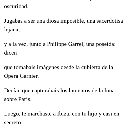
oscuridad.
Jugabas a ser una diosa imposible, una sacerdotisa
lejana,
y a la vez, junto a Philippe Garrel, una poseída:
dicen
que tomabais imágenes desde la cubierta de la
Ópera Garnier.
Decían que capturabais los lamentos de la luna
sobre París.
Luego, te marchaste a Ibiza, con tu hijo y casi en
secreto.