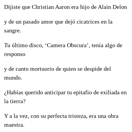
Dijiste que Christian Aaron era hijo de Alain Delon
y de un pasado amor que dejó cicatrices en la
sangre.
Tu último disco, ‘Camera Obscura’, tenía algo de
responso
y de canto mortuorio de quien se despide del
mundo.
¿Habías querido anticipar tu epitafio de exiliada en
la tierra?
Y a la vez, con su perfecta tristeza, era una obra
maestra.