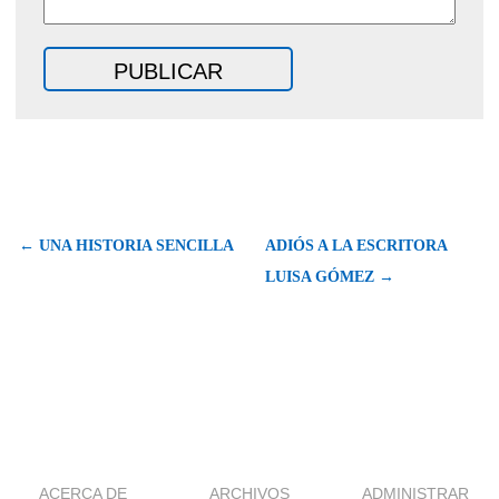
← UNA HISTORIA SENCILLA
ADIÓS A LA ESCRITORA
LUISA GÓMEZ →
ACERCA DE
ARCHIVOS
ADMINISTRAR