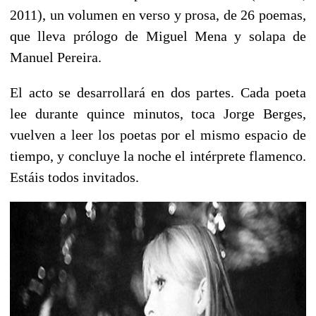
2011), un volumen en verso y prosa, de 26 poemas,
que lleva prólogo de Miguel Mena y solapa de
Manuel Pereira.
El acto se desarrollará en dos partes. Cada poeta
lee durante quince minutos, toca Jorge Berges,
vuelven a leer los poetas por el mismo espacio de
tiempo, y concluye la noche el intérprete flamenco.
Estáis todos invitados.