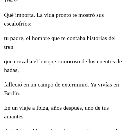
1943?
Qué importa. La vida pronto te mostró sus
escalofríos:
tu padre, el hombre que te contaba historias del
tren
que cruzaba el bosque rumoroso de los cuentos de
hadas,
falleció en un campo de exterminio. Ya vivías en
Berlín.
En un viaje a Ibiza, años después, uno de tus
amantes