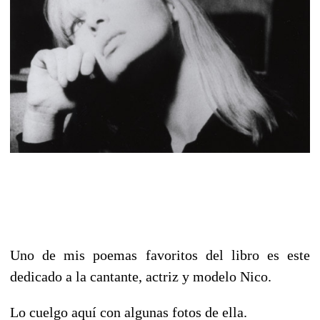
Uno de mis poemas favoritos del libro es este
dedicado a la cantante, actriz y modelo Nico.
Lo cuelgo aquí con algunas fotos de ella.