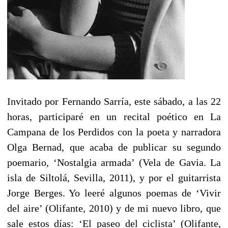
Invitado por Fernando Sarría, este sábado, a las 22
horas, participaré en un recital poético en La
Campana de los Perdidos con la poeta y narradora
Olga Bernad, que acaba de publicar su segundo
poemario, ‘Nostalgia armada’ (Vela de Gavia. La
isla de Siltolá, Sevilla, 2011), y por el guitarrista
Jorge Berges. Yo leeré algunos poemas de ‘Vivir
del aire’ (Olifante, 2010) y de mi nuevo libro, que
sale estos días: ‘El paseo del ciclista’ (Olifante,