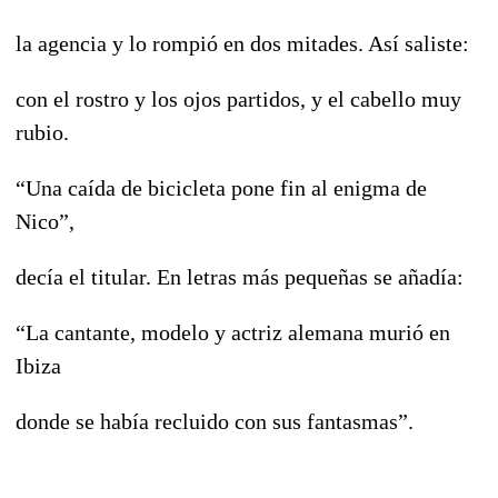
la agencia y lo rompió en dos mitades. Así saliste:
con el rostro y los ojos partidos, y el cabello muy
rubio.
“Una caída de bicicleta pone fin al enigma de
Nico”,
decía el titular. En letras más pequeñas se añadía:
“La cantante, modelo y actriz alemana murió en
Ibiza
donde se había recluido con sus fantasmas”.