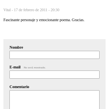
Vital -
17 de febrero de 2011 - 20:30
Fascinante personaje y emocionante poema. Gracias.
Nombre
E-mail
No será mostrado.
Comentario