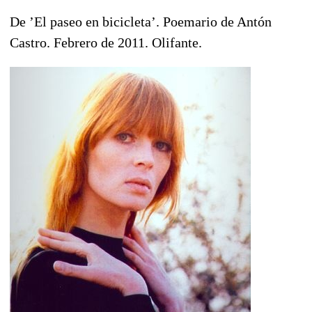
De ’El paseo en bicicleta’. Poemario de Antón
Castro. Febrero de 2011. Olifante.