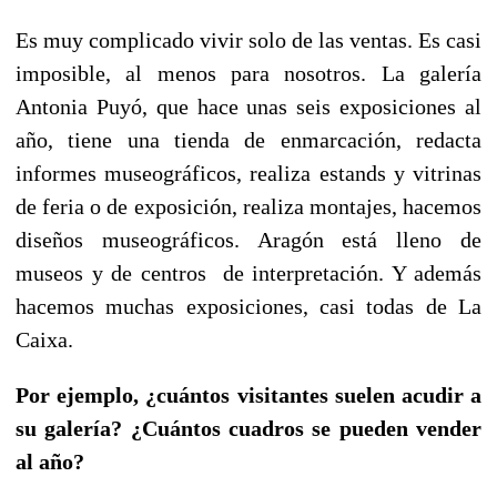
Es muy complicado vivir solo de las ventas. Es casi
imposible, al menos para nosotros. La galería
Antonia Puyó, que hace unas seis exposiciones al
año, tiene una tienda de enmarcación, redacta
informes museográficos, realiza estands y vitrinas
de feria o de exposición, realiza montajes, hacemos
diseños museográficos. Aragón está lleno de
museos y de centros de interpretación. Y además
hacemos muchas exposiciones, casi todas de La
Caixa.
Por ejemplo, ¿cuántos visitantes suelen acudir a
su galería? ¿Cuántos cuadros se pueden vender
al año?