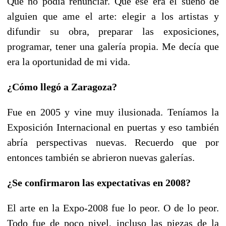
Que no podía renunciar. Que ese era el sueño de
alguien que ame el arte: elegir a los artistas y
difundir su obra, preparar las exposiciones,
programar, tener una galería propia. Me decía que
era la oportunidad de mi vida.
¿Cómo llegó a Zaragoza?
Fue en 2005 y vine muy ilusionada. Teníamos la
Exposición Internacional en puertas y eso también
abría perspectivas nuevas. Recuerdo que por
entonces también se abrieron nuevas galerías.
¿Se confirmaron las expectativas en 2008?
El arte en la Expo-2008 fue lo peor. O de lo peor.
Todo fue de poco nivel, incluso las piezas de la