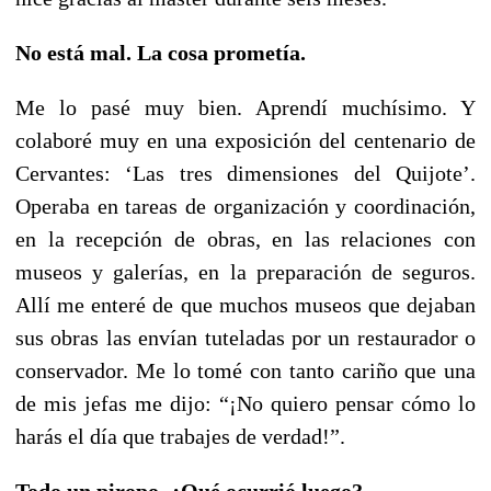
No está mal. La cosa prometía.
Me lo pasé muy bien. Aprendí muchísimo. Y
colaboré muy en una exposición del centenario de
Cervantes: ‘Las tres dimensiones del Quijote’.
Operaba en tareas de organización y coordinación,
en la recepción de obras, en las relaciones con
museos y galerías, en la preparación de seguros.
Allí me enteré de que muchos museos que dejaban
sus obras las envían tuteladas por un restaurador o
conservador. Me lo tomé con tanto cariño que una
de mis jefas me dijo: “¡No quiero pensar cómo lo
harás el día que trabajes de verdad!”.
Todo un piropo. ¿Qué ocurrió luego?