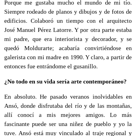
Porque me gustaba mucho el mundo de mi tío.
Siempre rodeado de planos y dibujos y de fotos de
edificios. Colaboró un tiempo con el arquitecto
José Manuel Pérez Latorre. Y por otra parte estaba
mi padre, que era interiorista y decorador, y se
quedó Moldurarte; acabaría convirtiéndose en
galerista con mi madre en 1990. Y claro, a partir de
entonces fue entrándome el gusanillo.
¿No todo en su vida sería arte contemporáneo?
En absoluto. He pasado veranos inolvidables en
Ansó, donde disfrutaba del río y de las montañas,
allí conocí a mis mejores amigos. Lo más
fascinante puede ser una niñez de pueblo y yo la
tuve. Ansó está muy vinculado al traje regional y