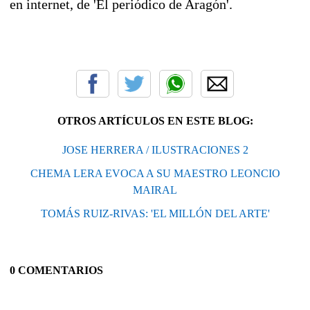
en internet, de 'El periódico de Aragón'.
OTROS ARTÍCULOS EN ESTE BLOG:
JOSE HERRERA / ILUSTRACIONES 2
CHEMA LERA EVOCA A SU MAESTRO LEONCIO
MAIRAL
TOMÁS RUIZ-RIVAS: 'EL MILLÓN DEL ARTE'
0 COMENTARIOS