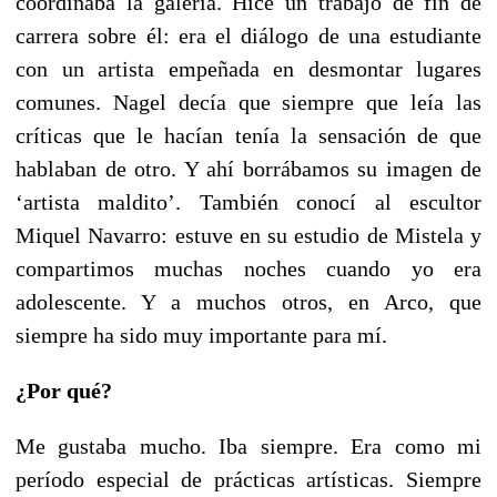
coordinaba la galería. Hice un trabajo de fin de
carrera sobre él: era el diálogo de una estudiante
con un artista empeñada en desmontar lugares
comunes. Nagel decía que siempre que leía las
críticas que le hacían tenía la sensación de que
hablaban de otro. Y ahí borrábamos su imagen de
‘artista maldito’. También conocí al escultor
Miquel Navarro: estuve en su estudio de Mistela y
compartimos muchas noches cuando yo era
adolescente. Y a muchos otros, en Arco, que
siempre ha sido muy importante para mí.
¿Por qué?
Me gustaba mucho. Iba siempre. Era como mi
período especial de prácticas artísticas. Siempre