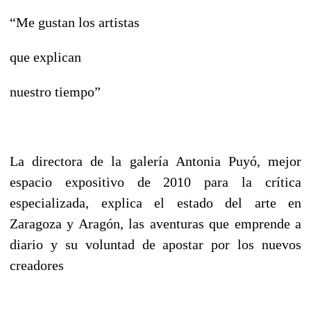
“Me gustan los artistas
que explican
nuestro tiempo”
La directora de la galería Antonia Puyó, mejor
espacio expositivo de 2010 para la crítica
especializada, explica el estado del arte en
Zaragoza y Aragón, las aventuras que emprende a
diario y su voluntad de apostar por los nuevos
creadores