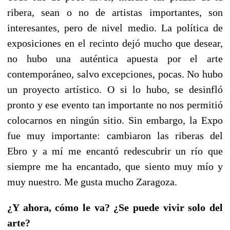
ribera, sean o no de artistas importantes, son
interesantes, pero de nivel medio. La política de
exposiciones en el recinto dejó mucho que desear,
no hubo una auténtica apuesta por el arte
contemporáneo, salvo excepciones, pocas. No hubo
un proyecto artístico. O si lo hubo, se desinfló
pronto y ese evento tan importante no nos permitió
colocarnos en ningún sitio. Sin embargo, la Expo
fue muy importante: cambiaron las riberas del
Ebro y a mí me encantó redescubrir un río que
siempre me ha encantado, que siento muy mío y
muy nuestro. Me gusta mucho Zaragoza.
¿Y ahora, cómo le va? ¿Se puede vivir solo del
arte?