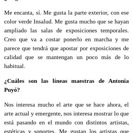
Me encanta, sí. Me gusta la parte exterior, con ese
color verde Insalud. Me gusta mucho que se hayan
ampliado las salas de exposiciones temporales.
Creo que va a costar ponerlo en marcha y me
parece que tendrá que apostar por exposiciones de
calidad que se mantengan un poco más de lo
habitual.
¿Cuáles son las líneas maestras de Antonia
Puyó?
Nos interesa mucho el arte que se hace ahora, el
arte actual y emergente, nos interesa mostrar lo que
está pasando en el mundo con distintos artistas,
estéticas y soportes. Me gustan los artistas que