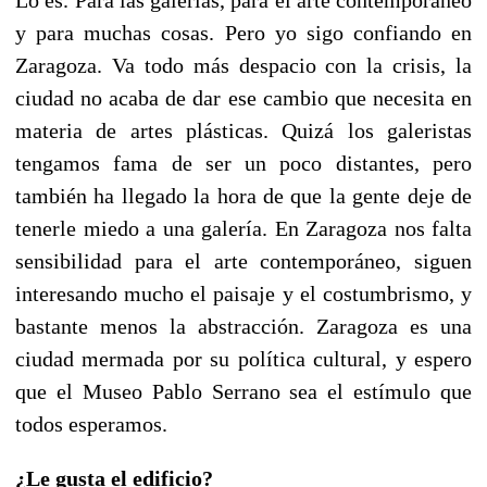
y para muchas cosas. Pero yo sigo confiando en
Zaragoza. Va todo más despacio con la crisis, la
ciudad no acaba de dar ese cambio que necesita en
materia de artes plásticas. Quizá los galeristas
tengamos fama de ser un poco distantes, pero
también ha llegado la hora de que la gente deje de
tenerle miedo a una galería. En Zaragoza nos falta
sensibilidad para el arte contemporáneo, siguen
interesando mucho el paisaje y el costumbrismo, y
bastante menos la abstracción. Zaragoza es una
ciudad mermada por su política cultural, y espero
que el Museo Pablo Serrano sea el estímulo que
todos esperamos.
¿Le gusta el edificio?