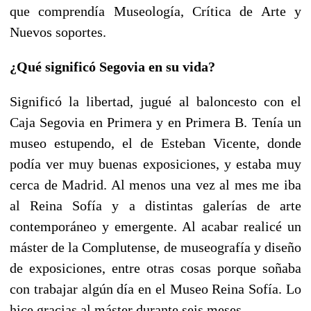
que comprendía Museología, Crítica de Arte y
Nuevos soportes.
¿Qué significó Segovia en su vida?
Significó la libertad, jugué al baloncesto con el
Caja Segovia en Primera y en Primera B. Tenía un
museo estupendo, el de Esteban Vicente, donde
podía ver muy buenas exposiciones, y estaba muy
cerca de Madrid. Al menos una vez al mes me iba
al Reina Sofía y a distintas galerías de arte
contemporáneo y emergente. Al acabar realicé un
máster de la Complutense, de museografía y diseño
de exposiciones, entre otras cosas porque soñaba
con trabajar algún día en el Museo Reina Sofía. Lo
hice gracias al máster durante seis meses.