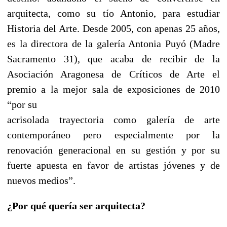
arquitecta, como su tío Antonio, para estudiar
Historia del Arte. Desde 2005, con apenas 25 años,
es la directora de la galería Antonia Puyó (Madre
Sacramento 31), que acaba de recibir de la
Asociación Aragonesa de Críticos de Arte el
premio a la mejor sala de exposiciones de 2010
“por su
acrisolada trayectoria como galería de arte
contemporáneo pero especialmente por la
renovación generacional en su gestión y por su
fuerte apuesta en favor de artistas jóvenes y de
nuevos medios”.
¿Por qué quería ser arquitecta?