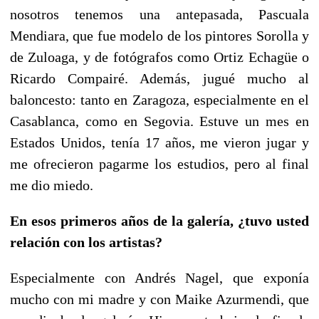
nosotros tenemos una antepasada, Pascuala
Mendiara, que fue modelo de los pintores Sorolla y
de Zuloaga, y de fotógrafos como Ortiz Echagüe o
Ricardo Compairé. Además, jugué mucho al
baloncesto: tanto en Zaragoza, especialmente en el
Casablanca, como en Segovia. Estuve un mes en
Estados Unidos, tenía 17 años, me vieron jugar y
me ofrecieron pagarme los estudios, pero al final
me dio miedo.
En esos primeros años de la galería, ¿tuvo usted
relación con los artistas?
Especialmente con Andrés Nagel, que exponía
mucho con mi madre y con Maike Azurmendi, que