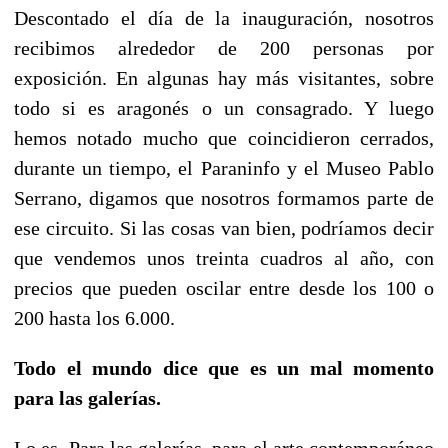
Descontado el día de la inauguración, nosotros
recibimos alrededor de 200 personas por
exposición. En algunas hay más visitantes, sobre
todo si es aragonés o un consagrado. Y luego
hemos notado mucho que coincidieron cerrados,
durante un tiempo, el Paraninfo y el Museo Pablo
Serrano, digamos que nosotros formamos parte de
ese circuito. Si las cosas van bien, podríamos decir
que vendemos unos treinta cuadros al año, con
precios que pueden oscilar entre desde los 100 o
200 hasta los 6.000.
Todo el mundo dice que es un mal momento
para las galerías.
Lo es. Para las galerías, para el arte contemporáneo