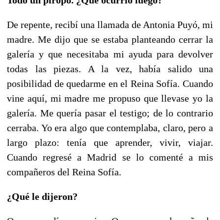
De repente, recibí una llamada de Antonia Puyó, mi
madre. Me dijo que se estaba planteando cerrar la
galería y que necesitaba mi ayuda para devolver
todas las piezas. A la vez, había salido una
posibilidad de quedarme en el Reina Sofía. Cuando
vine aquí, mi madre me propuso que llevase yo la
galería. Me quería pasar el testigo; de lo contrario
cerraba. Yo era algo que contemplaba, claro, pero a
largo plazo: tenía que aprender, vivir, viajar.
Cuando regresé a Madrid se lo comenté a mis
compañeros del Reina Sofía.
¿Qué le dijeron?