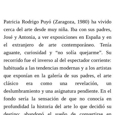
Patricia Rodrigo Puyó (Zaragoza, 1980) ha vivido
cerca del arte desde muy niña. Iba con sus padres,
José y Antonia, a ver exposiciones en España y en
el extranjero de arte contemporáneo. Tenía
aguante, curiosidad y “no solía quejarme”. Su
recorrido fue el inverso al del espectador corriente:
habituada a las tendencias modernas y a los artistas
que exponían en la galería de sus padres, el arte
clásico era como una revelación, un
deslumbramiento y una asignatura pendiente. En el
fondo sería la sensación de que no conocía en
profundidad la historia del arte lo que decidió su
destino: abandonó el sueño de convertirse en