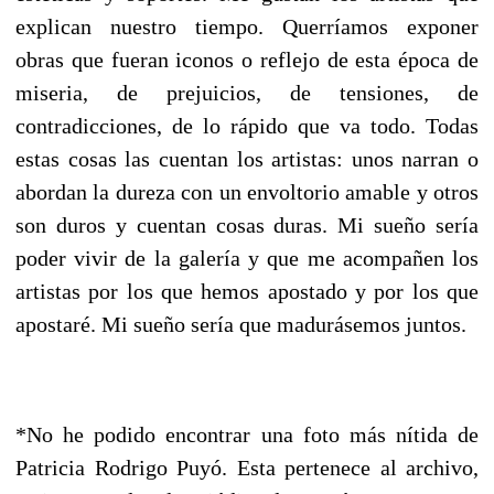
explican nuestro tiempo. Querríamos exponer
obras que fueran iconos o reflejo de esta época de
miseria, de prejuicios, de tensiones, de
contradicciones, de lo rápido que va todo. Todas
estas cosas las cuentan los artistas: unos narran o
abordan la dureza con un envoltorio amable y otros
son duros y cuentan cosas duras. Mi sueño sería
poder vivir de la galería y que me acompañen los
artistas por los que hemos apostado y por los que
apostaré. Mi sueño sería que madurásemos juntos.
*No he podido encontrar una foto más nítida de
Patricia Rodrigo Puyó. Esta pertenece al archivo,