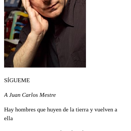
SÍGUEME
A Juan Carlos Mestre
Hay hombres que huyen de la tierra y vuelven a
ella