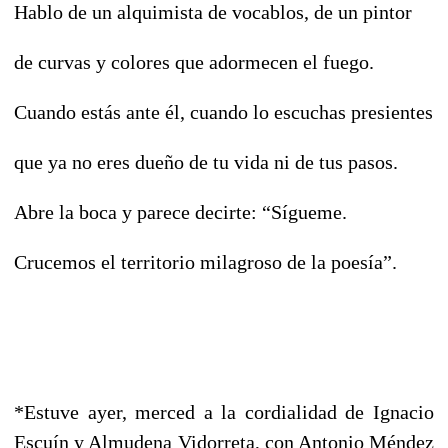
Hablo de un alquimista de vocablos, de un pintor
de curvas y colores que adormecen el fuego.
Cuando estás ante él, cuando lo escuchas presientes
que ya no eres dueño de tu vida ni de tus pasos.
Abre la boca y parece decirte: “Sígueme.
Crucemos el territorio milagroso de la poesía”.
*Estuve ayer, merced a la cordialidad de Ignacio
Escuín y Almudena Vidorreta, con Antonio Méndez