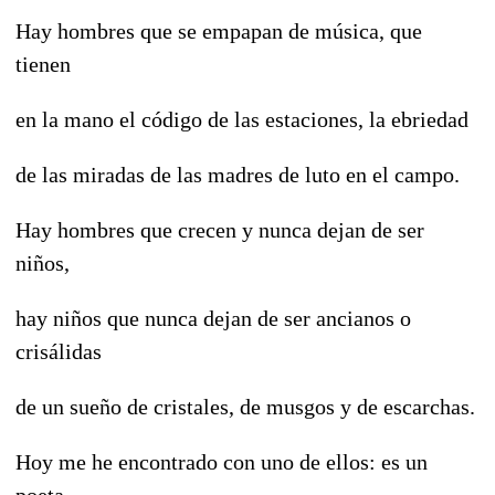
Hay hombres que se empapan de música, que
tienen
en la mano el código de las estaciones, la ebriedad
de las miradas de las madres de luto en el campo.
Hay hombres que crecen y nunca dejan de ser
niños,
hay niños que nunca dejan de ser ancianos o
crisálidas
de un sueño de cristales, de musgos y de escarchas.
Hoy me he encontrado con uno de ellos: es un
poeta,