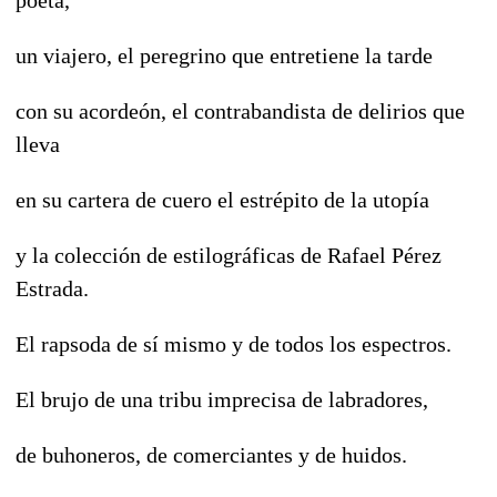
un viajero, el peregrino que entretiene la tarde
con su acordeón, el contrabandista de delirios que
lleva
en su cartera de cuero el estrépito de la utopía
y la colección de estilográficas de Rafael Pérez
Estrada.
El rapsoda de sí mismo y de todos los espectros.
El brujo de una tribu imprecisa de labradores,
de buhoneros, de comerciantes y de huidos.