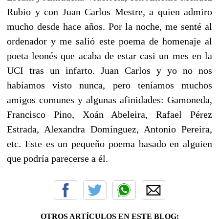
Rubio y con Juan Carlos Mestre, a quien admiro
mucho desde hace años. Por la noche, me senté al
ordenador y me salió este poema de homenaje al
poeta leonés que acaba de estar casi un mes en la
UCI tras un infarto. Juan Carlos y yo no nos
habíamos visto nunca, pero teníamos muchos
amigos comunes y algunas afinidades: Gamoneda,
Francisco Pino, Xoán Abeleira, Rafael Pérez
Estrada, Alexandra Domínguez, Antonio Pereira,
etc. Este es un pequeño poema basado en alguien
que podría parecerse a él.
OTROS ARTÍCULOS EN ESTE BLOG: