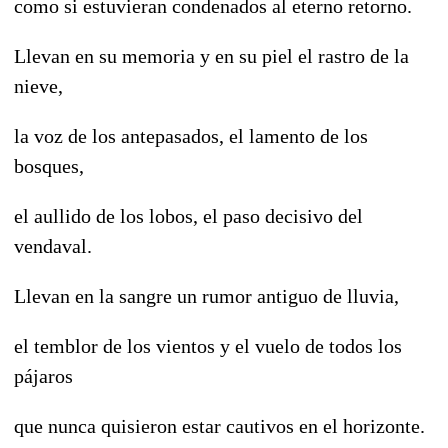
como si estuvieran condenados al eterno retorno.
Llevan en su memoria y en su piel el rastro de la
nieve,
la voz de los antepasados, el lamento de los
bosques,
el aullido de los lobos, el paso decisivo del
vendaval.
Llevan en la sangre un rumor antiguo de lluvia,
el temblor de los vientos y el vuelo de todos los
pájaros
que nunca quisieron estar cautivos en el horizonte.