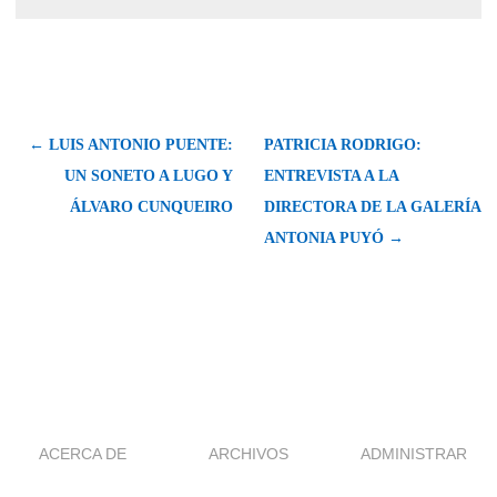
← LUIS ANTONIO PUENTE:
PATRICIA RODRIGO:
UN SONETO A LUGO Y
ENTREVISTA A LA
ÁLVARO CUNQUEIRO
DIRECTORA DE LA GALERÍA
ANTONIA PUYÓ →
ACERCA DE
ARCHIVOS
ADMINISTRAR