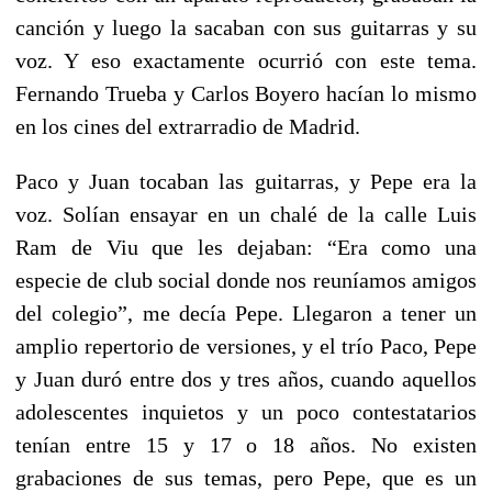
canción y luego la sacaban con sus guitarras y su
voz. Y eso exactamente ocurrió con este tema.
Fernando Trueba y Carlos Boyero hacían lo mismo
en los cines del extrarradio de Madrid.
Paco y Juan tocaban las guitarras, y Pepe era la
voz. Solían ensayar en un chalé de la calle Luis
Ram de Viu que les dejaban: “Era como una
especie de club social donde nos reuníamos amigos
del colegio”, me decía Pepe. Llegaron a tener un
amplio repertorio de versiones, y el trío Paco, Pepe
y Juan duró entre dos y tres años, cuando aquellos
adolescentes inquietos y un poco contestatarios
tenían entre 15 y 17 o 18 años. No existen
grabaciones de sus temas, pero Pepe, que es un