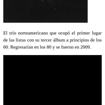
El trío norteamericano que ocupó el primer lugar
de las listas con su tercer álbum a principios de los
60. Regresarían en los 80 y se fueron en 2009.