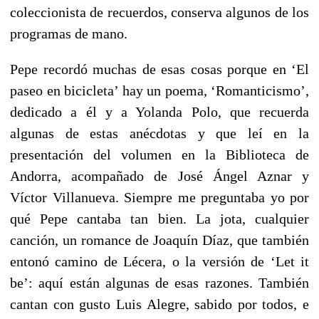
coleccionista de recuerdos, conserva algunos de los
programas de mano.
Pepe recordó muchas de esas cosas porque en ‘El
paseo en bicicleta’ hay un poema, ‘Romanticismo’,
dedicado a él y a Yolanda Polo, que recuerda
algunas de estas anécdotas y que leí en la
presentación del volumen en la Biblioteca de
Andorra, acompañado de José Ángel Aznar y
Víctor Villanueva. Siempre me preguntaba yo por
qué Pepe cantaba tan bien. La jota, cualquier
canción, un romance de Joaquín Díaz, que también
entonó camino de Lécera, o la versión de ‘Let it
be’: aquí están algunas de esas razones. También
cantan con gusto Luis Alegre, sabido por todos, e