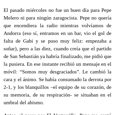
El pasado miércoles no fue un buen día para Pepe
Melero ni para ningún zaragocista. Pepe no quería
que encendiera la radio mientras volvíamos de
Andorra (eso sí, entramos en un bar, vio el gol de
falta de Gabi y se puso muy feliz: empezaba a
soñar), pero a las diez, cuando creía que el partido
de San Sebastián ya habría finalizado, me pidió que
la pusiera. En ese instante recibió un mensaje en el
móvil: “Somos muy desgraciados”. Le cambió la
cara y el ánimo. Se había consumado la derrota por
2-1, y los blanquillos –el equipo de su corazón, de
su memoria, de su respiración- se situaban en el
umbral del abismo.