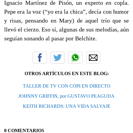
Ignacio Martínez de Pisón, un experto en copla.
Pepe era la voz (“yo era la chica”, decía con humor
y risas, pensando en Mary) de aquel trío que se
llevó el cierzo. Eso sí, algunas de sus melodías, aún
seguían sonando al pasar por Belchite.
OTROS ARTÍCULOS EN ESTE BLOG:
TALLER DE TV CON COPI EN DIRECTO
JOHNNY GRIFFIN, por GUSTAVO PEAGUDA
KEITH RICHARDS: UNA VIDA SALVAJE
0 COMENTARIOS