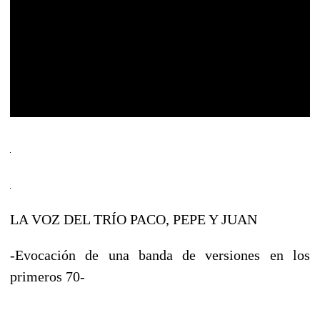
LA VOZ DEL TRÍO PACO, PEPE Y JUAN
-Evocación de una banda de versiones en los
primeros 70-