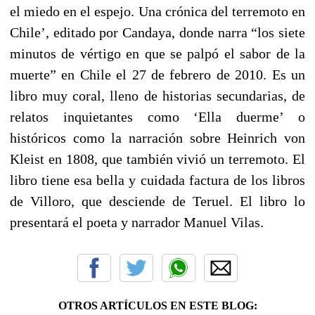
el miedo en el espejo. Una crónica del terremoto en
Chile’, editado por Candaya, donde narra “los siete
minutos de vértigo en que se palpó el sabor de la
muerte” en Chile el 27 de febrero de 2010. Es un
libro muy coral, lleno de historias secundarias, de
relatos inquietantes como ‘Ella duerme’ o
históricos como la narración sobre Heinrich von
Kleist en 1808, que también vivió un terremoto. El
libro tiene esa bella y cuidada factura de los libros
de Villoro, que desciende de Teruel. El libro lo
presentará el poeta y narrador Manuel Vilas.
OTROS ARTÍCULOS EN ESTE BLOG: