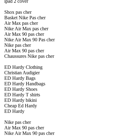
ipad 2 cover
Shox pas cher
Basket Nike Pas cher
Air Max pas cher
Nike Air Max pas cher
Air Max 90 pas cher
Nike Air Max 90 Pas cher
Nike pas cher
Air Max 90 pas cher
Chaussures Nike pas cher
ED Hardy Clothing
Christian Audigier
ED Hardy Bags
ED Hardy Handbags
ED Hardy Shoes
ED Hardy T shirts
ED Hardy bikini
Cheap Ed Hardy
ED Hardy
Nike pas cher
Air Max 90 pas cher
Nike Air Max 90 pas cher