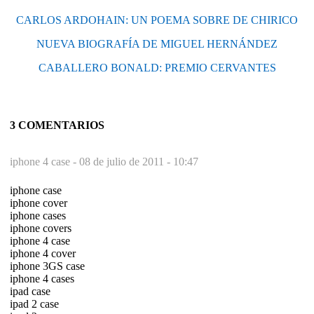
CARLOS ARDOHAIN: UN POEMA SOBRE DE CHIRICO
NUEVA BIOGRAFÍA DE MIGUEL HERNÁNDEZ
CABALLERO BONALD: PREMIO CERVANTES
3 COMENTARIOS
iphone 4 case -
08 de julio de 2011 - 10:47
iphone case
iphone cover
iphone cases
iphone covers
iphone 4 case
iphone 4 cover
iphone 3GS case
iphone 4 cases
ipad case
ipad 2 case