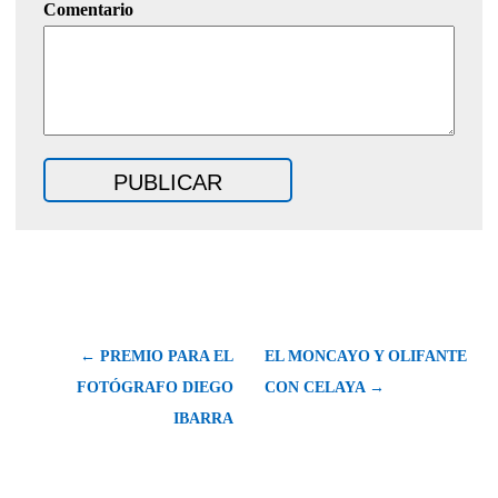
Comentario
← PREMIO PARA EL
EL MONCAYO Y OLIFANTE
FOTÓGRAFO DIEGO
CON CELAYA →
IBARRA