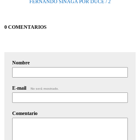
FERNANDO SINAGA POR DUCE / 2
0 COMENTARIOS
Nombre
E-mail
No será mostrado.
Comentario