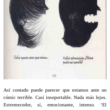
Así contado puede parecer que estamos ante un
cómic terrible. Casi insoportable. Nada más lejos.
Estremecedor, sí, emocionante, intenso. ‘El