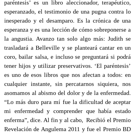
paréntesis’ es un libro aleccionador, terapéutico,
esperanzado, el testimonio de una pugna contra lo
inesperado y el desamparo. Es la crónica de una
esperanza y es una lección de cómo sobreponerse a
la angustia. Avanzo tan solo algo más: Judith se
trasladará a Belleville y se planteará cantar en un
coro, bailar salsa, e incluso se preguntará si podrá
tener hijos y utilizar preservativos. ‘El paréntesis’
es uno de esos libros que nos afectan a todos: en
cualquier instante, sin percatarnos siquiera, nos
asomamos al abismo del dolor y de la enfermedad.
“Lo más duro para mí fue la dificultad de aceptar
mi enfermedad y comprender que había estado
enferma”, dice. Al fin y al cabo, Recibió el Premio
Revelación de Angulema 2011 y fue el Premio BD