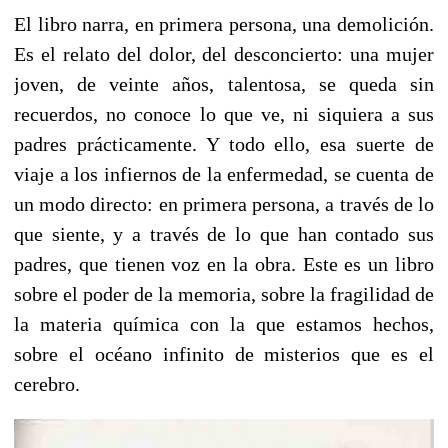
El libro narra, en primera persona, una demolición.
Es el relato del dolor, del desconcierto: una mujer
joven, de veinte años, talentosa, se queda sin
recuerdos, no conoce lo que ve, ni siquiera a sus
padres prácticamente. Y todo ello, esa suerte de
viaje a los infiernos de la enfermedad, se cuenta de
un modo directo: en primera persona, a través de lo
que siente, y a través de lo que han contado sus
padres, que tienen voz en la obra. Este es un libro
sobre el poder de la memoria, sobre la fragilidad de
la materia química con la que estamos hechos,
sobre el océano infinito de misterios que es el
cerebro.