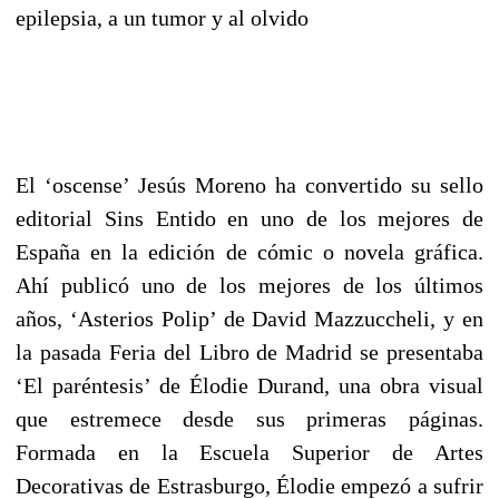
epilepsia, a un tumor y al olvido
El ‘oscense’ Jesús Moreno ha convertido su sello
editorial Sins Entido en uno de los mejores de
España en la edición de cómic o novela gráfica.
Ahí publicó uno de los mejores de los últimos
años, ‘Asterios Polip’ de David Mazzuccheli, y en
la pasada Feria del Libro de Madrid se presentaba
‘El paréntesis’ de Élodie Durand, una obra visual
que estremece desde sus primeras páginas.
Formada en la Escuela Superior de Artes
Decorativas de Estrasburgo, Élodie empezó a sufrir