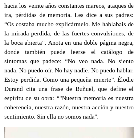
hacia los veinte años constantes mareos, ataques de
ira, pérdidas de memoria. Les dice a sus padres:
“Os costaba mucho explicármelo. Me hablabais de
la mirada perdida, de las fuertes convulsiones, de
la boca abierta”. Anota en una doble página negra,
donde también puede leerse el catálogo de
síntomas que padece: “No veo nada. No siento
nada. No puedo oír. No hay nadie. No puedo hablar.
Estoy perdida. Como una pequeña muerte”. Élodie
Durand cita una frase de Buñuel, que define el
espíritu de su obra: “"Nuestra memoria es nuestra
coherencia, nuestra razón, nuestra acción y nuestro
sentimiento. Sin ella no somos nada".