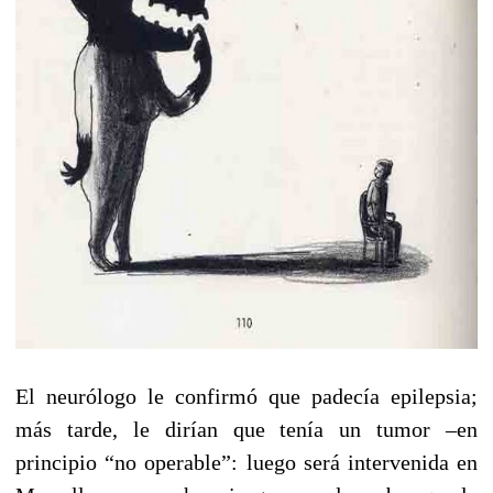
El neurólogo le confirmó que padecía epilepsia;
más tarde, le dirían que tenía un tumor –en
principio “no operable”: luego será intervenida en