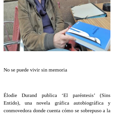
No se puede vivir sin memoria
Élodie Durand publica ‘El paréntesis’ (Sins
Entido), una novela gráfica autobiográfica y
conmovedora donde cuenta cómo se sobrepuso a la