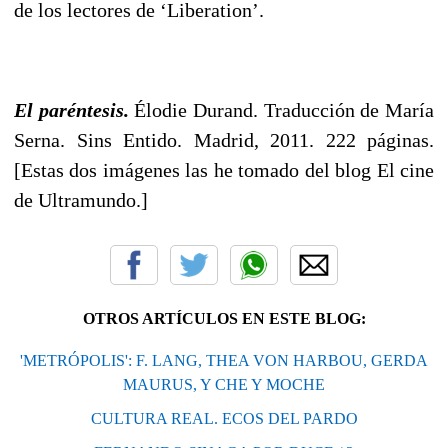
de los lectores de ‘Liberation’.
El paréntesis.
Élodie Durand. Traducción de María
Serna. Sins Entido. Madrid, 2011. 222 páginas.
[Estas dos imágenes las he tomado del blog El cine
de Ultramundo.]
OTROS ARTÍCULOS EN ESTE BLOG:
'METRÓPOLIS': F. LANG, THEA VON HARBOU, GERDA
MAURUS, Y CHE Y MOCHE
CULTURA REAL. ECOS DEL PARDO