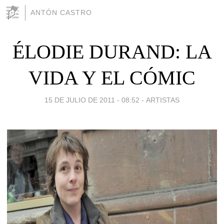
ANTÓN CASTRO
ÉLODIE DURAND: LA
VIDA Y EL CÓMIC
15 DE JULIO DE 2011 - 08:52
-
ARTISTAS