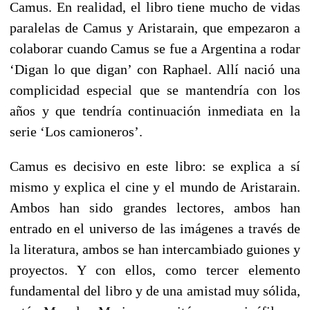
Camus. En realidad, el libro tiene mucho de vidas
paralelas de Camus y Aristarain, que empezaron a
colaborar cuando Camus se fue a Argentina a rodar
‘Digan lo que digan’ con Raphael. Allí nació una
complicidad especial que se mantendría con los
años y que tendría continuación inmediata en la
serie ‘Los camioneros’.
Camus es decisivo en este libro: se explica a sí
mismo y explica el cine y el mundo de Aristarain.
Ambos han sido grandes lectores, ambos han
entrado en el universo de las imágenes a través de
la literatura, ambos se han intercambiado guiones y
proyectos. Y con ellos, como tercer elemento
fundamental del libro y de una amistad muy sólida,