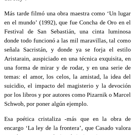
Más tarde filmó una obra maestra como ‘Un lugar
en el mundo’ (1992), que fue Concha de Oro en el
Festival de San Sebastián, una cinta luminosa
donde todo funcionó a las mil maravillas, tal como
señala Sacristán, y donde ya se forja el estilo
Aristarain, auspiciado en una técnica exquisita, en
una forma de mirar y de rodar, y en una serie de
temas: el amor, los celos, la amistad, la idea del
suicidio, el impacto del magisterio y la devoción
por los libros y por autores como Pizarnik o Marcel
Schwob, por poner algún ejemplo.
Esa poética cristaliza -más que en la obra de
encargo ‘La ley de la frontera’, que Casado valora