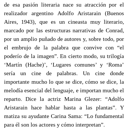
de esa pasión literaria nace su atracción por el
realizador argentino Adolfo Aristarain (Buenos
Aires, 1943), que es un cineasta muy literario,
marcado por las estructuras narrativas de Conrad,
por un amplio puñado de autores y, sobre todo, por
el embrujo de la palabra que convive con “el
poderío de la imagen”. En cierto modo, su trilogía
‘Martín (Hache)’, ‘Lugares comunes’ y ‘Roma’
sería un cine de palabras. Un cine donde
importante mucho lo que se dice, cómo se dice, la
melodía esencial del lenguaje, e importan mucho el
reparto. Dice la actriz Marina Glezer: “Adolfo
Aristarain hace hablar hasta a las plantas”. Y
matiza su ayudante Carina Sama: “Lo fundamental
para él son los actores y cómo interpretan”.