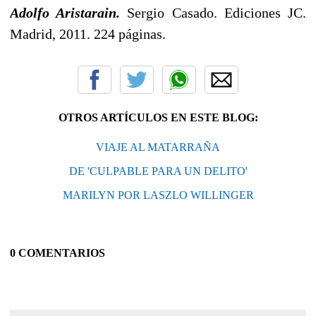
Adolfo Aristarain.
Sergio Casado. Ediciones JC.
Madrid, 2011. 224 páginas.
OTROS ARTÍCULOS EN ESTE BLOG:
VIAJE AL MATARRAÑA
DE 'CULPABLE PARA UN DELITO'
MARILYN POR LASZLO WILLINGER
0 COMENTARIOS