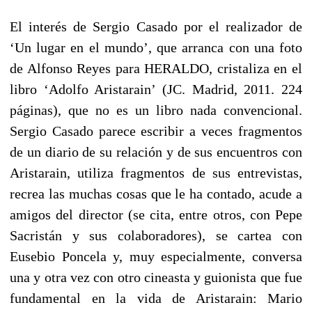
El interés de Sergio Casado por el realizador de
‘Un lugar en el mundo’, que arranca con una foto
de Alfonso Reyes para HERALDO, cristaliza en el
libro ‘Adolfo Aristarain’ (JC. Madrid, 2011. 224
páginas), que no es un libro nada convencional.
Sergio Casado parece escribir a veces fragmentos
de un diario de su relación y de sus encuentros con
Aristarain, utiliza fragmentos de sus entrevistas,
recrea las muchas cosas que le ha contado, acude a
amigos del director (se cita, entre otros, con Pepe
Sacristán y sus colaboradores), se cartea con
Eusebio Poncela y, muy especialmente, conversa
una y otra vez con otro cineasta y guionista que fue
fundamental en la vida de Aristarain: Mario