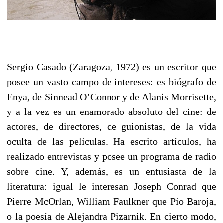
Sergio Casado (Zaragoza, 1972) es un escritor que
posee un vasto campo de intereses: es biógrafo de
Enya, de Sinnead O’Connor y de Alanis Morrisette,
y a la vez es un enamorado absoluto del cine: de
actores, de directores, de guionistas, de la vida
oculta de las películas. Ha escrito artículos, ha
realizado entrevistas y posee un programa de radio
sobre cine. Y, además, es un entusiasta de la
literatura: igual le interesan Joseph Conrad que
Pierre McOrlan, William Faulkner que Pío Baroja,
o la poesía de Alejandra Pizarnik. En cierto modo,