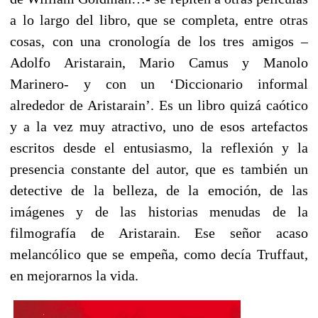
a lo largo del libro, que se completa, entre otras
cosas, con una cronología de los tres amigos –
Adolfo Aristarain, Mario Camus y Manolo
Marinero- y con un ‘Diccionario informal
alrededor de Aristarain’. Es un libro quizá caótico
y a la vez muy atractivo, uno de esos artefactos
escritos desde el entusiasmo, la reflexión y la
presencia constante del autor, que es también un
detective de la belleza, de la emoción, de las
imágenes y de las historias menudas de la
filmografía de Aristarain. Ese señor acaso
melancólico que se empeña, como decía Truffaut,
en mejorarnos la vida.