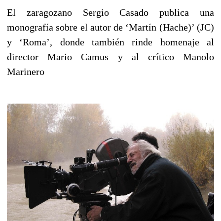
El zaragozano Sergio Casado publica una
monografía sobre el autor de ‘Martín (Hache)’ (JC)
y ‘Roma’, donde también rinde homenaje al
director Mario Camus y al crítico Manolo
Marinero