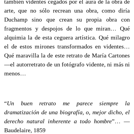
también videntes cegados por el aura de la obra de
arte, que no sólo recrean una obra, como diría
Duchamp sino que crean su propia obra con
fragmentos y despojos de lo que miran… Qué
alquimia la de esta ceguera artística. Qué milagro
el de estos mirones transformados en videntes…
Qué maravilla la de este retrato de María Cartones
––el autorretrato de un fotógrafo vidente, ni más ni
menos…
“
Un buen retrato me parece siempre la
dramatización de una biografía, o, mejor dicho, el
derecho natural inherente a todo hombre
”… ––
Baudelaire, 1859