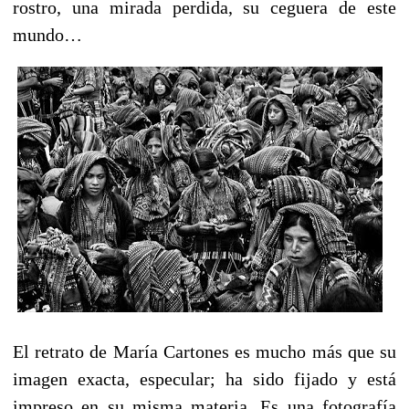
rostro, una mirada perdida, su ceguera de este
mundo…
El retrato de María Cartones es mucho más que su
imagen exacta, especular; ha sido fijado y está
impreso en su misma materia. Es una fotografía