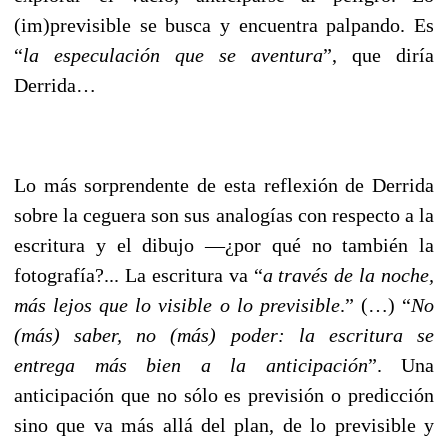
(im)previsible se busca y encuentra palpando. Es
“
la especulación que se aventura
”, que diría
Derrida…
Lo más sorprendente de esta reflexión de Derrida
sobre la ceguera son sus analogías con respecto a la
escritura y el dibujo ––¿por qué no también la
fotografía?... La escritura va
“
a través de la noche,
más lejos que lo visible o lo previsible
.” (…) “
No
(más) saber, no (más) poder: la escritura se
entrega más bien a la anticipación
”. Una
anticipación que no sólo es previsión o predicción
sino que va más allá del plan, de lo previsible y