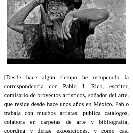
[Desde hace algún tiempo he recuperado la
correspondencia con Pablo J. Rico, escritor,
comisario de proyectos artísticos, soñador del arte,
que reside desde hace unos años en México. Pablo
trabaja con muchos artistas: publica catálogos,
colabora en carpetas de arte y bibliografía,
coordina y dirige exposiciones, y como casi