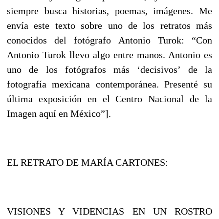
siempre busca historias, poemas, imágenes. Me
envía este texto sobre uno de los retratos más
conocidos del fotógrafo Antonio Turok: “Con
Antonio Turok llevo algo entre manos. Antonio es
uno de los fotógrafos más ‘decisivos’ de la
fotografía mexicana contemporánea. Presenté su
última exposición en el Centro Nacional de la
Imagen aquí en México”].
EL RETRATO DE MARÍA CARTONES:
VISIONES Y VIDENCIAS EN UN ROSTRO