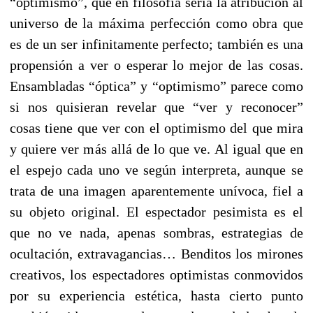
“optimismo”, que en filosofía sería la atribución al
universo de la máxima perfección como obra que
es de un ser infinitamente perfecto; también es una
propensión a ver o esperar lo mejor de las cosas.
Ensambladas “óptica” y “optimismo” parece como
si nos quisieran revelar que “ver y reconocer”
cosas tiene que ver con el optimismo del que mira
y quiere ver más allá de lo que ve. Al igual que en
el espejo cada uno ve según interpreta, aunque se
trata de una imagen aparentemente unívoca, fiel a
su objeto original. El espectador pesimista es el
que no ve nada, apenas sombras, estrategias de
ocultación, extravagancias… Benditos los mirones
creativos, los espectadores optimistas conmovidos
por su experiencia estética, hasta cierto punto