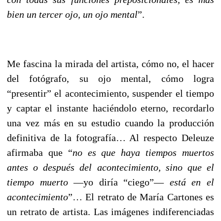
bien un tercer ojo, un ojo mental
”.
Me fascina la mirada del artista, cómo no, el hacer
del fotógrafo, su ojo mental, cómo logra
“presentir” el acontecimiento, suspender el tiempo
y captar el instante haciéndolo eterno, recordarlo
una vez más en su estudio cuando la producción
definitiva de la fotografía… Al respecto Deleuze
afirmaba que “
no es que haya tiempos muertos
antes o después del acontecimiento, sino que el
tiempo muerto
––yo diría “ciego”––
está en el
acontecimiento
”… El retrato de María Cartones es
un retrato de artista. Las imágenes indiferenciadas