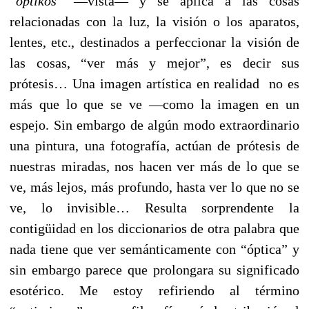
“
optikós
” ––vista–– y se aplica a las cosas
relacionadas con la luz, la visión o los aparatos,
lentes, etc., destinados a perfeccionar la visión de
las cosas, “ver más y mejor”, es decir sus
prótesis… Una imagen artística en realidad no es
más que lo que se ve —como la imagen en un
espejo. Sin embargo de algún modo extraordinario
una pintura, una fotografía, actúan de prótesis de
nuestras miradas, nos hacen ver más de lo que se
ve, más lejos, más profundo, hasta ver lo que no se
ve, lo invisible… Resulta sorprendente la
contigüidad en los diccionarios de otra palabra que
nada tiene que ver semánticamente con “óptica” y
sin embargo parece que prolongara su significado
esotérico. Me estoy refiriendo al término