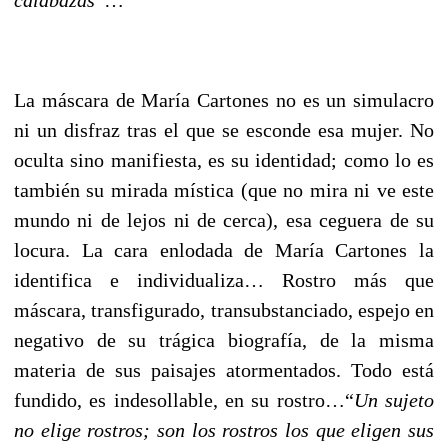
La máscara de María Cartones no es un simulacro
ni un disfraz tras el que se esconde esa mujer. No
oculta sino manifiesta, es su identidad; como lo es
también su mirada mística (que no mira ni ve este
mundo ni de lejos ni de cerca), esa ceguera de su
locura. La cara enlodada de María Cartones la
identifica e individualiza… Rostro más que
máscara, transfigurado, transubstanciado, espejo en
negativo de su trágica biografía, de la misma
materia de sus paisajes atormentados. Todo está
fundido, es indesollable, en su rostro…“
Un sujeto
no elige rostros; son los rostros los que eligen sus