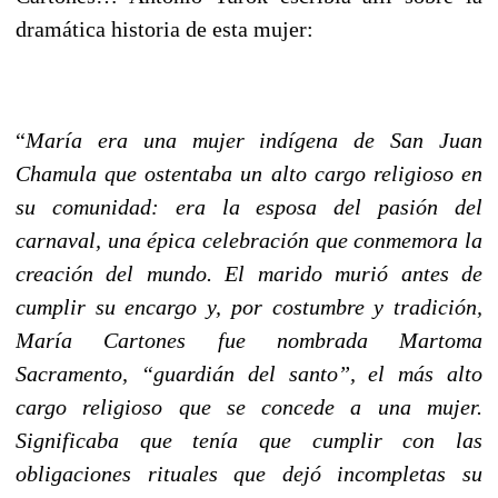
dramática historia de esta mujer:
“
María era una mujer indígena de San Juan
Chamula que ostentaba un alto cargo religioso en
su comunidad: era la esposa del pasión del
carnaval, una épica celebración que conmemora la
creación del mundo. El marido murió antes de
cumplir su encargo y, por costumbre y tradición,
María Cartones fue nombrada Martoma
Sacramento, “guardián del santo”, el más alto
cargo religioso que se concede a una mujer.
Significaba que tenía que cumplir con las
obligaciones rituales que dejó incompletas su