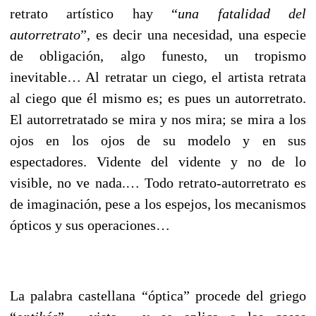
retrato artístico hay “
una fatalidad del
autorretrato
”, es decir una necesidad, una especie
de obligación, algo funesto, un tropismo
inevitable… Al retratar un ciego, el artista retrata
al ciego que él mismo es; es pues un autorretrato.
El autorretratado se mira y nos mira; se mira a los
ojos en los ojos de su modelo y en sus
espectadores. Vidente del vidente y no de lo
visible, no ve nada.… Todo retrato-autorretrato es
de imaginación, pese a los espejos, los mecanismos
ópticos y sus operaciones…
La palabra castellana “óptica” procede del griego