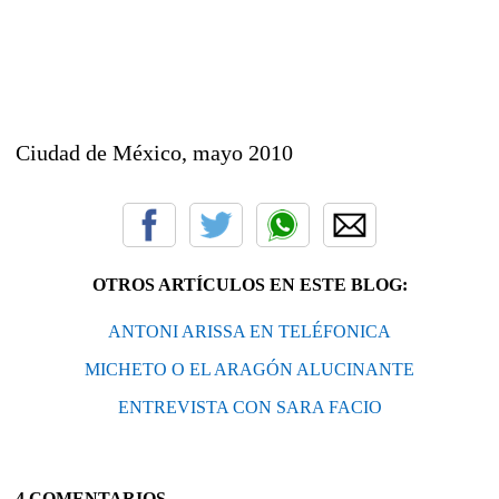
Ciudad de México, mayo 2010
OTROS ARTÍCULOS EN ESTE BLOG:
ANTONI ARISSA EN TELÉFONICA
MICHETO O EL ARAGÓN ALUCINANTE
ENTREVISTA CON SARA FACIO
4 COMENTARIOS