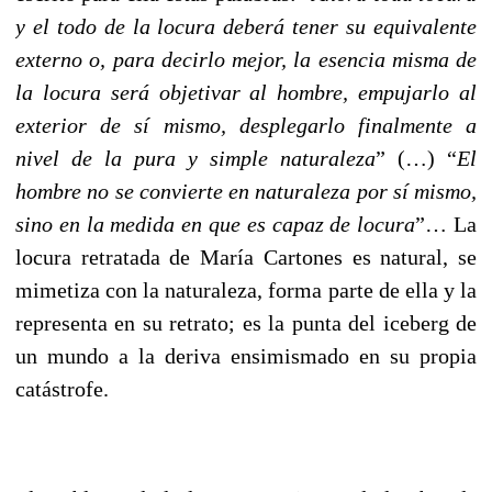
y el todo de la locura deberá tener su equivalente
externo o, para decirlo mejor, la esencia misma de
la locura será objetivar al hombre, empujarlo al
exterior de sí mismo, desplegarlo finalmente a
nivel de la pura y simple naturaleza
” (…)
“
El
hombre no se convierte en naturaleza por sí mismo,
sino en la medida en que es capaz de locura
”… La
locura retratada de María Cartones es natural, se
mimetiza con la naturaleza, forma parte de ella y la
representa en su retrato; es la punta del iceberg de
un mundo a la deriva ensimismado en su propia
catástrofe.