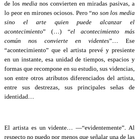
de los
media
nos convierten en miradas pasivas, a
lo peor en mirones ociosos. Pero “
no son los media
sino el arte quien puede alcanzar el
acontecimiento
” (…) “
el acontecimiento más
común nos convierte en videntes
”… Ese
“acontecimiento” que el artista prevé y presiente
en un instante, esa unidad de tiempos, espacios y
formas que recompone en su estudio, sus videncias,
son entre otros atributos diferenciados del artista,
entre sus destrezas, sus principales señas de
identidad…
El artista es un vidente… ––“evidentemente”. Al
respecto no puedo por menos que señalar una de las