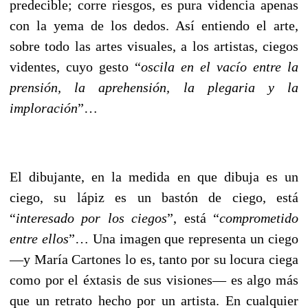
predecible; corre riesgos, es pura videncia apenas
con la yema de los dedos. Así entiendo el arte,
sobre todo las artes visuales, a los artistas, ciegos
videntes, cuyo gesto “
oscila en el vacío entre la
prensión, la aprehensión, la plegaria y la
imploración
”…
El dibujante, en la medida en que dibuja es un
ciego, su lápiz es un bastón de ciego, está
“
interesado por los ciegos
”, está “
comprometido
entre ellos
”… Una imagen que representa un ciego
––y María Cartones lo es, tanto por su locura ciega
como por el éxtasis de sus visiones–– es algo más
que un retrato hecho por un artista. En cualquier