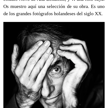
Os muestro aquí una selección de su obra. Es uno
de los grandes fotógrafos holandeses del siglo XX.