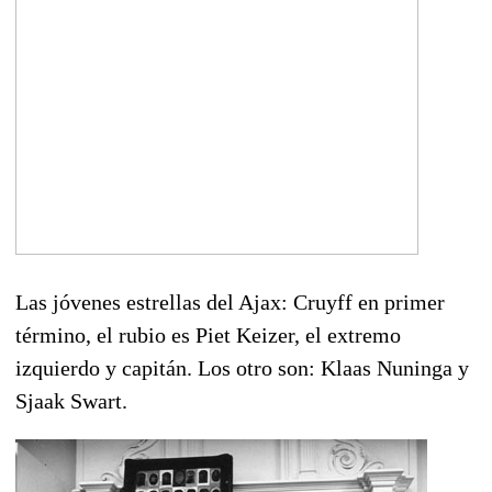
Las jóvenes estrellas del Ajax: Cruyff en primer
término, el rubio es Piet Keizer, el extremo
izquierdo y capitán. Los otro son: Klaas Nuninga y
Sjaak Swart.