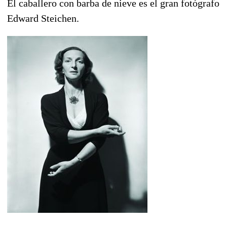
El caballero con barba de nieve es el gran fotógrafo
Edward Steichen.