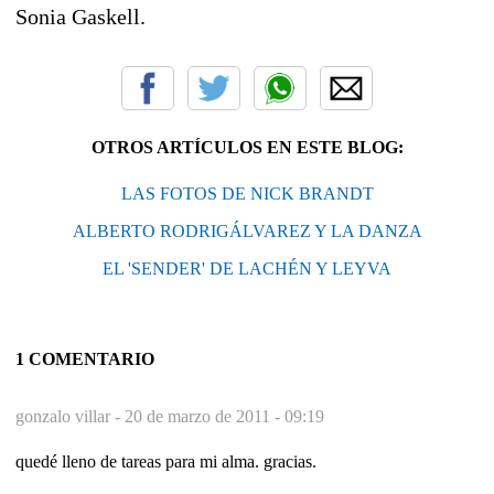
Sonia Gaskell.
OTROS ARTÍCULOS EN ESTE BLOG:
LAS FOTOS DE NICK BRANDT
ALBERTO RODRIGÁLVAREZ Y LA DANZA
EL 'SENDER' DE LACHÉN Y LEYVA
1 COMENTARIO
gonzalo villar -
20 de marzo de 2011 - 09:19
quedé lleno de tareas para mi alma. gracias.