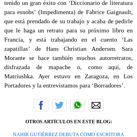
tenido un gran éxito con ‘Diccionario de literatura
para esnobs’ (Impedimenta) de Fabrice Gaignault,
que está prendado de su trabajo y acaba de pedirle
que le haga un retrato para su próximo libro en
Francia, y está trabajando en el cuento ‘Las
zapatillas’ de Hans Christian Andersen. Sara
Morante se hace también muchos autorretratos,
disfrazada de mapache o, como aquí, de
Matriushka. Ayer estuvo en Zaragoza, en Los
Portadores y la entrevistamos para ‘Borradores’.
OTROS ARTÍCULOS EN ESTE BLOG:
NAHIR GUTIÉRREZ DEBUTA COMO ESCRITORA