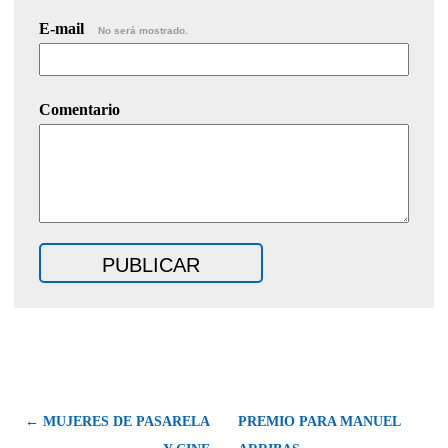
E-mail
No será mostrado.
Comentario
← MUJERES DE PASARELA
PREMIO PARA MANUEL