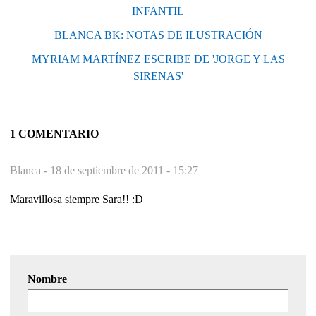
INFANTIL
BLANCA BK: NOTAS DE ILUSTRACIÓN
MYRIAM MARTÍNEZ ESCRIBE DE 'JORGE Y LAS
SIRENAS'
1 COMENTARIO
Blanca -
18 de septiembre de 2011 - 15:27
Maravillosa siempre Sara!! :D
Nombre