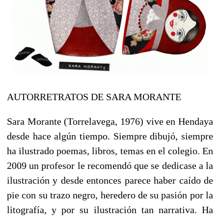
AUTORRETRATOS DE SARA MORANTE
Sara Morante (Torrelavega, 1976) vive en Hendaya
desde hace algún tiempo. Siempre dibujó, siempre
ha ilustrado poemas, libros, temas en el colegio. En
2009 un profesor le recomendó que se dedicase a la
ilustración y desde entonces parece haber caído de
pie con su trazo negro, heredero de su pasión por la
litografía, y por su ilustración tan narrativa. Ha