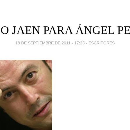
O JAEN PARA ÁNGEL P
18 DE SEPTIEMBRE DE 2011 - 17:25
-
ESCRITORES