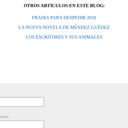
OTROS ARTÍCULOS EN ESTE BLOG:
FRASES PARA DESPEDIR 2010
LA NUEVA NOVELA DE MÉNDEZ GUÉDEZ
LOS ESCRITORES Y SUS ANIMALES
strado.