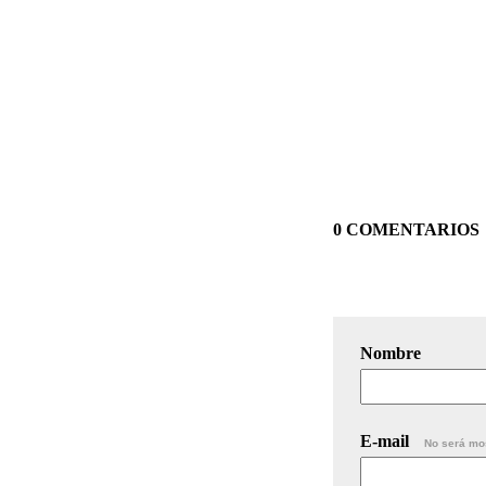
0 COMENTARIOS
Nombre
E-mail
No será mo