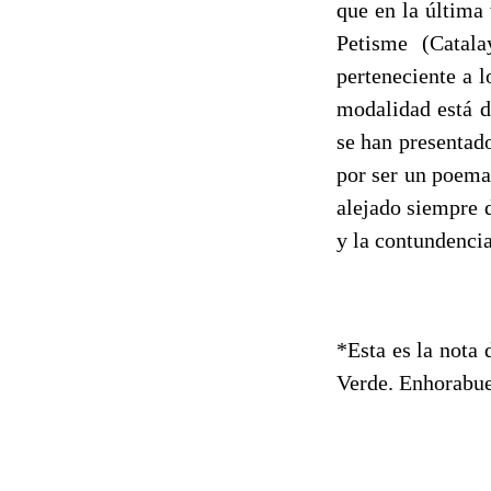
que en la última
Petisme (Catala
perteneciente a 
modalidad está d
se han presentad
por ser un poema
alejado siempre 
y la contundencia
*Esta es la nota
Verde. Enhorabue