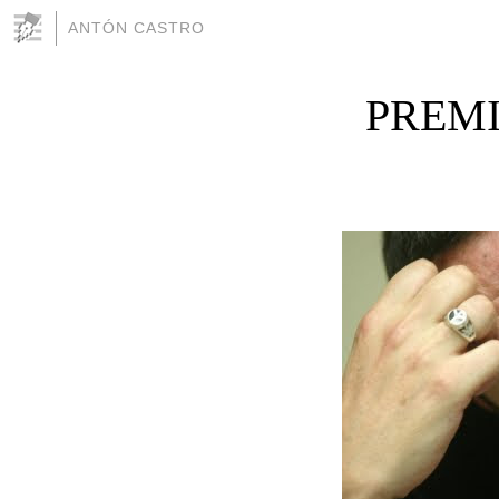
ANTÓN CASTRO
PREMI