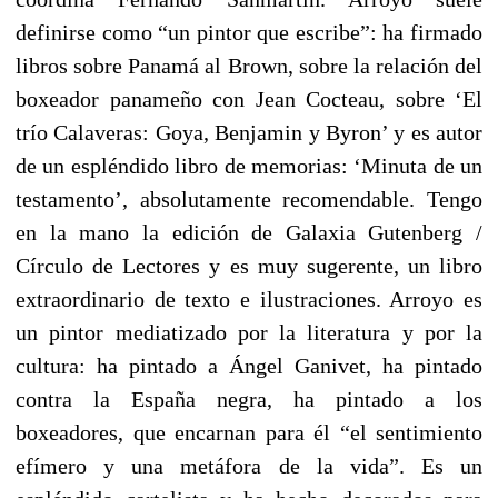
definirse como “un pintor que escribe”: ha firmado
libros sobre Panamá al Brown, sobre la relación del
boxeador panameño con Jean Cocteau, sobre ‘El
trío Calaveras: Goya, Benjamin y Byron’ y es autor
de un espléndido libro de memorias: ‘Minuta de un
testamento’, absolutamente recomendable. Tengo
en la mano la edición de Galaxia Gutenberg /
Círculo de Lectores y es muy sugerente, un libro
extraordinario de texto e ilustraciones. Arroyo es
un pintor mediatizado por la literatura y por la
cultura: ha pintado a Ángel Ganivet, ha pintado
contra la España negra, ha pintado a los
boxeadores, que encarnan para él “el sentimiento
efímero y una metáfora de la vida”. Es un