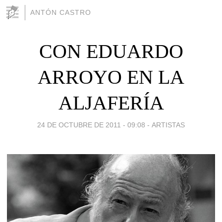
ANTÓN CASTRO
CON EDUARDO
ARROYO EN LA
ALJAFERÍA
24 DE OCTUBRE DE 2011 - 09:08
-
ARTISTAS