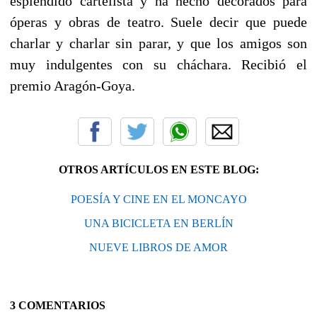
espléndido cartelista y ha hecho decorados para
óperas y obras de teatro. Suele decir que puede
charlar y charlar sin parar, y que los amigos son
muy indulgentes con su cháchara. Recibió el
premio Aragón-Goya.
OTROS ARTÍCULOS EN ESTE BLOG:
POESÍA Y CINE EN EL MONCAYO
UNA BICICLETA EN BERLÍN
NUEVE LIBROS DE AMOR
3 COMENTARIOS