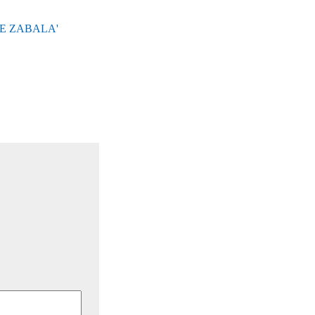
DE ZABALA'