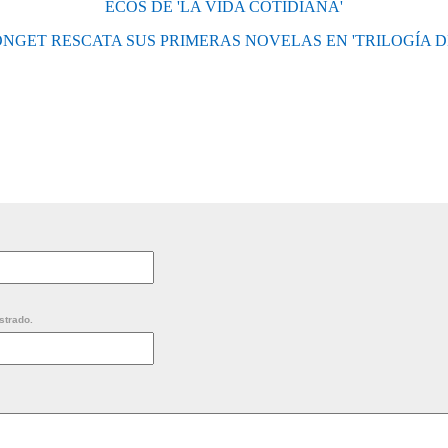
ECOS DE 'LA VIDA COTIDIANA'
ONGET RESCATA SUS PRIMERAS NOVELAS EN 'TRILOGÍA 
strado.