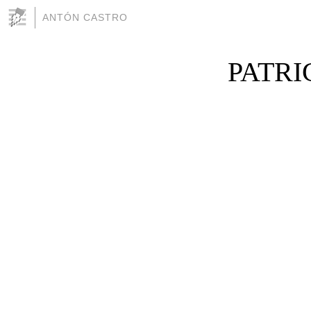
ANTÓN CASTRO
PATRI