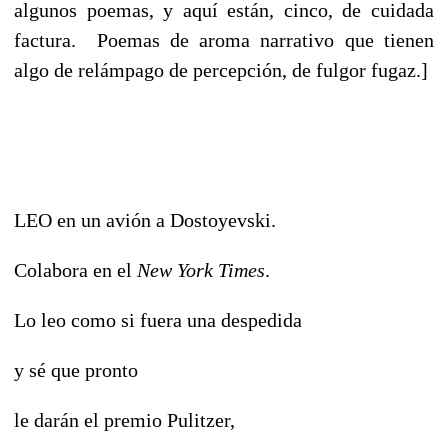
algunos poemas, y aquí están, cinco, de cuidada
factura. Poemas de aroma narrativo que tienen
algo de relámpago de percepción, de fulgor fugaz.]
LEO en un avión a Dostoyevski.
Colabora en el
New York Times
.
Lo leo como si fuera una despedida
y sé que pronto
le darán el premio Pulitzer,