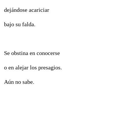
dejándose acariciar
bajo su falda.
Se obstina en conocerse
o en alejar los presagios.
Aún no sabe.