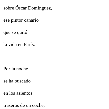
sobre Óscar Domínguez,
ese pintor canario
que se quitó
la vida en París.
Por la noche
se ha buscado
en los asientos
traseros de un coche,