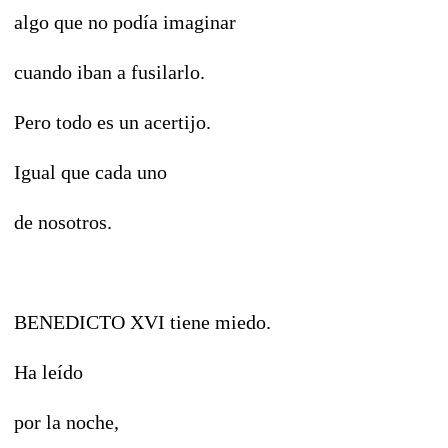
algo que no podía imaginar
cuando iban a fusilarlo.
Pero todo es un acertijo.
Igual que cada uno
de nosotros.
BENEDICTO XVI tiene miedo.
Ha leído
por la noche,