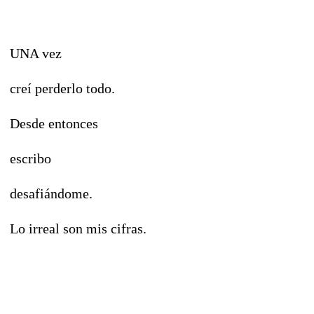
UNA vez
creí perderlo todo.
Desde entonces
escribo
desafiándome.
Lo irreal son mis cifras.