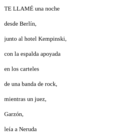
TE LLAMÉ una noche
desde Berlín,
junto al hotel Kempinski,
con la espalda apoyada
en los carteles
de una banda de rock,
mientras un juez,
Garzón,
leía a Neruda