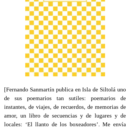
[Fernando Sanmartín publica en Isla de Siltolá uno
de sus poemarios tan sutiles: poemarios de
instantes, de viajes, de recuerdos, de memorias de
amor, un libro de secuencias y de lugares y de
locales: ‘El llanto de los boxeadores’. Me envía