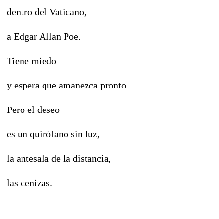
dentro del Vaticano,
a Edgar Allan Poe.
Tiene miedo
y espera que amanezca pronto.
Pero el deseo
es un quirófano sin luz,
la antesala de la distancia,
las cenizas.