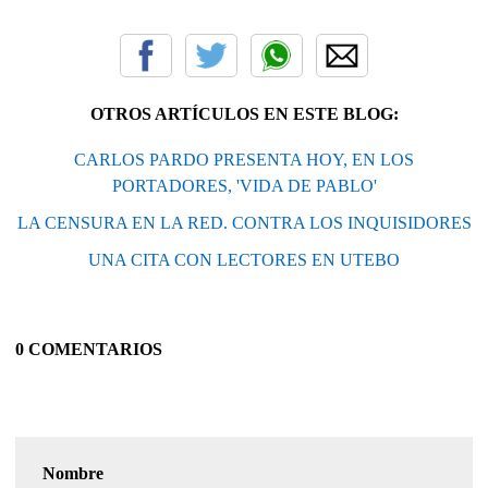
OTROS ARTÍCULOS EN ESTE BLOG:
CARLOS PARDO PRESENTA HOY, EN LOS
PORTADORES, 'VIDA DE PABLO'
LA CENSURA EN LA RED. CONTRA LOS INQUISIDORES
UNA CITA CON LECTORES EN UTEBO
0 COMENTARIOS
Nombre