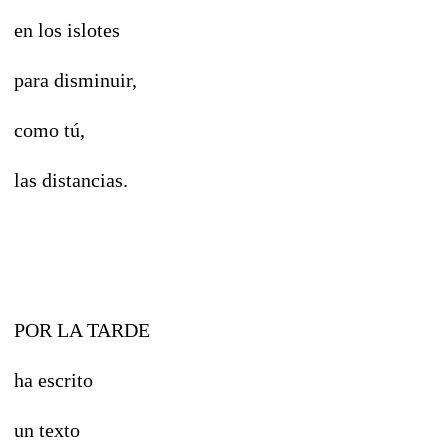
en los islotes
para disminuir,
como tú,
las distancias.
POR LA TARDE
ha escrito
un texto