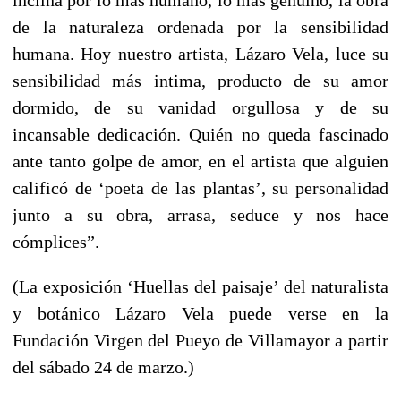
de la naturaleza ordenada por la sensibilidad
humana. Hoy nuestro artista, Lázaro Vela, luce su
sensibilidad más intima, producto de su amor
dormido, de su vanidad orgullosa y de su
incansable dedicación. Quién no queda fascinado
ante tanto golpe de amor, en el artista que alguien
calificó de ‘poeta de las plantas’, su personalidad
junto a su obra, arrasa, seduce y nos hace
cómplices”.
(La exposición ‘Huellas del paisaje’ del naturalista
y botánico Lázaro Vela puede verse en la
Fundación Virgen del Pueyo de Villamayor a partir
del sábado 24 de marzo.)