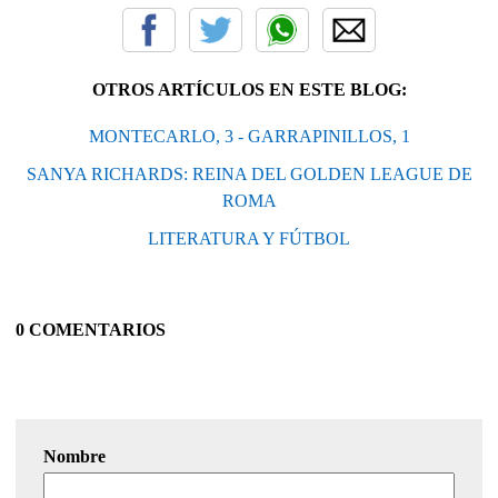
OTROS ARTÍCULOS EN ESTE BLOG:
MONTECARLO, 3 - GARRAPINILLOS, 1
SANYA RICHARDS: REINA DEL GOLDEN LEAGUE DE
ROMA
LITERATURA Y FÚTBOL
0 COMENTARIOS
Nombre