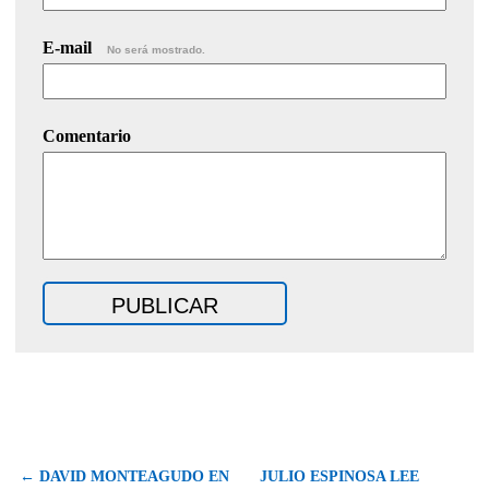
E-mail
No será mostrado.
Comentario
← DAVID MONTEAGUDO EN
JULIO ESPINOSA LEE