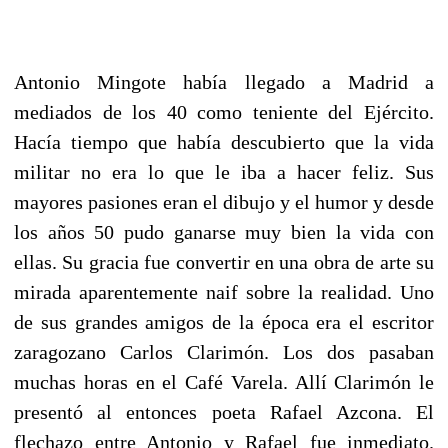
Antonio Mingote había llegado a Madrid a
mediados de los 40 como teniente del Ejército.
Hacía tiempo que había descubierto que la vida
militar no era lo que le iba a hacer feliz. Sus
mayores pasiones eran el dibujo y el humor y desde
los años 50 pudo ganarse muy bien la vida con
ellas. Su gracia fue convertir en una obra de arte su
mirada aparentemente naif sobre la realidad. Uno
de sus grandes amigos de la época era el escritor
zaragozano Carlos Clarimón. Los dos pasaban
muchas horas en el Café Varela. Allí Clarimón le
presentó al entonces poeta Rafael Azcona. El
flechazo entre Antonio y Rafael fue inmediato.