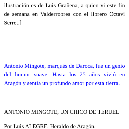
ilustración es de Luis Grañena, a quien vi este fin
de semana en Valderrobres con el librero Octavi
Serret.]
Antonio Mingote, marqués de Daroca, fue un genio
del humor suave. Hasta los 25 años vivió en
Aragón y sentía un profundo amor por esta tierra.
ANTONIO MINGOTE, UN CHICO DE TERUEL
Por Luis ALEGRE. Heraldo de Aragón.