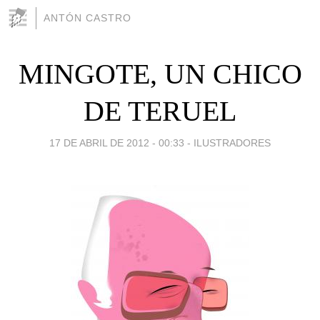
ANTÓN CASTRO
MINGOTE, UN CHICO
DE TERUEL
17 DE ABRIL DE 2012 - 00:33
-
ILUSTRADORES