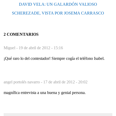
DAVID VELA: UN GALARDÓN VALIOSO
SCHEREZADE, VISTA POR JOSEMA CARRASCO
2 COMENTARIOS
Miguel -
19 de abril de 2012 - 15:16
¡Qué raro lo del contestador! Siempre cogía el teléfono Isabel.
angel portolés navarro -
17 de abril de 2012 - 20:02
magnífica entrevista a una buena y genial persona.