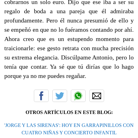
cobrarnos un solo euro. Dijo que ese iba a ser su
regalo de boda a una pareja que él admiraba
profundamente. Pero él nunca presumió de ello y
se empeñó en que no lo fuéramos contando por ahí.
Ahora creo que es un estupendo momento para
traicionarle: ese gesto retrata con mucha precisión
su extrema elegancia. Discúlpame Antonio, pero lo
tenía que contar. Ya sé que tú dirías que lo hago
porque ya no me puedes regañar.
OTROS ARTÍCULOS EN ESTE BLOG:
'JORGE Y LAS SIRENAS': HOY EN GARRAPINILLOS CON
CUATRO NIÑAS Y CONCIERTO INFANTIL