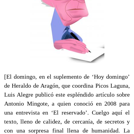
[El domingo, en el suplemento de ‘Hoy domingo’
de Heraldo de Aragón, que coordina Picos Laguna,
Luis Alegre publicó este espléndido artículo sobre
Antonio Mingote, a quien conoció en 2008 para
una entrevista en ‘El reservado’. Cuelgo aquí el
texto, lleno de calidez, de cercanía, de secretos y
con una sorpresa final llena de humanidad. La