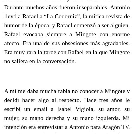
Durante muchos años fueron inseparables. Antonio
llevó a Rafael a “La Codorniz”, la mítica revista de
humor de la época, y Rafael comenzó a ser alguien.
Rafael evocaba siempre a Mingote con enorme
afecto. Era una de sus obsesiones más agradables.
Era muy rara la tarde con Rafael en la que Mingote
no saliera en la conversación.
A mí me daba mucha rabia no conocer a Mingote y
decidí hacer algo al respecto. Hace tres años le
escribí un email a Isabel Vigiola, su amor, su
mujer, su mano derecha y su mano izquierda. Mi
intención era entrevistar a Antonio para Aragón TV.