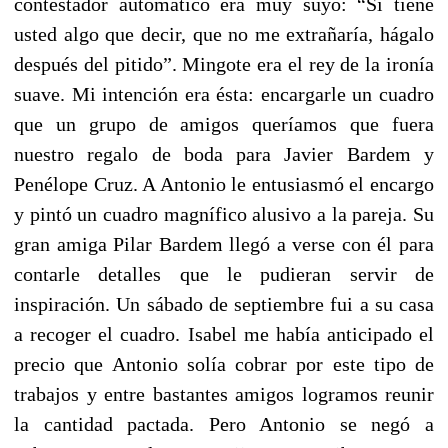
contestador automático era muy suyo: “Si tiene
usted algo que decir, que no me extrañaría, hágalo
después del pitido”. Mingote era el rey de la ironía
suave. Mi intención era ésta: encargarle un cuadro
que un grupo de amigos queríamos que fuera
nuestro regalo de boda para Javier Bardem y
Penélope Cruz. A Antonio le entusiasmó el encargo
y pintó un cuadro magnífico alusivo a la pareja. Su
gran amiga Pilar Bardem llegó a verse con él para
contarle detalles que le pudieran servir de
inspiración. Un sábado de septiembre fui a su casa
a recoger el cuadro. Isabel me había anticipado el
precio que Antonio solía cobrar por este tipo de
trabajos y entre bastantes amigos logramos reunir
la cantidad pactada. Pero Antonio se negó a