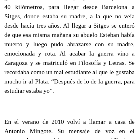
40 kilómetros, para llegar desde Barcelona a
Sitges, donde estaba su madre, a la que no veía
desde hacía tres años. Al llegar a Sitges se enteró
de que esa misma mañana su abuelo Esteban había
muerto y luego pudo abrazarse con su madre,
emocionada y rota. Al acabar la guerra vino a
Zaragoza y se matriculó en Filosofía y Letras. Se
recordaba como un mal estudiante al que le gustaba
mucho ir al Plata: “Después de lo de la guerra, para
estudiar estaba yo”.
En el verano de 2010 volví a llamar a casa de
Antonio Mingote. Su mensaje de voz en el