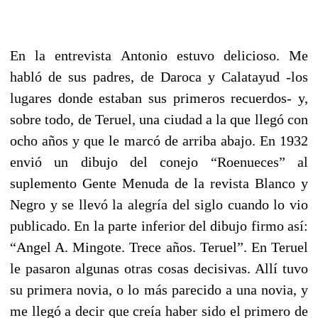
En la entrevista Antonio estuvo delicioso. Me
habló de sus padres, de Daroca y Calatayud -los
lugares donde estaban sus primeros recuerdos- y,
sobre todo, de Teruel, una ciudad a la que llegó con
ocho años y que le marcó de arriba abajo. En 1932
envió un dibujo del conejo “Roenueces” al
suplemento Gente Menuda de la revista Blanco y
Negro y se llevó la alegría del siglo cuando lo vio
publicado. En la parte inferior del dibujo firmo así:
“Angel A. Mingote. Trece años. Teruel”. En Teruel
le pasaron algunas otras cosas decisivas. Allí tuvo
su primera novia, o lo más parecido a una novia, y
me llegó a decir que creía haber sido el primero de