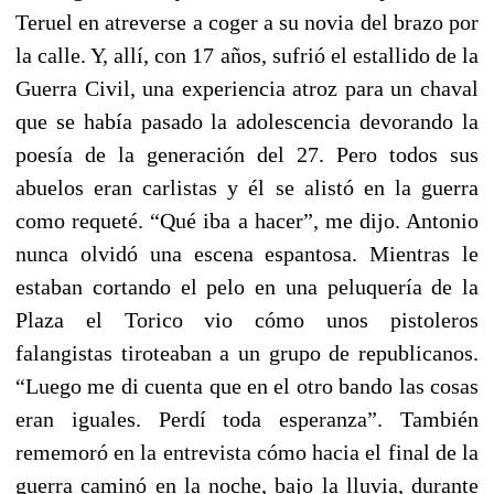
Teruel en atreverse a coger a su novia del brazo por
la calle. Y, allí, con 17 años, sufrió el estallido de la
Guerra Civil, una experiencia atroz para un chaval
que se había pasado la adolescencia devorando la
poesía de la generación del 27. Pero todos sus
abuelos eran carlistas y él se alistó en la guerra
como requeté. “Qué iba a hacer”, me dijo. Antonio
nunca olvidó una escena espantosa. Mientras le
estaban cortando el pelo en una peluquería de la
Plaza el Torico vio cómo unos pistoleros
falangistas tiroteaban a un grupo de republicanos.
“Luego me di cuenta que en el otro bando las cosas
eran iguales. Perdí toda esperanza”. También
rememoró en la entrevista cómo hacia el final de la
guerra caminó en la noche, bajo la lluvia, durante