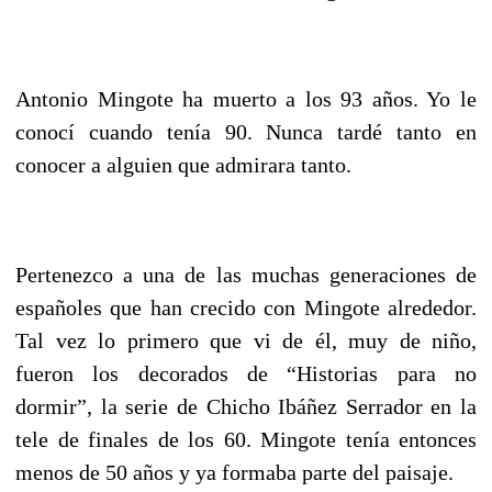
Antonio Mingote ha muerto a los 93 años. Yo le
conocí cuando tenía 90. Nunca tardé tanto en
conocer a alguien que admirara tanto.
Pertenezco a una de las muchas generaciones de
españoles que han crecido con Mingote alrededor.
Tal vez lo primero que vi de él, muy de niño,
fueron los decorados de “Historias para no
dormir”, la serie de Chicho Ibáñez Serrador en la
tele de finales de los 60. Mingote tenía entonces
menos de 50 años y ya formaba parte del paisaje.