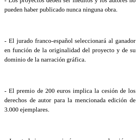
pueden haber publicado nunca ninguna obra.
- El jurado franco-español seleccionará al ganador
en función de la originalidad del proyecto y de su
dominio de la narración gráfica.
- El premio de 200 euros implica la cesión de los
derechos de autor para la mencionada edición de
3.000 ejemplares.