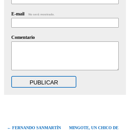
E-mail
No será mostrado.
Comentario
← FERNANDO SANMARTÍN
MINGOTE, UN CHICO DE