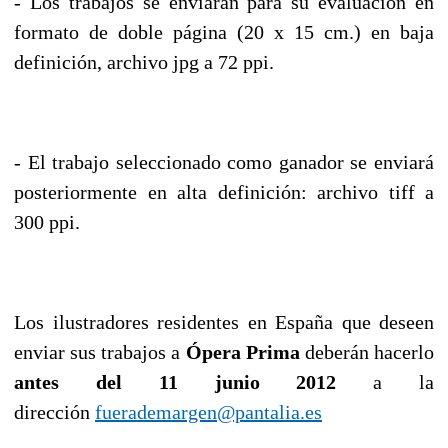
- Los trabajos se enviarán para su evaluación en
formato de doble página (20 x 15 cm.) en baja
definición, archivo jpg a 72 ppi.
- El trabajo seleccionado como ganador se enviará
posteriormente en alta definición: archivo tiff a
300 ppi.
Los ilustradores residentes en España que deseen
enviar sus trabajos a
Ópera Prima
deberán hacerlo
antes del 11 junio 2012
a la
dirección
fuerademargen@pantalia.es