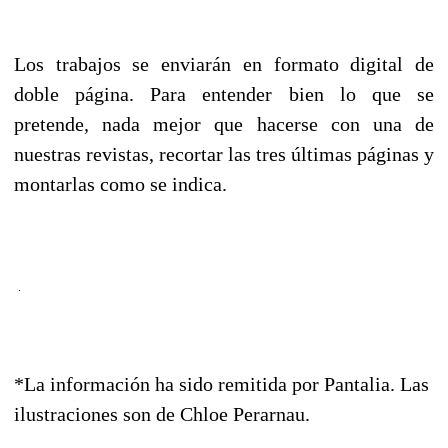
Los trabajos se enviarán en formato digital de
doble página. Para entender bien lo que se
pretende, nada mejor que hacerse con una de
nuestras revistas, recortar las tres últimas páginas y
montarlas como se indica.
*La información ha sido remitida por Pantalia. Las
ilustraciones son de Chloe Perarnau.