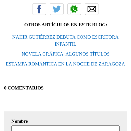
OTROS ARTÍCULOS EN ESTE BLOG:
NAHIR GUTIÉRREZ DEBUTA COMO ESCRITORA
INFANTIL
NOVELA GRÁFICA: ALGUNOS TÍTULOS
ESTAMPA ROMÁNTICA EN LA NOCHE DE ZARAGOZA
0 COMENTARIOS
Nombre