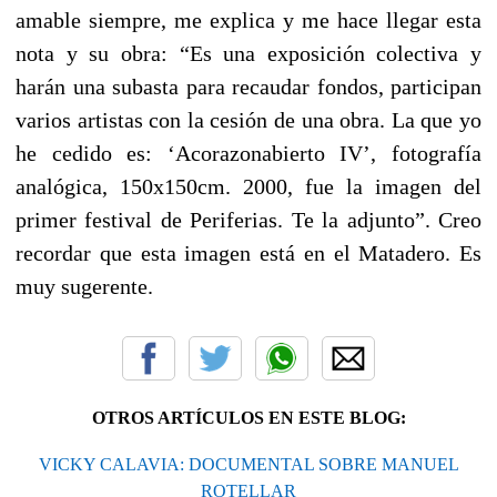
amable siempre, me explica y me hace llegar esta
nota y su obra: “Es una exposición colectiva y
harán una subasta para recaudar fondos, participan
varios artistas con la cesión de una obra. La que yo
he cedido es: ‘Acorazonabierto IV’, fotografía
analógica, 150x150cm. 2000, fue la imagen del
primer festival de Periferias. Te la adjunto”. Creo
recordar que esta imagen está en el Matadero. Es
muy sugerente.
OTROS ARTÍCULOS EN ESTE BLOG:
VICKY CALAVIA: DOCUMENTAL SOBRE MANUEL
ROTELLAR