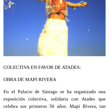
COLECTIVA EN FAVOR DE ATADES:
OBRA DE MAPI RIVERA
En el Palacio de Sástago se ha organizado una
exposición colectiva, solidaria con Atades que
celebra sus primeros 50 años. Mapi Rivera, tan