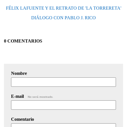
FÉLIX LAFUENTE Y EL RETRATO DE 'LA TORRERETA'
DIÁLOGO CON PABLO J. RICO
0 COMENTARIOS
Nombre
E-mail
No será mostrado.
Comentario