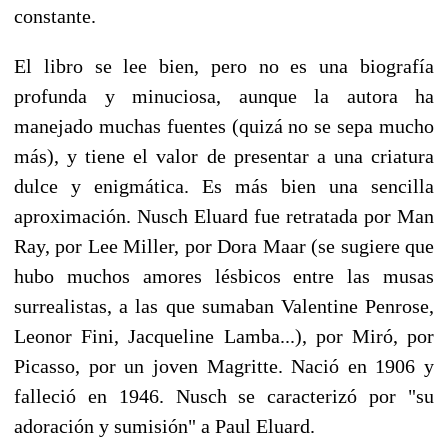
constante.
El libro se lee bien, pero no es una biografía
profunda y minuciosa, aunque la autora ha
manejado muchas fuentes (quizá no se sepa mucho
más), y tiene el valor de presentar a una criatura
dulce y enigmática. Es más bien una sencilla
aproximación. Nusch Eluard fue retratada por Man
Ray, por Lee Miller, por Dora Maar (se sugiere que
hubo muchos amores lésbicos entre las musas
surrealistas, a las que sumaban Valentine Penrose,
Leonor Fini, Jacqueline Lamba...), por Miró, por
Picasso, por un joven Magritte. Nació en 1906 y
falleció en 1946. Nusch se caracterizó por "su
adoración y sumisión" a Paul Eluard.