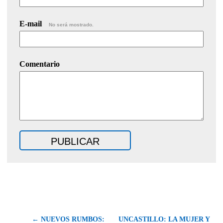
E-mail
No será mostrado.
Comentario
← NUEVOS RUMBOS:
UNCASTILLO: LA MUJER Y