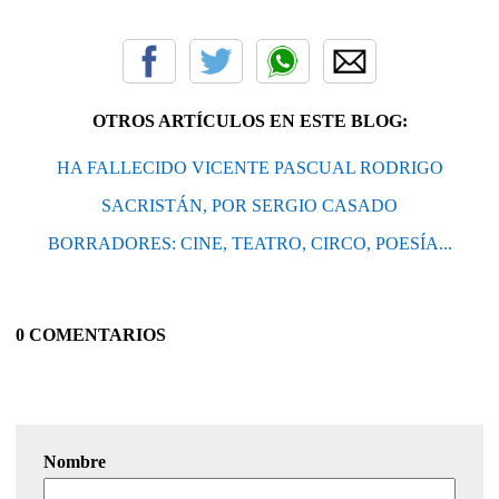
OTROS ARTÍCULOS EN ESTE BLOG:
HA FALLECIDO VICENTE PASCUAL RODRIGO
SACRISTÁN, POR SERGIO CASADO
BORRADORES: CINE, TEATRO, CIRCO, POESÍA...
0 COMENTARIOS
Nombre