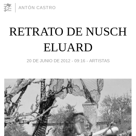
ANTÓN CASTRO
RETRATO DE NUSCH
ELUARD
20 DE JUNIO DE 2012 - 09:16
-
ARTISTAS