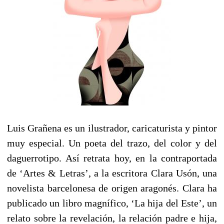
Luis Grañena es un ilustrador, caricaturista y pintor
muy especial. Un poeta del trazo, del color y del
daguerrotipo. Así retrata hoy, en la contraportada
de ‘Artes & Letras’, a la escritora Clara Usón, una
novelista barcelonesa de origen aragonés. Clara ha
publicado un libro magnífico, ‘La hija del Este’, un
relato sobre la revelación, la relación padre e hija,