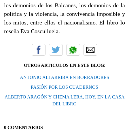
los demonios de los Balcanes, los demonios de la
política y la violencia, la convivencia imposible y
los mitos, entre ellos el nacionalismo. El libro lo
reseña Eva Cosculluela.
OTROS ARTÍCULOS EN ESTE BLOG:
ANTONIO ALTARRIBA EN BORRADORES
PASIÓN POR LOS CUADERNOS
ALBERTO ARAGÓN Y CHEMA LERA, HOY, EN LA CASA
DEL LIBRO
0 COMENTARIOS