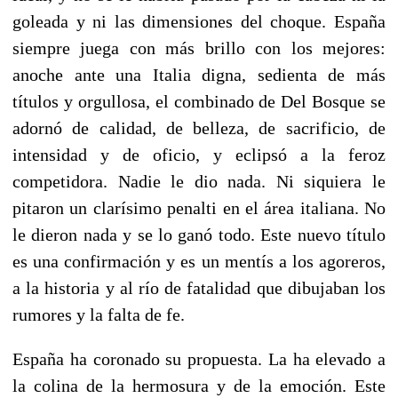
goleada y ni las dimensiones del choque. España
siempre juega con más brillo con los mejores:
anoche ante una Italia digna, sedienta de más
títulos y orgullosa, el combinado de Del Bosque se
adornó de calidad, de belleza, de sacrificio, de
intensidad y de oficio, y eclipsó a la feroz
competidora. Nadie le dio nada. Ni siquiera le
pitaron un clarísimo penalti en el área italiana. No
le dieron nada y se lo ganó todo. Este nuevo título
es una confirmación y es un mentís a los agoreros,
a la historia y al río de fatalidad que dibujaban los
rumores y la falta de fe.
España ha coronado su propuesta. La ha elevado a
la colina de la hermosura y de la emoción. Este