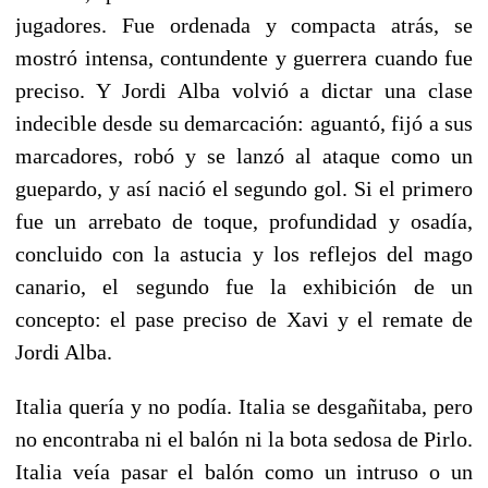
jugadores. Fue ordenada y compacta atrás, se
mostró intensa, contundente y guerrera cuando fue
preciso. Y Jordi Alba volvió a dictar una clase
indecible desde su demarcación: aguantó, fijó a sus
marcadores, robó y se lanzó al ataque como un
guepardo, y así nació el segundo gol. Si el primero
fue un arrebato de toque, profundidad y osadía,
concluido con la astucia y los reflejos del mago
canario, el segundo fue la exhibición de un
concepto: el pase preciso de Xavi y el remate de
Jordi Alba.
Italia quería y no podía. Italia se desgañitaba, pero
no encontraba ni el balón ni la bota sedosa de Pirlo.
Italia veía pasar el balón como un intruso o un