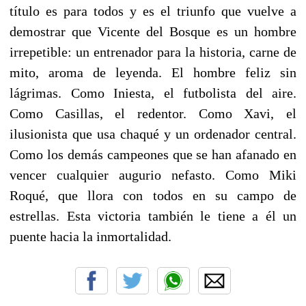
título es para todos y es el triunfo que vuelve a
demostrar que Vicente del Bosque es un hombre
irrepetible: un entrenador para la historia, carne de
mito, aroma de leyenda. El hombre feliz sin
lágrimas. Como Iniesta, el futbolista del aire.
Como Casillas, el redentor. Como Xavi, el
ilusionista que usa chaqué y un ordenador central.
Como los demás campeones que se han afanado en
vencer cualquier augurio nefasto. Como Miki
Roqué, que llora con todos en su campo de
estrellas. Esta victoria también le tiene a él un
puente hacia la inmortalidad.