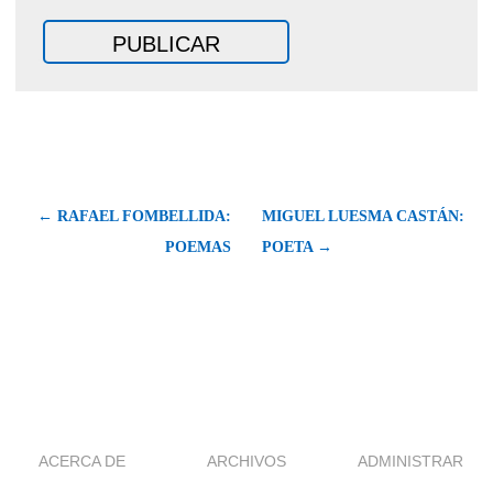
← RAFAEL FOMBELLIDA:
MIGUEL LUESMA CASTÁN:
POEMAS
POETA →
ACERCA DE
ARCHIVOS
ADMINISTRAR