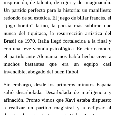
inspiración, de talento, de rigor y de imaginación.
Un partido perfecto para la historia: un manifiesto
redondo de su estética. El juego de billar francés, el
“jogo bonito” latino, la poesía más sublime que
nunca del tiquitaca, la resurrección artística del
Brasil de 1970. Italia llegó fortalecida a la final y
con una leve ventaja psicológica. En cierto modo,
el partido ante Alemania nos había hecho creer a
muchos bastantes que era un equipo casi
invencible, abogado del buen fútbol.
Sin embargo, desde los primeros minutos España
salió desarbolada. Desarbolada de inteligencia y
afinación. Pronto vimos que Xavi estaba dispuesto
a realizar un partido magistral y a eclipsar al