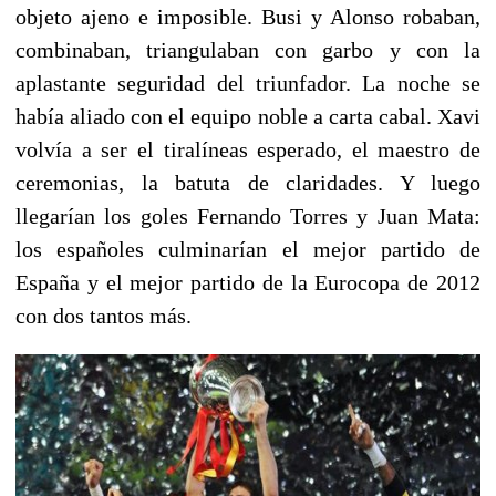
objeto ajeno e imposible. Busi y Alonso robaban,
combinaban, triangulaban con garbo y con la
aplastante seguridad del triunfador. La noche se
había aliado con el equipo noble a carta cabal. Xavi
volvía a ser el tiralíneas esperado, el maestro de
ceremonias, la batuta de claridades. Y luego
llegarían los goles Fernando Torres y Juan Mata:
los españoles culminarían el mejor partido de
España y el mejor partido de la Eurocopa de 2012
con dos tantos más.