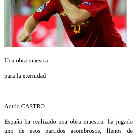
Una obra maestra
para la eternidad
Antón CASTRO
España ha realizado una obra maestra: ha jugado
uno de esos partidos asombrosos, llenos de