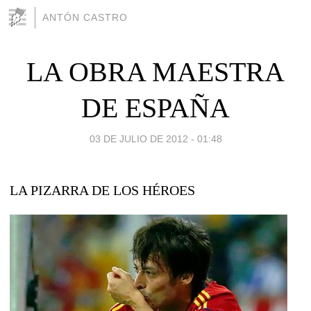
ANTÓN CASTRO
LA OBRA MAESTRA
DE ESPAÑA
03 DE JULIO DE 2012 - 01:48
LA PIZARRA DE LOS HÉROES