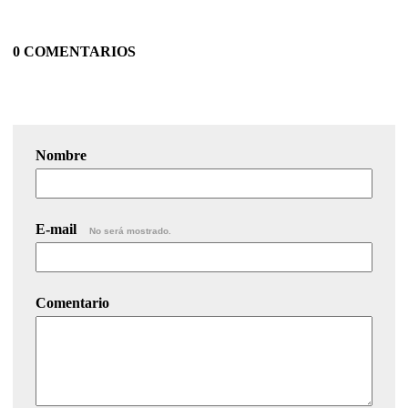
0 COMENTARIOS
Nombre
E-mail
No será mostrado.
Comentario