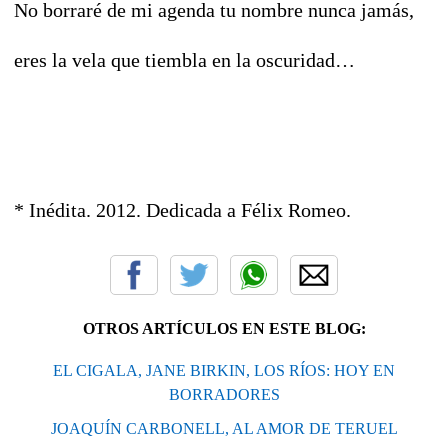
No borraré de mi agenda tu nombre nunca jamás,
eres la vela que tiembla en la oscuridad…
* Inédita. 2012. Dedicada a Félix Romeo.
OTROS ARTÍCULOS EN ESTE BLOG:
EL CIGALA, JANE BIRKIN, LOS RÍOS: HOY EN
BORRADORES
JOAQUÍN CARBONELL, AL AMOR DE TERUEL