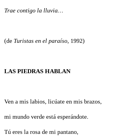
Trae contigo la lluvia…
(de
Turistas en el paraíso
, 1992)
LAS PIEDRAS HABLAN
Ven a mis labios, licúate en mis brazos,
mi mundo verde está esperándote.
Tú eres la rosa de mi pantano,