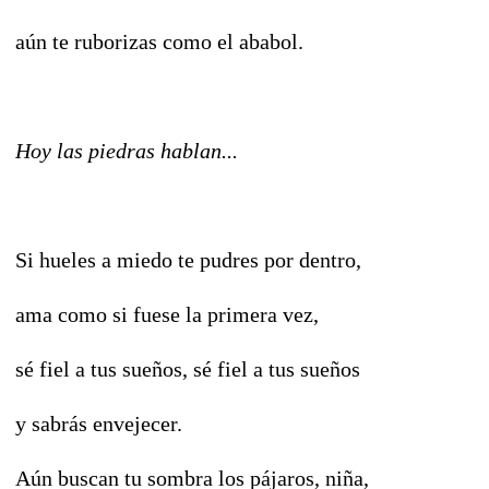
aún te ruborizas como el ababol.
Hoy las piedras hablan...
Si hueles a miedo te pudres por dentro,
ama como si fuese la primera vez,
sé fiel a tus sueños, sé fiel a tus sueños
y sabrás envejecer.
Aún buscan tu sombra los pájaros, niña,