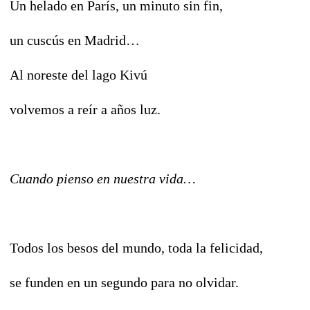
Un helado en París, un minuto sin fin,
un cuscús en Madrid…
Al noreste del lago Kivú
volvemos a reír a años luz.
Cuando pienso en nuestra vida…
Todos los besos del mundo, toda la felicidad,
se funden en un segundo para no olvidar.