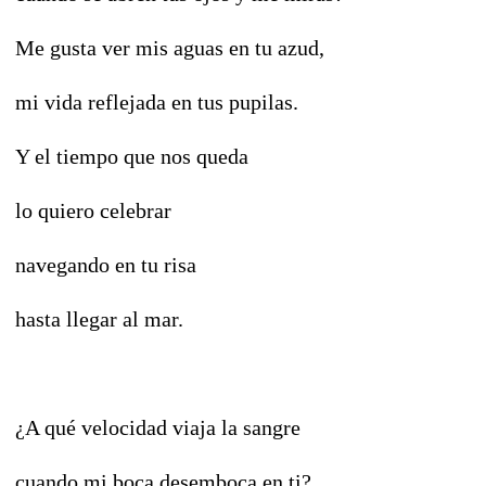
Me gusta ver mis aguas en tu azud,
mi vida reflejada en tus pupilas.
Y el tiempo que nos queda
lo quiero celebrar
navegando en tu risa
hasta llegar al mar.
¿A qué velocidad viaja la sangre
cuando mi boca desemboca en ti?