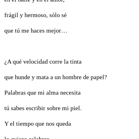
frágil y hermoso, sólo sé
que tú me haces mejor…
¿A qué velocidad corre la tinta
que hunde y mata a un hombre de papel?
Palabras que mi alma necesita
tú sabes escribir sobre mi piel.
Y el tiempo que nos queda
lo quiero celebrar