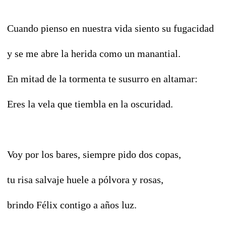
Cuando pienso en nuestra vida siento su fugacidad
y se me abre la herida como un manantial.
En mitad de la tormenta te susurro en altamar:
Eres la vela que tiembla en la oscuridad.
Voy por los bares, siempre pido dos copas,
tu risa salvaje huele a pólvora y rosas,
brindo Félix contigo a años luz.