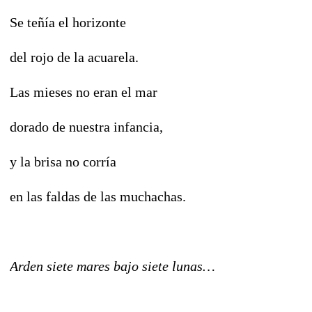
Se teñía el horizonte
del rojo de la acuarela.
Las mieses no eran el mar
dorado de nuestra infancia,
y la brisa no corría
en las faldas de las muchachas.
Arden siete mares bajo siete lunas…