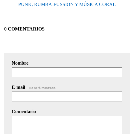
PUNK, RUMBA-FUSSION Y MÚSICA CORAL
0 COMENTARIOS
Nombre
E-mail
No será mostrado.
Comentario