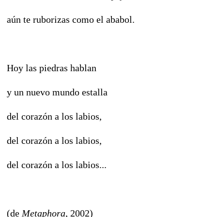
aún te ruborizas como el ababol.
Hoy las piedras hablan
y un nuevo mundo estalla
del corazón a los labios,
del corazón a los labios,
del corazón a los labios...
(de
Metaphora
, 2002)