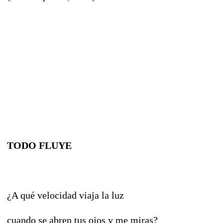
TODO FLUYE
¿A qué velocidad viaja la luz
cuando se abren tus ojos y me miras?