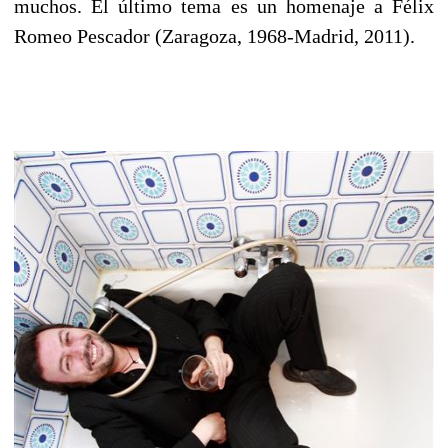
muchos. El último tema es un homenaje a Félix
Romeo Pescador (Zaragoza, 1968-Madrid, 2011).