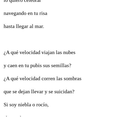
navegando en tu risa
hasta llegar al mar.
¿A qué velocidad viajan las nubes
y caen en tu pubis sus semillas?
¿A qué velocidad corren las sombras
que se dejan llevar y se suicidan?
Si soy niebla o rocío,