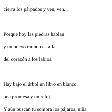
cierra los párpados y ven, ven...
Porque hoy las piedras hablan
y un nuevo mundo estalla
del corazón a los labios.
Hay bajo el árbol un libro en blanco,
una promesa y un reloj.
Y aún buscan tu sombra los pájaros, niña