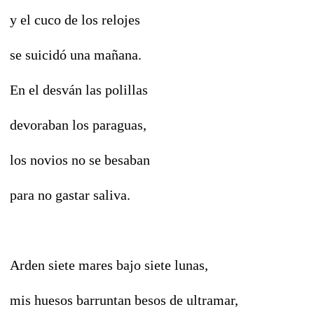
y el cuco de los relojes
se suicidó una mañana.
En el desván las polillas
devoraban los paraguas,
los novios no se besaban
para no gastar saliva.
Arden siete mares bajo siete lunas,
mis huesos barruntan besos de ultramar,