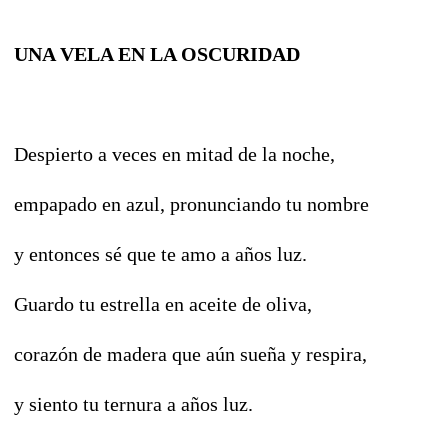
UNA VELA EN LA OSCURIDAD
Despierto a veces en mitad de la noche,
empapado en azul, pronunciando tu nombre
y entonces sé que te amo a años luz.
Guardo tu estrella en aceite de oliva,
corazón de madera que aún sueña y respira,
y siento tu ternura a años luz.