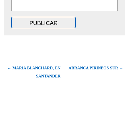
← MARÍA BLANCHARD, EN
ARRANCA PIRINEOS SUR →
SANTANDER