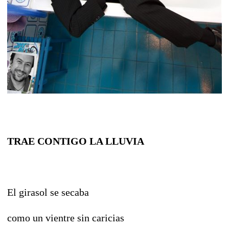
TRAE CONTIGO LA LLUVIA
El girasol se secaba
como un vientre sin caricias