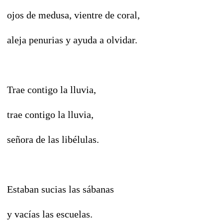
ojos de medusa, vientre de coral,
aleja penurias y ayuda a olvidar.
Trae contigo la lluvia,
trae contigo la lluvia,
señora de las libélulas.
Estaban sucias las sábanas
y vacías las escuelas.