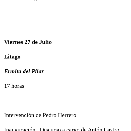
Viernes 27 de Julio
Litago
Ermita del Pilar
17 horas
Intervención de Pedro Herrero
Inauguración. Discurso a cargo de Antón Castro.