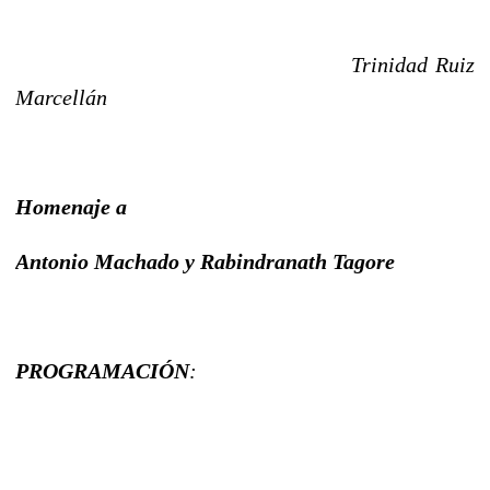
Trinidad Ruiz
Marcellán
Homenaje a
Antonio Machado y Rabindranath Tagore
PROGRAMACIÓN
: