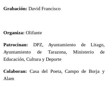
Grabación:
David Francisco
Organiza:
Olifante
Patrocinan:
DPZ, Ayuntamiento de Litago,
Ayuntamiento de Tarazona, Ministerio de
Educación, Cultura y Deporte
Colaboran:
Casa del Poeta, Campo de Borja y
Alam