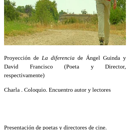
Proyección de
La diferencia
de Ángel Guinda y
David Francisco (Poeta y Director,
respectivamente)
Charla . Coloquio. Encuentro autor y lectores
Presentación de poetas y directores de cine.