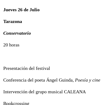
Jueves 26 de Julio
Tarazona
Conservatorio
20 horas
Presentación del festival
Conferencia del poeta Ángel Guinda,
Poesía y cine
Intervención del grupo musical CALEANA
Bookcrossing