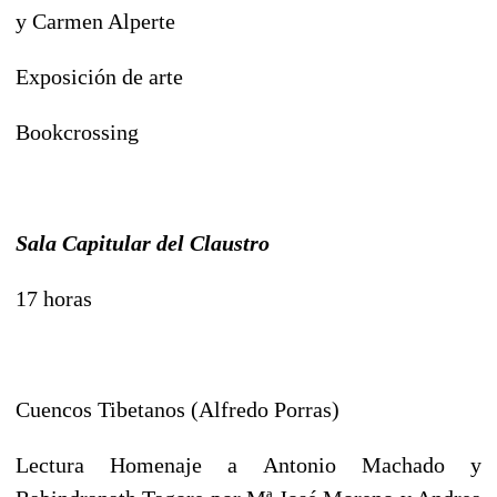
y Carmen Alperte
Exposición de arte
Bookcrossing
Sala Capitular del Claustro
17 horas
Cuencos Tibetanos (Alfredo Porras)
Lectura Homenaje a Antonio Machado y