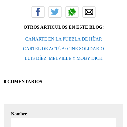
OTROS ARTÍCULOS EN ESTE BLOG:
CAÑARTE EN LA PUEBLA DE HÍJAR
CARTEL DE ACTÚA: CINE SOLIDARIO
LUIS DÍEZ, MELVILLE Y MOBY DICK
0 COMENTARIOS
Nombre