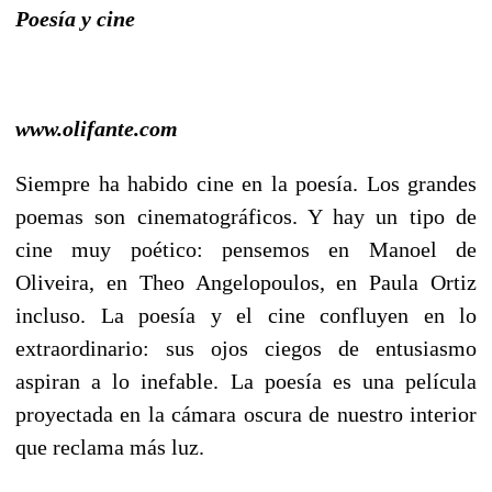
Poesía y cine
www.olifante.com
Siempre ha habido cine en la poesía. Los grandes
poemas son cinematográficos. Y hay un tipo de
cine muy poético: pensemos en Manoel de
Oliveira, en Theo Angelopoulos, en Paula Ortiz
incluso. La poesía y el cine confluyen en lo
extraordinario: sus ojos ciegos de entusiasmo
aspiran a lo inefable. La poesía es una película
proyectada en la cámara oscura de nuestro interior
que reclama más luz.