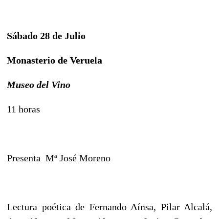
Sábado 28 de Julio
Monasterio de Veruela
Museo del Vino
11 horas
Presenta Mª José Moreno
Lectura poética de Fernando Aínsa, Pilar Alcalá,