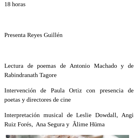
18 horas
Presenta Reyes Guillén
Lectura de poemas de Antonio Machado y de
Rabindranath Tagore
Intervención de Paula Ortiz con presencia de
poetas y directores de cine
Interpretación musical de Leslie Dowdall, Angi
Ruiz Forés, Ana Segura y Âlime Hüma