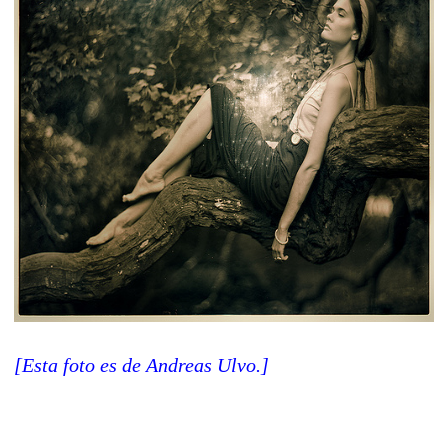
[Esta foto es de Andreas Ulvo.]