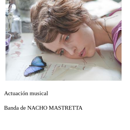
Actuación musical
Banda de NACHO MASTRETTA