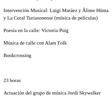
Intervención Musical: Luigi Maráez y Âlime Hüma
y La Coral Turiasonense (música de películas)
Poesía en la calle: Victoria Puig
Música de calle con Alam Folk
Bookcrossing
23 horas
Actuación del grupo de música Jordi Skywalker