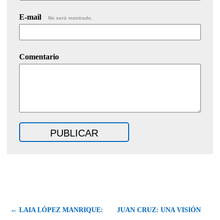
E-mail
No será mostrado.
Comentario
← LAIA LÓPEZ MANRIQUE:
JUAN CRUZ: UNA VISIÓN