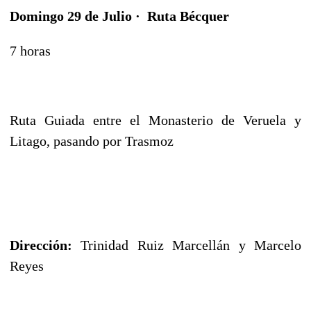
Domingo 29 de Julio · Ruta Bécquer
7 horas
Ruta Guiada entre el Monasterio de Veruela y
Litago, pasando por Trasmoz
Dirección:
Trinidad Ruiz Marcellán y Marcelo
Reyes