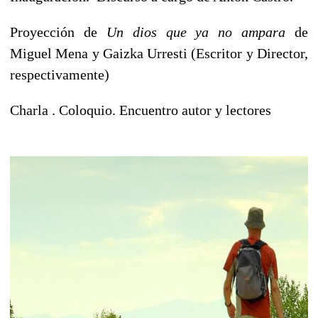
Proyección de
Un dios que ya no ampara
de
Miguel Mena y Gaizka Urresti (Escritor y Director,
respectivamente)
Charla . Coloquio. Encuentro autor y lectores