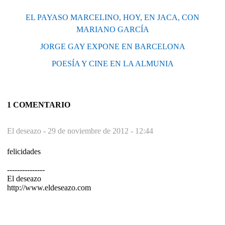
EL PAYASO MARCELINO, HOY, EN JACA, CON
MARIANO GARCÍA
JORGE GAY EXPONE EN BARCELONA
POESÍA Y CINE EN LA ALMUNIA
1 COMENTARIO
El deseazo -
29 de noviembre de 2012 - 12:44
felicidades
---------------
El deseazo
http://www.eldeseazo.com