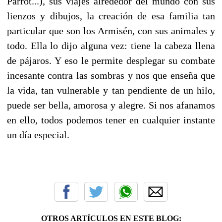
Parrot...), sus viajes alrededor del mundo con sus
lienzos y dibujos, la creación de esa familia tan
particular que son los Armisén, con sus animales y
todo. Ella lo dijo alguna vez: tiene la cabeza llena
de pájaros. Y eso le permite desplegar su combate
incesante contra las sombras y nos que enseña que
la vida, tan vulnerable y tan pendiente de un hilo,
puede ser bella, amorosa y alegre. Si nos afanamos
en ello, todos podemos tener en cualquier instante
un día especial.
OTROS ARTÍCULOS EN ESTE BLOG: