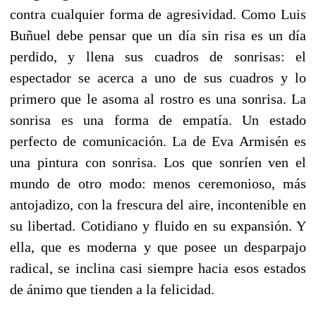
contra cualquier forma de agresividad. Como Luis
Buñuel debe pensar que un día sin risa es un día
perdido, y llena sus cuadros de sonrisas: el
espectador se acerca a uno de sus cuadros y lo
primero que le asoma al rostro es una sonrisa. La
sonrisa es una forma de empatía. Un estado
perfecto de comunicación. La de Eva Armisén es
una pintura con sonrisa. Los que sonríen ven el
mundo de otro modo: menos ceremonioso, más
antojadizo, con la frescura del aire, incontenible en
su libertad. Cotidiano y fluido en su expansión. Y
ella, que es moderna y que posee un desparpajo
radical, se inclina casi siempre hacia esos estados
de ánimo que tienden a la felicidad.