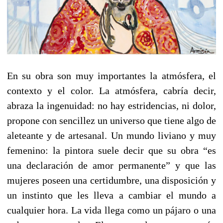
En su obra son muy importantes la atmósfera, el
contexto y el color. La atmósfera, cabría decir,
abraza la ingenuidad: no hay estridencias, ni dolor,
propone con sencillez un universo que tiene algo de
aleteante y de artesanal. Un mundo liviano y muy
femenino: la pintora suele decir que su obra “es
una declaración de amor permanente” y que las
mujeres poseen una certidumbre, una disposición y
un instinto que les lleva a cambiar el mundo a
cualquier hora. La vida llega como un pájaro o una