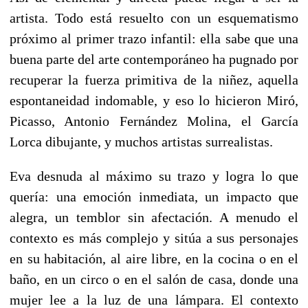
artista. Todo está resuelto con un esquematismo
próximo al primer trazo infantil: ella sabe que una
buena parte del arte contemporáneo ha pugnado por
recuperar la fuerza primitiva de la niñez, aquella
espontaneidad indomable, y eso lo hicieron Miró,
Picasso, Antonio Fernández Molina, el García
Lorca dibujante, y muchos artistas surrealistas.
Eva desnuda al máximo su trazo y logra lo que
quería: una emoción inmediata, un impacto que
alegra, un temblor sin afectación. A menudo el
contexto es más complejo y sitúa a sus personajes
en su habitación, al aire libre, en la cocina o en el
baño, en un circo o en el salón de casa, donde una
mujer lee a la luz de una lámpara. El contexto