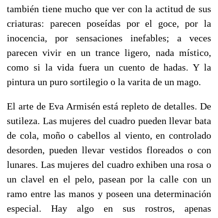
también tiene mucho que ver con la actitud de sus
criaturas: parecen poseídas por el goce, por la
inocencia, por sensaciones inefables; a veces
parecen vivir en un trance ligero, nada místico,
como si la vida fuera un cuento de hadas. Y la
pintura un puro sortilegio o la varita de un mago.
El arte de Eva Armisén está repleto de detalles. De
sutileza. Las mujeres del cuadro pueden llevar bata
de cola, moño o cabellos al viento, en controlado
desorden, pueden llevar vestidos floreados o con
lunares. Las mujeres del cuadro exhiben una rosa o
un clavel en el pelo, pasean por la calle con un
ramo entre las manos y poseen una determinación
especial. Hay algo en sus rostros, apenas