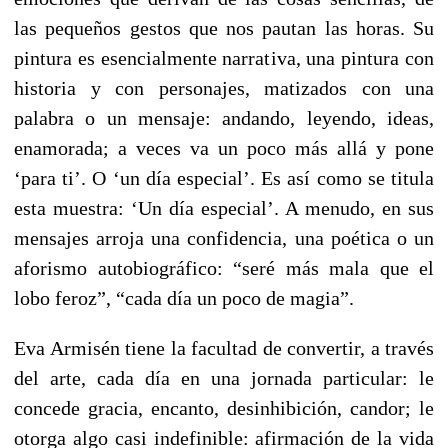
las pequeños gestos que nos pautan las horas. Su
pintura es esencialmente narrativa, una pintura con
historia y con personajes, matizados con una
palabra o un mensaje: andando, leyendo, ideas,
enamorada; a veces va un poco más allá y pone
‘para ti’. O ‘un día especial’. Es así como se titula
esta muestra: ‘Un día especial’. A menudo, en sus
mensajes arroja una confidencia, una poética o un
aforismo autobiográfico: “seré más mala que el
lobo feroz”, “cada día un poco de magia”.
Eva Armisén tiene la facultad de convertir, a través
del arte, cada día en una jornada particular: le
concede gracia, encanto, desinhibición, candor; le
otorga algo casi indefinible: afirmación de la vida