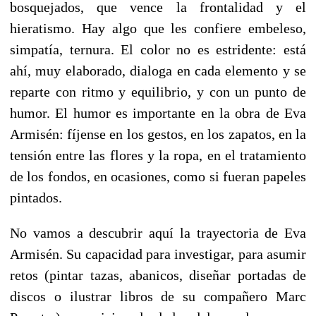
bosquejados, que vence la frontalidad y el
hieratismo. Hay algo que les confiere embeleso,
simpatía, ternura. El color no es estridente: está
ahí, muy elaborado, dialoga en cada elemento y se
reparte con ritmo y equilibrio, y con un punto de
humor. El humor es importante en la obra de Eva
Armisén: fíjense en los gestos, en los zapatos, en la
tensión entre las flores y la ropa, en el tratamiento
de los fondos, en ocasiones, como si fueran papeles
pintados.
No vamos a descubrir aquí la trayectoria de Eva
Armisén. Su capacidad para investigar, para asumir
retos (pintar tazas, abanicos, diseñar portadas de
discos o ilustrar libros de su compañero Marc