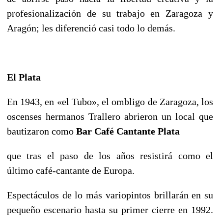
profesionalización de su trabajo en Zaragoza y
Aragón; les diferenció casi todo lo demás.
El Plata
En 1943, en «el Tubo», el ombligo de Zaragoza, los
oscenses hermanos Trallero abrieron un local que
bautizaron como
Bar Café Cantante Plata
que tras el paso de los años resistirá como el
último café-cantante de Europa.
Espectáculos de lo más variopintos brillarán en su
pequeño escenario hasta su primer cierre en 1992.