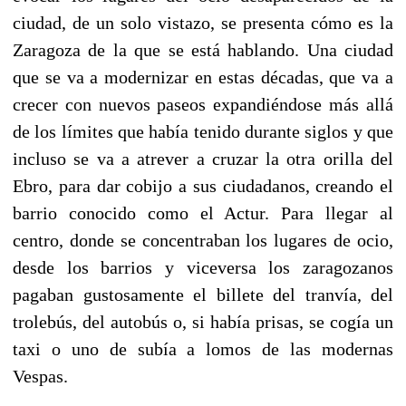
ciudad, de un solo vistazo, se presenta cómo es la
Zaragoza de la que se está hablando. Una ciudad
que se va a modernizar en estas décadas, que va a
crecer con nuevos paseos expandiéndose más allá
de los límites que había tenido durante siglos y que
incluso se va a atrever a cruzar la otra orilla del
Ebro, para dar cobijo a sus ciudadanos, creando el
barrio conocido como el Actur. Para llegar al
centro, donde se concentraban los lugares de ocio,
desde los barrios y viceversa los zaragozanos
pagaban gustosamente el billete del tranvía, del
trolebús, del autobús o, si había prisas, se cogía un
taxi o uno de subía a lomos de las modernas
Vespas.