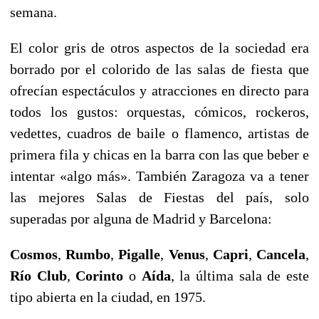
semana.
El color gris de otros aspectos de la sociedad era
borrado por el colorido de las salas de fiesta que
ofrecían espectáculos y atracciones en directo para
todos los gustos: orquestas, cómicos, rockeros,
vedettes, cuadros de baile o flamenco, artistas de
primera fila y chicas en la barra con las que beber e
intentar «algo más». También Zaragoza va a tener
las mejores Salas de Fiestas del país, solo
superadas por alguna de Madrid y Barcelona:
Cosmos
,
Rumbo
,
Pigalle
,
Venus
,
Capri
,
Cancela
,
Río Club
,
Corinto
o
Aída
, la última sala de este
tipo abierta en la ciudad, en 1975.