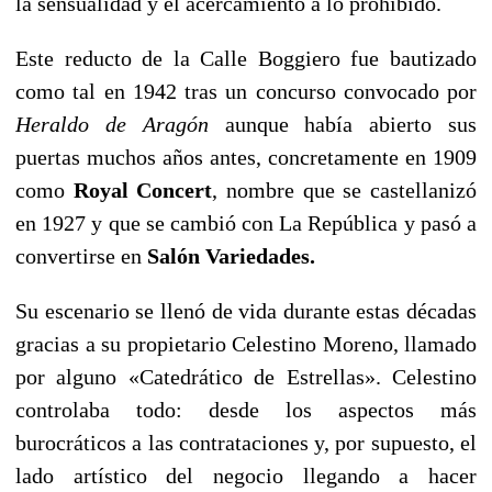
la sensualidad y el acercamiento a lo prohibido.
Este reducto de la Calle Boggiero fue bautizado
como tal en 1942 tras un concurso convocado por
Heraldo de Aragón
aunque había abierto sus
puertas muchos años antes, concretamente en 1909
como
Royal Concert
, nombre que se castellanizó
en 1927 y que se cambió con La República y pasó a
convertirse en
Salón Variedades.
Su escenario se llenó de vida durante estas décadas
gracias a su propietario Celestino Moreno, llamado
por alguno «Catedrático de Estrellas». Celestino
controlaba todo: desde los aspectos más
burocráticos a las contrataciones y, por supuesto, el
lado artístico del negocio llegando a hacer