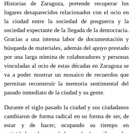
Historias de Zaragoza, pretende recuperar los
lugares desaparecidos relacionados con el ocio en
la ciudad entre la sociedad de posguerra y la
sociedad expectante de la llegada de la democracia.
Gracias a una intensa labor de documentación y
búsqueda de materiales, además del apoyo prestado
por una larga nómina de colaboradores y personas
vinculadas al ocio de estas décadas en Zaragoza se
va a poder mostrar un mosaico de recuerdos que
permitan reconstruir la memoria sentimental del
pasado inmediato de la ciudad y su gente.
Durante el siglo pasado la ciudad y sus ciudadanos
cambiaron de forma radical en su forma de ser, de
estar y de hacer; ocupando su tiempo en