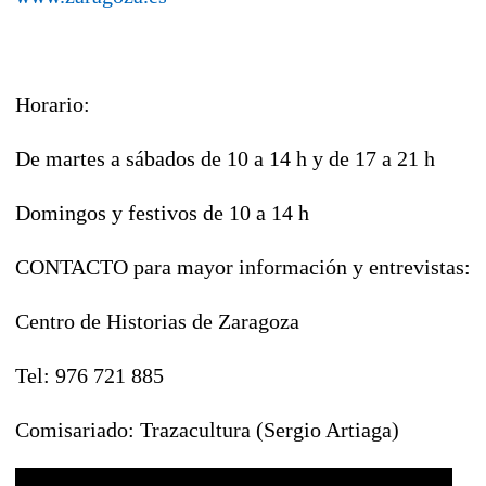
Horario:
De martes a sábados de 10 a 14 h y de 17 a 21 h
Domingos y festivos de 10 a 14 h
CONTACTO para mayor información y entrevistas:
Centro de Historias de Zaragoza
Tel: 976 721 885
Comisariado: Trazacultura (Sergio Artiaga)