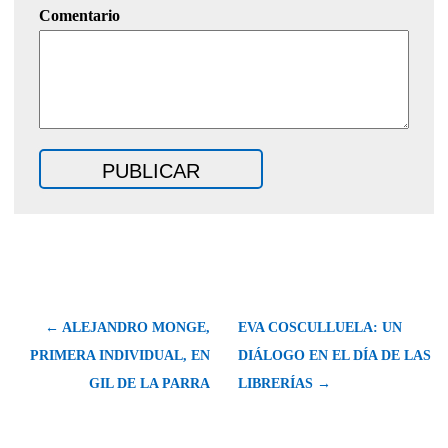
Comentario
← ALEJANDRO MONGE,
EVA COSCULLUELA: UN
PRIMERA INDIVIDUAL, EN
DIÁLOGO EN EL DÍA DE LAS
GIL DE LA PARRA
LIBRERÍAS →