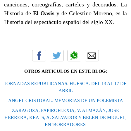
canciones, coreografías, carteles y decorados. La
Historia de
El Oasis
y de Celestino Moreno, es la
Historia del espectáculo español del siglo XX.
OTROS ARTÍCULOS EN ESTE BLOG:
JORNADAS REPUBLICANAS. HUESCA: DEL 13 AL 17 DE
ABRIL
ANGEL CRISTOBAL: MEMORIAS DE UN POLEMISTA
ZARAGOZA, PAPIROFLEXIA, V. ALMAZÁN, JOSE
HERRERA, KEATS, A. SALVADOR Y BELÉN DE MIGUEL,
EN 'BORRADORES'