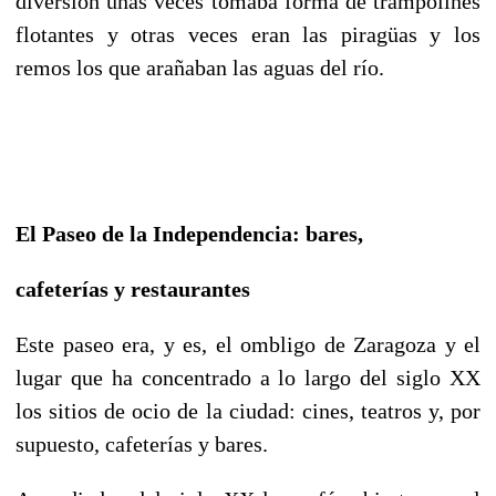
diversión unas veces tomaba forma de trampolines
flotantes y otras veces eran las piragüas y los
remos los que arañaban las aguas del río.
El Paseo de la Independencia: bares,
cafeterías y restaurantes
Este paseo era, y es, el ombligo de Zaragoza y el
lugar que ha concentrado a lo largo del siglo XX
los sitios de ocio de la ciudad: cines, teatros y, por
supuesto, cafeterías y bares.