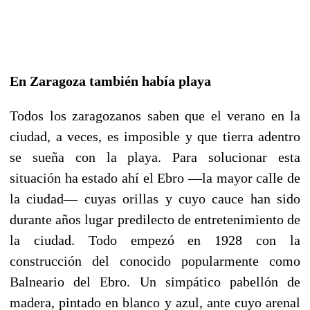
En Zaragoza también había playa
Todos los zaragozanos saben que el verano en la
ciudad, a veces, es imposible y que tierra adentro
se sueña con la playa. Para solucionar esta
situación ha estado ahí el Ebro —la mayor calle de
la ciudad— cuyas orillas y cuyo cauce han sido
durante años lugar predilecto de entretenimiento de
la ciudad. Todo empezó en 1928 con la
construcción del conocido popularmente como
Balneario del Ebro. Un simpático pabellón de
madera, pintado en blanco y azul, ante cuyo arenal