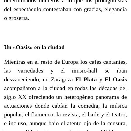
determinados números a lo que los protagonistas
del espectáculo contestaban con gracias, elegancia
o grosería.
Un «Oasis» en la ciudad
Mientras en el resto de Europa los cafés cantantes,
las variedades y el music-hall se iban
desvaneciendo, en Zaragoza
El Plata
y
El Oasis
acompañaron a la ciudad en todas las décadas del
siglo XX ofreciendo un heterogéneo panorama de
actuaciones donde cabían la comedia, la música
popular, el flamenco, la revista, el baile y el teatro,
e incluso, aunque bajo el atento ojo de la censura,