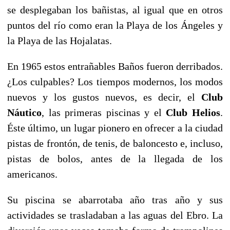
se desplegaban los bañistas, al igual que en otros
puntos del río como eran la Playa de los Ángeles y
la Playa de las Hojalatas.
En 1965 estos entrañables Baños fueron derribados.
¿Los culpables? Los tiempos modernos, los modos
nuevos y los gustos nuevos, es decir, el
Club
Náutico
, las primeras piscinas y el
Club Helios
.
Éste último, un lugar pionero en ofrecer a la ciudad
pistas de frontón, de tenis, de baloncesto e, incluso,
pistas de bolos, antes de la llegada de los
americanos.
Su piscina se abarrotaba año tras año y sus
actividades se trasladaban a las aguas del Ebro. La