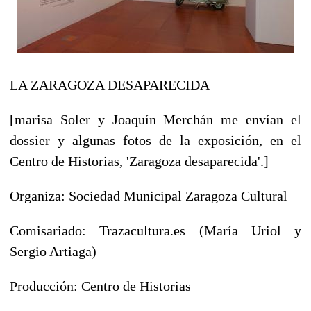
LA ZARAGOZA DESAPARECIDA
[marisa Soler y Joaquín Merchán me envían el
dossier y algunas fotos de la exposición, en el
Centro de Historias, 'Zaragoza desaparecida'.]
Organiza: Sociedad Municipal Zaragoza Cultural
Comisariado: Trazacultura.es (María Uriol y
Sergio Artiaga)
Producción: Centro de Historias