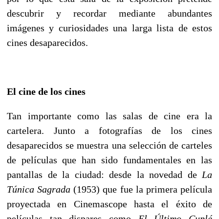
descubrir y recordar mediante abundantes
imágenes y curiosidades una larga lista de estos
cines desaparecidos.
El cine de los cines
Tan importante como las salas de cine era la
cartelera. Junto a fotografías de los cines
desaparecidos se muestra una selección de carteles
de películas que han sido fundamentales en las
pantallas de la ciudad: desde la novedad de
La
Túnica Sagrada
(1953) que fue la primera película
proyectada en Cinemascope hasta el éxito de
películas tan dispares como
El Último Cuplé