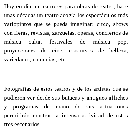
Hoy en día un teatro es para obras de teatro, hace
unas décadas un teatro acogía los espectáculos más
variopintos que se pueda imaginar: circo, shows
con fieras, revistas, zarzuelas, óperas, conciertos de
música culta, festivales de música pop,
proyecciones de cine, concursos de belleza,
variedades, comedias, etc.
Fotografías de estos teatros y de los artistas que se
pudieron ver desde sus butacas y antiguos affiches
y programas de mano de sus actuaciones
permitirán mostrar la intensa actividad de estos
tres escenarios.