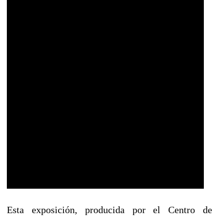
Esta exposición, producida por el Centro de