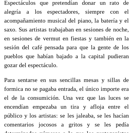
Espectáculos que pretendían donar un rato de
alegría a los espectadores, siempre con el
acompañamiento musical del piano, la batería y el
saxo. Sus artistas trabajaban en sesiones de noche,
en sesiones de vermut en fiestas y también en la
sesión del café pensada para que la gente de los
pueblos que habían bajado a la capital pudieran
gozar del espectáculo.
Para sentarse en sus sencillas mesas y sillas de
formica no se pagaba entrada, el único importe era
el de la consumición. Una vez que las luces se
encendían empezaba un tira y afloja entre el
público y los artistas: se les jaleaba, se les hacían
comentarios jocosos a gritos y se les pedía