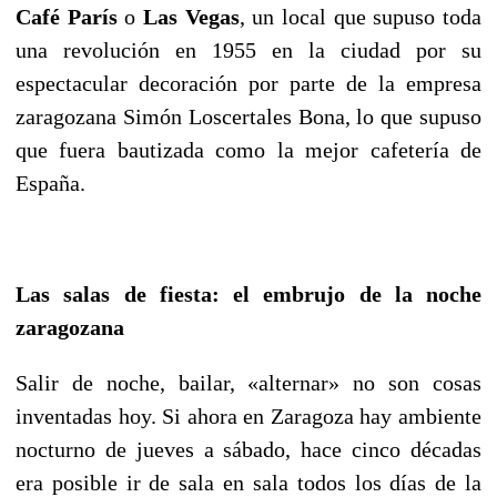
Café París
o
Las Vegas
, un local que supuso toda
una revolución en 1955 en
la ciudad por su
espectacular decoración por parte de la empresa
zaragozana Simón
Loscertales Bona, lo que supuso
que fuera bautizada como la mejor cafetería de
España.
Las salas de fiesta: el embrujo de la noche
zaragozana
Salir de noche, bailar, «alternar» no son cosas
inventadas hoy. Si ahora en Zaragoza hay ambiente
nocturno de jueves a sábado, hace cinco décadas
era posible ir de sala en sala todos los días de la