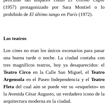
(1957) protagonizado por Sara Montiel o lo
prohibido de
El último
tango en París
(1972).
Los teatros
Los cines no eran los únicos escenarios para pasar
una buena tarde o noche. La ciudad contaba con
tres magníficos teatros, hoy ya desaparecidos: el
Teatro Circo
en la Calle San Miguel, el
Teatro
Argensola
en el Paseo Independencia y el
Teatro
Fleta
del cual aún se puede ver su «esqueleto» en
la Avenida César Augusto, un verdadero icono de la
arquitectura moderna en la ciudad.