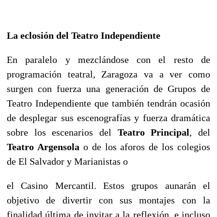
La eclosión del Teatro Independiente
En paralelo y mezclándose con el resto de
programación teatral, Zaragoza va a ver como
surgen con fuerza una generación de Grupos de
Teatro Independiente que también tendrán ocasión
de desplegar sus escenografías y fuerza dramática
sobre los escenarios del
Teatro Principal
, del
Teatro Argensola
o de los aforos de los colegios
de El Salvador y Marianistas o
el Casino Mercantil. Estos grupos aunarán el
objetivo de divertir con sus montajes con la
finalidad última de invitar a la reflexión, e incluso