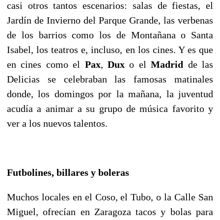
casi otros tantos escenarios: salas de fiestas, el
Jardín de Invierno del Parque Grande, las verbenas
de los barrios como los de Montañana o Santa
Isabel, los teatros e, incluso, en los cines. Y es que
en cines como el
Pax
,
Dux
o el
Madrid
de las
Delicias se celebraban las famosas matinales
donde, los domingos por la mañana, la juventud
acudía a animar a su grupo de música favorito y
ver a los nuevos talentos.
Futbolines, billares y boleras
Muchos locales en el Coso, el Tubo, o la Calle San
Miguel, ofrecían en Zaragoza tacos y bolas para