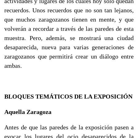
actividades y lugares de los cuales hoy sólo quedan
recuerdos. Unos recuerdos que no son tan lejanos,
que muchos zaragozanos tienen en mente, y que
volverán a recordar a través de las paredes de esta
muestra. Pero, además, se mostrará una ciudad
desaparecida, nueva para varias generaciones de
zaragozanos que permitirá crear un diálogo entre
ambas.
BLOQUES TEMÁTICOS DE LA EXPOSICIÓN
Aquella Zaragoza
Antes de que las paredes de la exposición pasen a
evocar los lugares del ocio desaparecidos de la