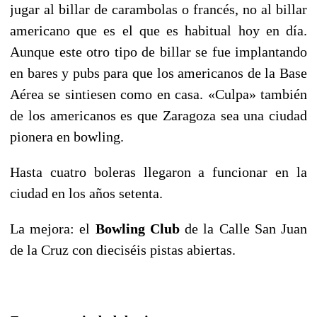
jugar al billar de carambolas o francés, no al billar
americano que es el que es habitual hoy en día.
Aunque este otro tipo de billar se fue implantando
en bares y pubs para que los americanos de la Base
Aérea se sintiesen como en casa. «Culpa» también
de los americanos es que Zaragoza sea una ciudad
pionera en bowling.
Hasta cuatro boleras llegaron a funcionar en la
ciudad en los años setenta.
La mejora: el
Bowling Club
de la Calle
San Juan
de la Cruz con
dieciséis pistas abiertas.