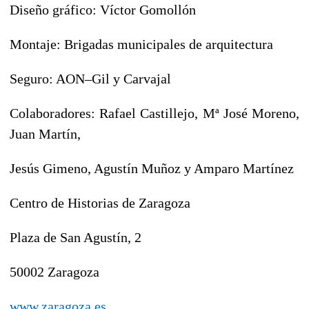
Diseño gráfico: Víctor Gomollón
Montaje: Brigadas municipales de arquitectura
Seguro: AON–Gil y Carvajal
Colaboradores: Rafael Castillejo, Mª José Moreno,
Juan Martín,
Jesús Gimeno, Agustín Muñoz y Amparo Martínez
Centro de Historias de Zaragoza
Plaza de San Agustín, 2
50002 Zaragoza
www.zaragoza.es