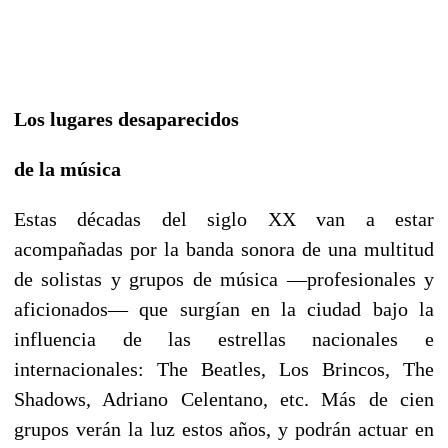
Los lugares desaparecidos
de la música
Estas décadas del siglo XX van a estar
acompañadas por la banda sonora de una multitud
de solistas y grupos de música —profesionales y
aficionados— que surgían en la ciudad bajo la
influencia de las estrellas nacionales e
internacionales: The Beatles, Los Brincos, The
Shadows, Adriano Celentano, etc. Más de cien
grupos verán la luz estos años, y podrán actuar en