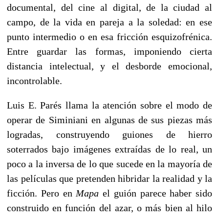
documental, del cine al digital, de la ciudad al
campo, de la vida en pareja a la soledad: en ese
punto intermedio o en esa fricción esquizofrénica.
Entre guardar las formas, imponiendo cierta
distancia intelectual, y el desborde emocional,
incontrolable.
Luis E. Parés llama la atención sobre el modo de
operar de Siminiani en algunas de sus piezas más
logradas, construyendo guiones de hierro
soterrados bajo imágenes extraídas de lo real, un
poco a la inversa de lo que sucede en la mayoría de
las películas que pretenden hibridar la realidad y la
ficción. Pero en
Mapa
el guión parece haber sido
construido en función del azar, o más bien al hilo