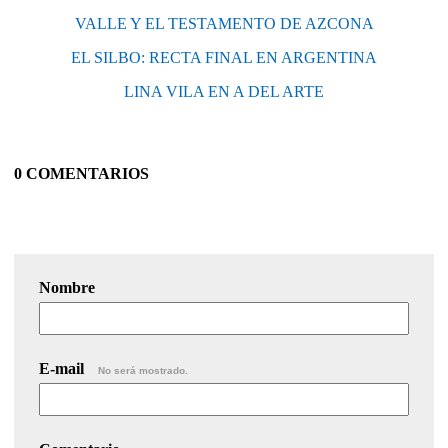
VALLE Y EL TESTAMENTO DE AZCONA
EL SILBO: RECTA FINAL EN ARGENTINA
LINA VILA EN A DEL ARTE
0 COMENTARIOS
Nombre
E-mail
No será mostrado.