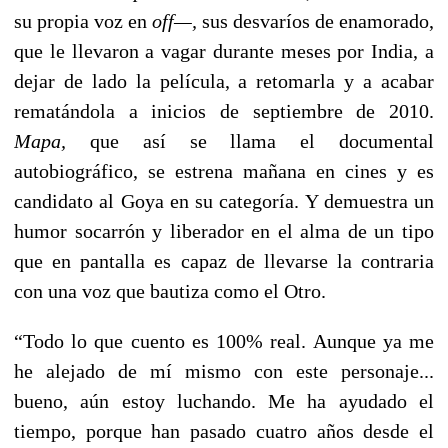
su propia voz en
off—,
sus desvaríos de enamorado,
que le llevaron a vagar durante meses por India, a
dejar de lado la película, a retomarla y a acabar
rematándola a inicios de septiembre de 2010.
Mapa,
que así se llama el documental
autobiográfico, se estrena mañana en cines y es
candidato al Goya en su categoría. Y demuestra un
humor socarrón y liberador en el alma de un tipo
que en pantalla es capaz de llevarse la contraria
con una voz que bautiza como el Otro.
“Todo lo que cuento es 100% real. Aunque ya me
he alejado de mí mismo con este personaje...
bueno, aún estoy luchando. Me ha ayudado el
tiempo, porque han pasado cuatro años desde el