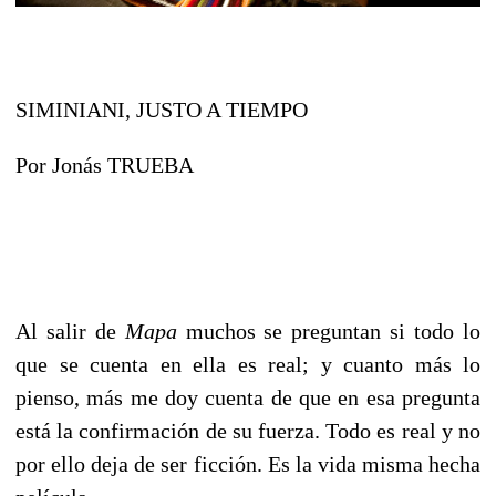
SIMINIANI, JUSTO A TIEMPO
Por Jonás TRUEBA
Al salir de
Mapa
muchos se preguntan si todo lo
que se cuenta en ella es real; y cuanto más lo
pienso, más me doy cuenta de que en esa pregunta
está la confirmación de su fuerza. Todo es real y no
por ello deja de ser ficción. Es la vida misma hecha