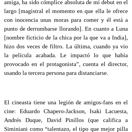
amiga, ha sido cómplice absoluta de mi debut en el
largo [magistral el momento en que ella le ofrece
con inocencia unas moras para comer y él está a
punto de derrumbarse llorando]. En cuanto a Luna
[nombre ficticio de la chica por la que va a India],
hizo dos veces de filtro. La última, cuando ya vio
la película acabada. Le impactó lo que había
provocado en el protagonista”, cuenta el director,
usando la tercera persona para distanciarse.
El cineasta tiene una legión de amigos-fans en el
cine: Eduardo Chapero-Jackson, Isaki Lacuesta,
Andrés Duque, David Pinillos (que califica a
Siminiani como “talentazo, el tipo que mejor pilla