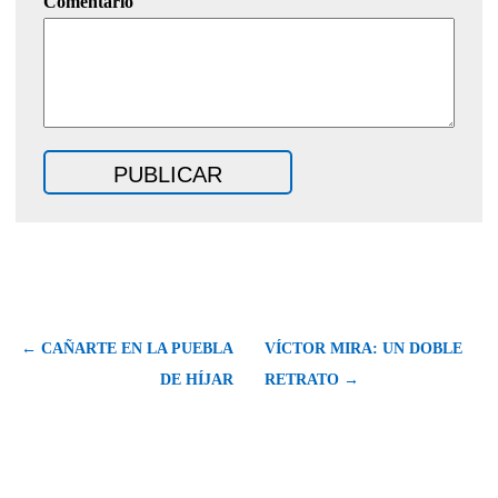
Comentario
← CAÑARTE EN LA PUEBLA
VÍCTOR MIRA: UN DOBLE
DE HÍJAR
RETRATO →