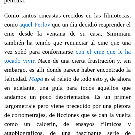
película.
Como tantos cineastas crecidos en las filmotecas,
como
aquel Perlov
que un día decidió reaprender el
cine desde la ventana de su casa, Siminiani
también ha tenido que renunciar al cine que una
vez soñó para conformarse
con el cine que le ha
tocado vivir
. Nace de una cierta frustración y, sin
embargo, es allí donde parece haber encontrado la
felicidad.
Mapa
es el relato de todo esto y, de ahora
en adelante, una guía para todos aquellos que
andamos un poco desorientados. Es un primer
largometraje pero viene precedido por una plétora
de cortometrajes, de ficciones que se dan la vuelta
como un calcetín, de ensayos fílmicos y
autobiográficos, de una fascinante serie de