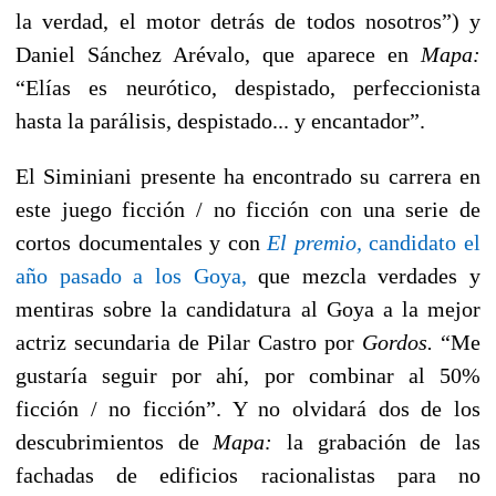
la verdad, el motor detrás de todos nosotros”) y
Daniel Sánchez Arévalo, que aparece en
Mapa:
“Elías es neurótico, despistado, perfeccionista
hasta la parálisis, despistado... y encantador”.
El Siminiani presente ha encontrado su carrera en
este juego ficción / no ficción con una serie de
cortos documentales y con
El premio,
candidato el
año pasado a los Goya,
que mezcla verdades y
mentiras sobre la candidatura al Goya a la mejor
actriz secundaria de Pilar Castro por
Gordos.
“Me
gustaría seguir por ahí, por combinar al 50%
ficción / no ficción”. Y no olvidará dos de los
descubrimientos de
Mapa:
la grabación de las
fachadas de edificios racionalistas para no