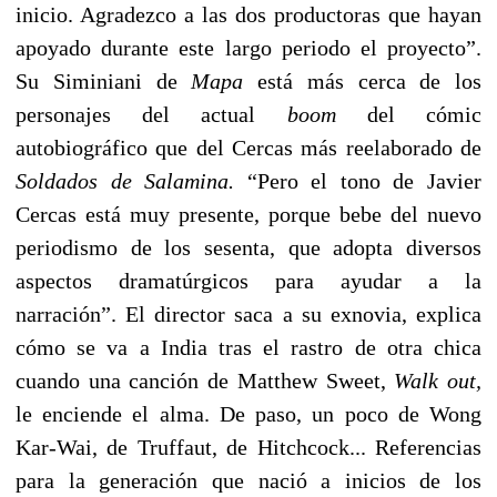
inicio. Agradezco a las dos productoras que hayan
apoyado durante este largo periodo el proyecto”.
Su Siminiani de
Mapa
está más cerca de los
personajes del actual
boom
del cómic
autobiográfico que del Cercas más reelaborado de
Soldados de Salamina.
“Pero el tono de Javier
Cercas está muy presente, porque bebe del nuevo
periodismo de los sesenta, que adopta diversos
aspectos dramatúrgicos para ayudar a la
narración”. El director saca a su exnovia, explica
cómo se va a India tras el rastro de otra chica
cuando una canción de Matthew Sweet,
Walk out,
le enciende el alma. De paso, un poco de Wong
Kar-Wai, de Truffaut, de Hitchcock... Referencias
para la generación que nació a inicios de los