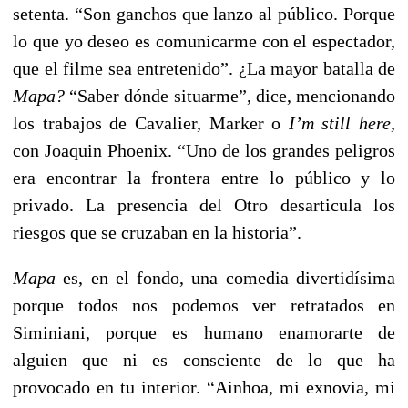
setenta. “Son ganchos que lanzo al público. Porque
lo que yo deseo es comunicarme con el espectador,
que el filme sea entretenido”. ¿La mayor batalla de
Mapa?
“Saber dónde situarme”, dice, mencionando
los trabajos de Cavalier, Marker o
I’m still here,
con Joaquin Phoenix. “Uno de los grandes peligros
era encontrar la frontera entre lo público y lo
privado. La presencia del Otro desarticula los
riesgos que se cruzaban en la historia”.
Mapa
es, en el fondo, una comedia divertidísima
porque todos nos podemos ver retratados en
Siminiani, porque es humano enamorarte de
alguien que ni es consciente de lo que ha
provocado en tu interior. “Ainhoa, mi exnovia, mi