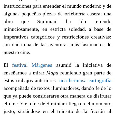
instrucciones para entender el mundo moderno y de
algunas pequeñas piezas de orfebrería casera; una
obra que Siminiani ha ido tejiendo
minuciosamente, en estricta soledad, a base de
imperativos categóricos y restricciones creativas:
sin duda una de las aventuras más fascinantes de
nuestro cine.
El
festival Márgenes
asumió la iniciativa de
enseñarnos a mirar
Mapa
reuniendo gran parte de
estos trabajos anteriores:
una hermosa cartografía
acompañada de textos iluminadores, dando fe de lo
que ya puede considerarse otra manera de disfrutar
el cine. Y el cine de Siminiani llega en el momento
justo, situándose en el tránsito de la ficción al