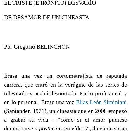
EL TRISTE (E IRÓNICO) DESVARÍO
DE DESAMOR DE UN CINEASTA
Por Gregorio BELINCHÓN
Érase una vez un cortometrajista de reputada
carrera, que entró en la vorágine de las series de
televisión y acabó desnortado. En lo profesional y
en lo personal. Érase una vez
Elías León Siminiani
(Santander, 1971), un cineasta que en 2008 empezó
a grabar su vida —“como si el amor pudiese
demostrarse
a posteriori
en vídeos”, dice con sorna