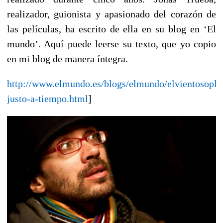
realizador, guionista y apasionado del corazón de
las películas, ha escrito de ella en su blog en ‘El
mundo’. Aquí puede leerse su texto, que yo copio
en mi blog de manera íntegra.
http://www.elmundo.es/blogs/elmundo/elvientosopla
justo-a-tiempo.html
]