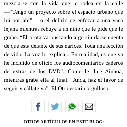
mezclarse con la vida que le rodea en la calle
—“Tengo un proyecto sobre el espacio urbano que
irá por ahí”— o el delirio de enfocar a una vaca
lejana mientras rehúye a un niño que le pide que le
grabe. “El prota va buscando algo sin darse cuenta
de que está delante de sus narices. Toda una lección
de vida. La voz lo explica... En realidad, es que ya
he incluido de oficio los audiocomentarios cañeros
de extras de los DVD”. Como le dice Ainhoa,
mientras graba ella al final. “Anda, haz el favor de
seguir y cállate ya”. El Otro estaría orgulloso.
OTROS ARTÍCULOS EN ESTE BLOG: