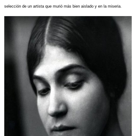
selección de un artista que murió más bien aislado y en la miseria.