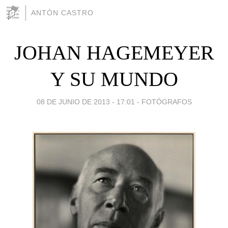
ANTÓN CASTRO
JOHAN HAGEMEYER
Y SU MUNDO
08 DE JUNIO DE 2013 - 17:01
-
FOTÓGRAFOS