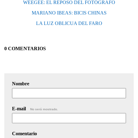
WEEGEE: EL REPOSO DEL FOTÓGRAFO
MARIANO IBEAS: BICIS CHINAS
LA LUZ OBLICUA DEL FARO
0 COMENTARIOS
Nombre
E-mail
No será mostrado.
Comentario