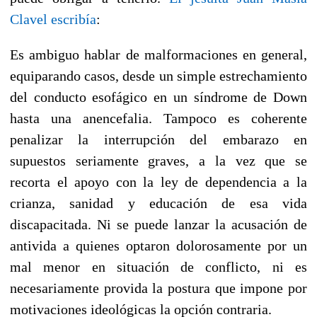
Clavel escribía
:
Es ambiguo hablar de malformaciones en general,
equiparando casos, desde un simple estrechamiento
del conducto esofágico en un síndrome de Down
hasta una anencefalia. Tampoco es coherente
penalizar la interrupción del embarazo en
supuestos seriamente graves, a la vez que se
recorta el apoyo con la ley de dependencia a la
crianza, sanidad y educación de esa vida
discapacitada. Ni se puede lanzar la acusación de
antivida a quienes optaron dolorosamente por un
mal menor en situación de conflicto, ni es
necesariamente provida la postura que impone por
motivaciones ideológicas la opción contraria.