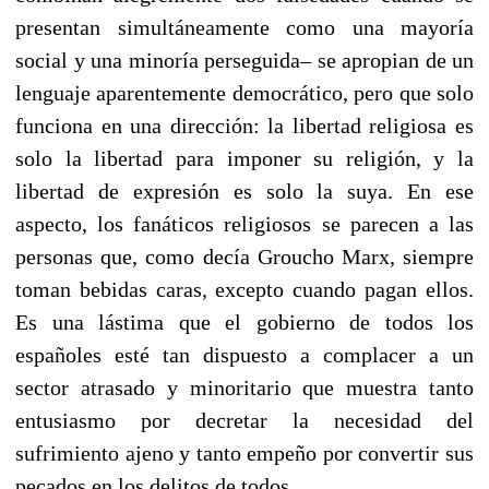
presentan simultáneamente como una mayoría
social y una minoría perseguida– se apropian de un
lenguaje aparentemente democrático, pero que solo
funciona en una dirección: la libertad religiosa es
solo la libertad para imponer su religión, y la
libertad de expresión es solo la suya. En ese
aspecto, los fanáticos religiosos se parecen a las
personas que, como decía Groucho Marx, siempre
toman bebidas caras, excepto cuando pagan ellos.
Es una lástima que el gobierno de todos los
españoles esté tan dispuesto a complacer a un
sector atrasado y minoritario que muestra tanto
entusiasmo por decretar la necesidad del
sufrimiento ajeno y tanto empeño por convertir sus
pecados en los delitos de todos.