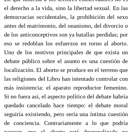
el derecho a la vida, sino la libertad sexual. En las
democracias occidentales, la prohibición del sexo
antes del matrimonio, del onanismo, del divorcio o
de los anticonceptivos son ya batallas perdidas; por
eso se redoblan los esfuerzos en torno al aborto.
Uno de los motivos principales de que exista un
debate público sobre el asunto es una cuestión de
localización. El aborto se produce en el terreno que
las religiones del Libro han intentado controlar con
más insistencia: el aparato reproductor femenino.
Si no fuera así, el aspecto político del debate habría
quedado cancelado hace tiempo: el debate moral
seguiría existiendo, pero sería una íntima cuestión
de conciencia. Contrariamente a lo que podría
parecer, que el aborto esté despenalizado no