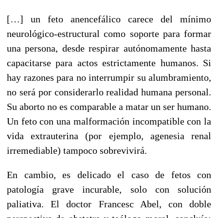
[…] un feto anencefálico carece del mínimo
neurológico-estructural como soporte para formar
una persona, desde respirar autónomamente hasta
capacitarse para actos estrictamente humanos. Si
hay razones para no interrumpir su alumbramiento,
no será por considerarlo realidad humana personal.
Su aborto no es comparable a matar un ser humano.
Un feto con una malformación incompatible con la
vida extrauterina (por ejemplo, agenesia renal
irremediable) tampoco sobrevivirá.
En cambio, es delicado el caso de fetos con
patología grave incurable, solo con solución
paliativa. El doctor Francesc Abel, con doble