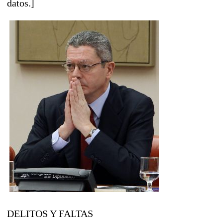
datos.]
DELITOS Y FALTAS