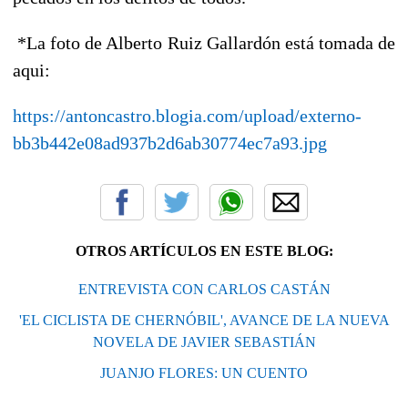
*La foto de Alberto Ruiz Gallardón está tomada de
aqui:
https://antoncastro.blogia.com/upload/externo-
bb3b442e08ad937b2d6ab30774ec7a93.jpg
OTROS ARTÍCULOS EN ESTE BLOG:
ENTREVISTA CON CARLOS CASTÁN
'EL CICLISTA DE CHERNÓBIL', AVANCE DE LA NUEVA
NOVELA DE JAVIER SEBASTIÁN
JUANJO FLORES: UN CUENTO