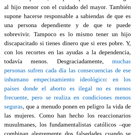
al hijo menor con el cuidado del mayor. También
supone hacerse responsable a sabiendas de que es
una persona dependiente y de que te puede
sobrevivir. Tampoco es lo mismo tener un hijo
discapacitado si tienes dinero que si eres pobre. Y,
con los recortes en las ayudas a la dependencia,
todavía menos. Desgraciadamente,
muchas
personas sufren cada día las consecuencias de ese
inhumano empecinamiento ideológico
:
en los
países donde el aborto es ilegal no es menos
frecuente, pero se realiza en condiciones menos
seguras
, que a menudo ponen en peligro la vida de
las mujeres. Como han hecho los reaccionarios
musulmanes, los fundamentalistas católicos –que
combinan alegremente dos falsedades cuando se