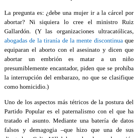
La pregunta es: ¿debe una mujer ir a la cárcel por
abortar? Ni siquiera lo cree el ministro Ruiz
Gallardón. (Y las organizaciones ultracatólicas,
abogadas de la tiranía de la mente discontinua
que
equiparan el aborto con el asesinato y dicen que
abortar un embrión es matar a un niño
presumiblemente encantador, piden que se prohíba
la interrupción del embarazo, no que se clasifique
como homicidio.)
Uno de los aspectos más tétricos de la postura del
Partido Popular es el paternalismo con el que ha
tratado el asunto. Mediante una batería de datos
falsos y demagogia –que hizo que una de sus