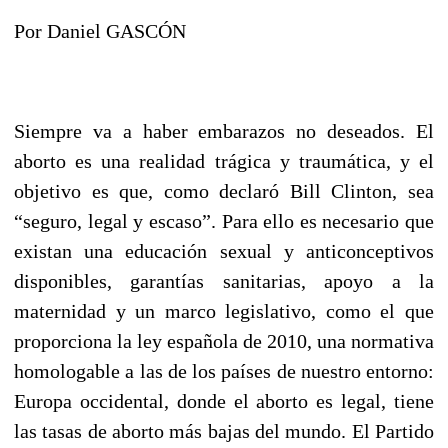
Por Daniel GASCÓN
Siempre va a haber embarazos no deseados. El
aborto es una realidad trágica y traumática, y el
objetivo es que, como declaró Bill Clinton, sea
“seguro, legal y escaso”. Para ello es necesario que
existan una educación sexual y anticonceptivos
disponibles, garantías sanitarias, apoyo a la
maternidad y un marco legislativo, como el que
proporciona la ley española de 2010, una normativa
homologable a las de los países de nuestro entorno:
Europa occidental, donde el aborto es legal, tiene
las tasas de aborto más bajas del mundo. El Partido