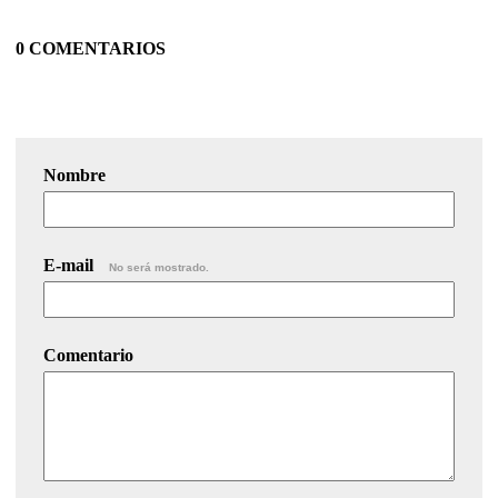
0 COMENTARIOS
Nombre
E-mail
No será mostrado.
Comentario