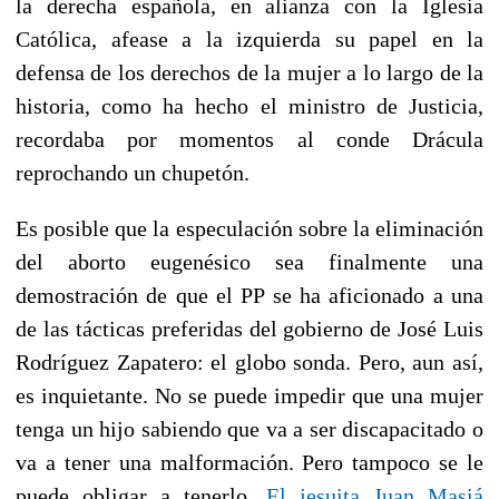
la derecha española, en alianza con la Iglesia
Católica, afease a la izquierda su papel en la
defensa de los derechos de la mujer a lo largo de la
historia, como ha hecho el ministro de Justicia,
recordaba por momentos al conde Drácula
reprochando un chupetón.
Es posible que la especulación sobre la eliminación
del aborto eugenésico sea finalmente una
demostración de que el PP se ha aficionado a una
de las tácticas preferidas del gobierno de José Luis
Rodríguez Zapatero: el globo sonda. Pero, aun así,
es inquietante. No se puede impedir que una mujer
tenga un hijo sabiendo que va a ser discapacitado o
va a tener una malformación. Pero tampoco se le
puede obligar a tenerlo.
El jesuita Juan Masiá