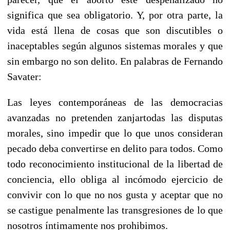
significa que sea obligatorio. Y, por otra parte, la
vida está llena de cosas que son discutibles o
inaceptables según algunos sistemas morales y que
sin embargo no son delito. En palabras de Fernando
Savater:
Las leyes contemporáneas de las democracias
avanzadas no pretenden zanjartodas las disputas
morales, sino impedir que lo que unos consideran
pecado deba convertirse en delito para todos. Como
todo reconocimiento institucional de la libertad de
conciencia, ello obliga al incómodo ejercicio de
convivir con lo que no nos gusta y aceptar que no
se castigue penalmente las transgresiones de lo que
nosotros íntimamente nos prohibimos.