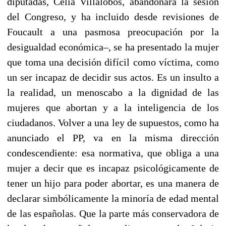
diputadas, Celia Villalobos, abandonara la sesión
del Congreso, y ha incluido desde revisiones de
Foucault a una pasmosa preocupación por la
desigualdad económica–, se ha presentado la mujer
que toma una decisión difícil como víctima, como
un ser incapaz de decidir sus actos. Es un insulto a
la realidad, un menoscabo a la dignidad de las
mujeres que abortan y a la inteligencia de los
ciudadanos. Volver a una ley de supuestos, como ha
anunciado el PP, va en la misma dirección
condescendiente: esa normativa, que obliga a una
mujer a decir que es incapaz psicológicamente de
tener un hijo para poder abortar, es una manera de
declarar simbólicamente la minoría de edad mental
de las españolas. Que la parte más conservadora de