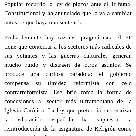
Popular recurrió la ley de plazos ante el Tribunal
Constitucional y ha anunciado que la va a cambiar
antes de que haya una sentencia.
Probablemente hay razones pragmáticas: el PP
tiene que contentar a los sectores más radicales de
sus votantes y las guerras culturales generan
mucho ruido y distraen de otros asuntos. Se
produce una curiosa paradoja: el gobierno
compensa su timidez reformista con celo
contrarreformista. Ese brío toma la forma de
concesiones al sector más ultramontano de la
Iglesia Católica. La ley que pretendía modernizar
la educación española ha supuesto la
reintroducción de la asignatura de Religión como